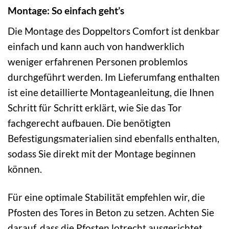
Montage: So einfach geht’s
Die Montage des Doppeltors Comfort ist denkbar
einfach und kann auch von handwerklich
weniger erfahrenen Personen problemlos
durchgeführt werden. Im Lieferumfang enthalten
ist eine detaillierte Montageanleitung, die Ihnen
Schritt für Schritt erklärt, wie Sie das Tor
fachgerecht aufbauen. Die benötigten
Befestigungsmaterialien sind ebenfalls enthalten,
sodass Sie direkt mit der Montage beginnen
können.
Für eine optimale Stabilität empfehlen wir, die
Pfosten des Tores in Beton zu setzen. Achten Sie
darauf, dass die Pfosten lotrecht ausgerichtet