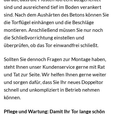
sind und ausreichend tief im Boden verankert
sind. Nach dem Aushärten des Betons können Sie
die Torflügel einhängen und die Beschläge
montieren. Anschließend müssen Sie nur noch
die Schließvorrichtung einstellen und
überprüfen, ob das Tor einwandfrei schließt.
Sollten Sie dennoch Fragen zur Montage haben,
steht Ihnen unser Kundenservice gerne mit Rat
und Tat zur Seite. Wir helfen Ihnen gerne weiter
und sorgen dafür, dass Sie Ihr neues Doppeltor
schnell und unkompliziert in Betrieb nehmen
können.
Pflege und Wartung: Damit Ihr Tor lange schön