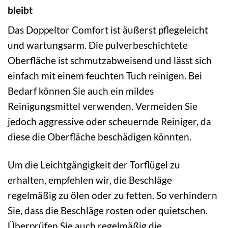
bleibt
Das Doppeltor Comfort ist äußerst pflegeleicht
und wartungsarm. Die pulverbeschichtete
Oberfläche ist schmutzabweisend und lässt sich
einfach mit einem feuchten Tuch reinigen. Bei
Bedarf können Sie auch ein mildes
Reinigungsmittel verwenden. Vermeiden Sie
jedoch aggressive oder scheuernde Reiniger, da
diese die Oberfläche beschädigen könnten.
Um die Leichtgängigkeit der Torflügel zu
erhalten, empfehlen wir, die Beschläge
regelmäßig zu ölen oder zu fetten. So verhindern
Sie, dass die Beschläge rosten oder quietschen.
Überprüfen Sie auch regelmäßig die