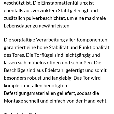
geschützt ist. Die Einstabmattenfüllung ist
ebenfalls aus verzinktem Stahl gefertigt und
zusätzlich pulverbeschichtet, um eine maximale
Lebensdauer zu gewährleisten.
Die sorgfältige Verarbeitung aller Komponenten
garantiert eine hohe Stabilität und Funktionalität
des Tores. Die Torflügel sind leichtgängig und
lassen sich mühelos öffnen und schließen. Die
Beschläge sind aus Edelstahl gefertigt und somit
besonders robust und langlebig. Das Tor wird
komplett mit allen benötigten
Befestigungsmaterialien geliefert, sodass die
Montage schnell und einfach von der Hand geht.