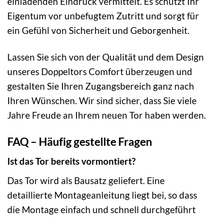
einladenden Eindruck vermittelt. Es schützt Ihr
Eigentum vor unbefugtem Zutritt und sorgt für
ein Gefühl von Sicherheit und Geborgenheit.
Lassen Sie sich von der Qualität und dem Design
unseres Doppeltors Comfort überzeugen und
gestalten Sie Ihren Zugangsbereich ganz nach
Ihren Wünschen. Wir sind sicher, dass Sie viele
Jahre Freude an Ihrem neuen Tor haben werden.
FAQ – Häufig gestellte Fragen
Ist das Tor bereits vormontiert?
Das Tor wird als Bausatz geliefert. Eine
detaillierte Montageanleitung liegt bei, so dass
die Montage einfach und schnell durchgeführt