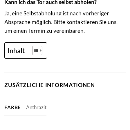
Kann ich das Tor auch selbst abholen?
Ja, eine Selbstabholung ist nach vorheriger
Absprache möglich. Bitte kontaktieren Sie uns,
um einen Termin zu vereinbaren.
Inhalt
ZUSÄTZLICHE INFORMATIONEN
FARBE
Anthrazit