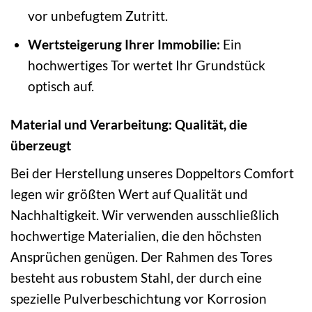
vor unbefugtem Zutritt.
Wertsteigerung Ihrer Immobilie:
Ein
hochwertiges Tor wertet Ihr Grundstück
optisch auf.
Material und Verarbeitung: Qualität, die
überzeugt
Bei der Herstellung unseres Doppeltors Comfort
legen wir größten Wert auf Qualität und
Nachhaltigkeit. Wir verwenden ausschließlich
hochwertige Materialien, die den höchsten
Ansprüchen genügen. Der Rahmen des Tores
besteht aus robustem Stahl, der durch eine
spezielle Pulverbeschichtung vor Korrosion