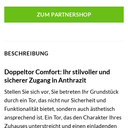
ZUM PARTNERSHOP
BESCHREIBUNG
Doppeltor Comfort: Ihr stilvoller und
sicherer Zugang in Anthrazit
Stellen Sie sich vor, Sie betreten Ihr Grundstück
durch ein Tor, das nicht nur Sicherheit und
Funktionalität bietet, sondern auch ästhetisch
ansprechend ist. Ein Tor, das den Charakter Ihres
Zuhauses unterstreicht und einen einladenden