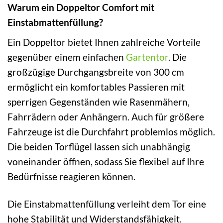
Warum ein Doppeltor Comfort mit
Einstabmattenfüllung?
Ein Doppeltor bietet Ihnen zahlreiche Vorteile
gegenüber einem einfachen
Gartentor
. Die
großzügige Durchgangsbreite von 300 cm
ermöglicht ein komfortables Passieren mit
sperrigen Gegenständen wie Rasenmähern,
Fahrrädern oder Anhängern. Auch für größere
Fahrzeuge ist die Durchfahrt problemlos möglich.
Die beiden Torflügel lassen sich unabhängig
voneinander öffnen, sodass Sie flexibel auf Ihre
Bedürfnisse reagieren können.
Die Einstabmattenfüllung verleiht dem Tor eine
hohe Stabilität und Widerstandsfähigkeit.