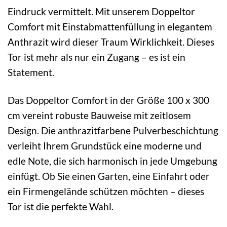
Eindruck vermittelt. Mit unserem Doppeltor
Comfort mit Einstabmattenfüllung in elegantem
Anthrazit wird dieser Traum Wirklichkeit. Dieses
Tor ist mehr als nur ein Zugang – es ist ein
Statement.
Das Doppeltor Comfort in der Größe 100 x 300
cm vereint robuste Bauweise mit zeitlosem
Design. Die anthrazitfarbene Pulverbeschichtung
verleiht Ihrem Grundstück eine moderne und
edle Note, die sich harmonisch in jede Umgebung
einfügt. Ob Sie einen Garten, eine Einfahrt oder
ein Firmengelände schützen möchten – dieses
Tor ist die perfekte Wahl.