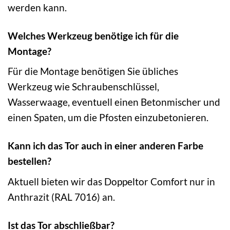
werden kann.
Welches Werkzeug benötige ich für die
Montage?
Für die Montage benötigen Sie übliches
Werkzeug wie Schraubenschlüssel,
Wasserwaage, eventuell einen Betonmischer und
einen Spaten, um die Pfosten einzubetonieren.
Kann ich das Tor auch in einer anderen Farbe
bestellen?
Aktuell bieten wir das Doppeltor Comfort nur in
Anthrazit (RAL 7016) an.
Ist das Tor abschließbar?