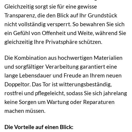
Gleichzeitig sorgt sie für eine gewisse
Transparenz, die den Blick auf Ihr Grundstück
nicht vollständig versperrt. So bewahren Sie sich
ein Gefühl von Offenheit und Weite, während Sie
gleichzeitig Ihre Privatsphäre schützen.
Die Kombination aus hochwertigen Materialien
und sorgfältiger Verarbeitung garantiert eine
lange Lebensdauer und Freude an Ihrem neuen
Doppeltor. Das Tor ist witterungsbeständig,
rostfrei und pflegeleicht, sodass Sie sich jahrelang
keine Sorgen um Wartung oder Reparaturen
machen müssen.
Die Vorteile auf einen Blick: