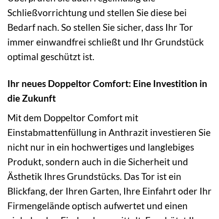
Schließvorrichtung und stellen Sie diese bei
Bedarf nach. So stellen Sie sicher, dass Ihr Tor
immer einwandfrei schließt und Ihr Grundstück
optimal geschützt ist.
Ihr neues Doppeltor Comfort: Eine Investition in
die Zukunft
Mit dem Doppeltor Comfort mit
Einstabmattenfüllung in Anthrazit investieren Sie
nicht nur in ein hochwertiges und langlebiges
Produkt, sondern auch in die Sicherheit und
Ästhetik Ihres Grundstücks. Das Tor ist ein
Blickfang, der Ihren Garten, Ihre Einfahrt oder Ihr
Firmengelände optisch aufwertet und einen