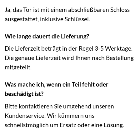
Ja, das Tor ist mit einem abschließbaren Schloss
ausgestattet, inklusive Schlüssel.
Wie lange dauert die Lieferung?
Die Lieferzeit beträgt in der Regel 3-5 Werktage.
Die genaue Lieferzeit wird Ihnen nach Bestellung
mitgeteilt.
Was mache ich, wenn ein Teil fehlt oder
beschädigt ist?
Bitte kontaktieren Sie umgehend unseren
Kundenservice. Wir kümmern uns
schnellstmöglich um Ersatz oder eine Lösung.