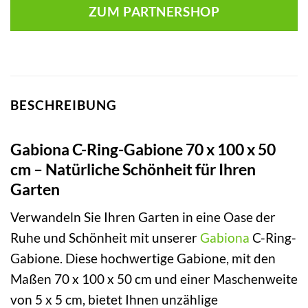
ZUM PARTNERSHOP
BESCHREIBUNG
Gabiona C-Ring-Gabione 70 x 100 x 50
cm – Natürliche Schönheit für Ihren
Garten
Verwandeln Sie Ihren Garten in eine Oase der
Ruhe und Schönheit mit unserer
Gabiona
C-Ring-
Gabione. Diese hochwertige Gabione, mit den
Maßen 70 x 100 x 50 cm und einer Maschenweite
von 5 x 5 cm, bietet Ihnen unzählige