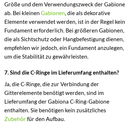
Größe und dem Verwendungszweck der Gabione
ab. Bei kleinen
Gabionen
, die als dekorative
Elemente verwendet werden, ist in der Regel kein
Fundament erforderlich. Bei größeren Gabionen,
die als Sichtschutz oder Hangbefestigung dienen,
empfehlen wir jedoch, ein Fundament anzulegen,
um die Stabilität zu gewährleisten.
7. Sind die C-Ringe im Lieferumfang enthalten?
Ja, die C-Ringe, die zur Verbindung der
Gitterelemente benötigt werden, sind im
Lieferumfang der Gabiona C-Ring-Gabione
enthalten. Sie benötigen kein zusätzliches
Zubehör
für den Aufbau.