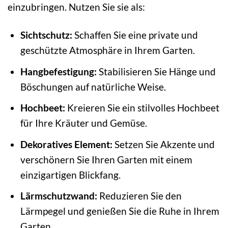
einzubringen. Nutzen Sie sie als:
Sichtschutz:
Schaffen Sie eine private und
geschützte Atmosphäre in Ihrem Garten.
Hangbefestigung:
Stabilisieren Sie Hänge und
Böschungen auf natürliche Weise.
Hochbeet:
Kreieren Sie ein stilvolles Hochbeet
für Ihre Kräuter und Gemüse.
Dekoratives Element:
Setzen Sie Akzente und
verschönern Sie Ihren Garten mit einem
einzigartigen Blickfang.
Lärmschutzwand:
Reduzieren Sie den
Lärmpegel und genießen Sie die Ruhe in Ihrem
Garten.