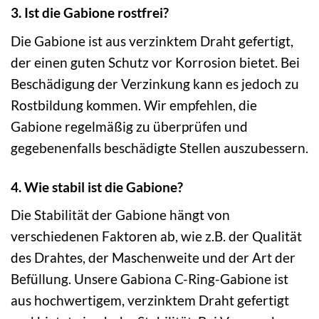
3. Ist die Gabione rostfrei?
Die Gabione ist aus verzinktem Draht gefertigt,
der einen guten Schutz vor Korrosion bietet. Bei
Beschädigung der Verzinkung kann es jedoch zu
Rostbildung kommen. Wir empfehlen, die
Gabione regelmäßig zu überprüfen und
gegebenenfalls beschädigte Stellen auszubessern.
4. Wie stabil ist die Gabione?
Die Stabilität der Gabione hängt von
verschiedenen Faktoren ab, wie z.B. der Qualität
des Drahtes, der Maschenweite und der Art der
Befüllung. Unsere Gabiona C-Ring-Gabione ist
aus hochwertigem, verzinktem Draht gefertigt