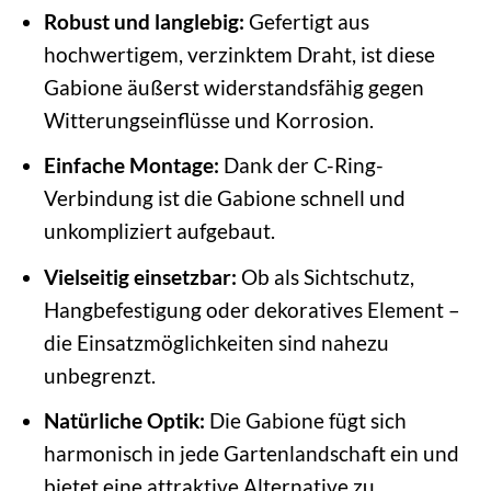
Robust und langlebig:
Gefertigt aus
hochwertigem, verzinktem Draht, ist diese
Gabione äußerst widerstandsfähig gegen
Witterungseinflüsse und Korrosion.
Einfache Montage:
Dank der C-Ring-
Verbindung ist die Gabione schnell und
unkompliziert aufgebaut.
Vielseitig einsetzbar:
Ob als Sichtschutz,
Hangbefestigung oder dekoratives Element –
die Einsatzmöglichkeiten sind nahezu
unbegrenzt.
Natürliche Optik:
Die Gabione fügt sich
harmonisch in jede Gartenlandschaft ein und
bietet eine attraktive Alternative zu