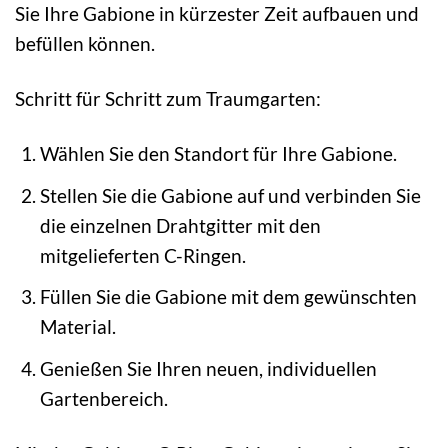
Sie Ihre Gabione in kürzester Zeit aufbauen und
befüllen können.
Schritt für Schritt zum Traumgarten:
Wählen Sie den Standort für Ihre Gabione.
Stellen Sie die Gabione auf und verbinden Sie
die einzelnen Drahtgitter mit den
mitgelieferten C-Ringen.
Füllen Sie die Gabione mit dem gewünschten
Material.
Genießen Sie Ihren neuen, individuellen
Gartenbereich.