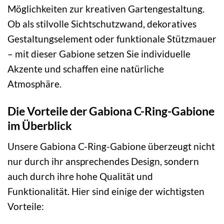
Möglichkeiten zur kreativen Gartengestaltung.
Ob als stilvolle Sichtschutzwand, dekoratives
Gestaltungselement oder funktionale Stützmauer
– mit dieser Gabione setzen Sie individuelle
Akzente und schaffen eine natürliche
Atmosphäre.
Die Vorteile der Gabiona C-Ring-Gabione
im Überblick
Unsere Gabiona C-Ring-Gabione überzeugt nicht
nur durch ihr ansprechendes Design, sondern
auch durch ihre hohe Qualität und
Funktionalität. Hier sind einige der wichtigsten
Vorteile: