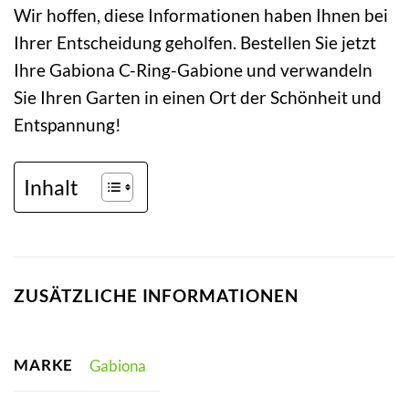
Wir hoffen, diese Informationen haben Ihnen bei
Ihrer Entscheidung geholfen. Bestellen Sie jetzt
Ihre Gabiona C-Ring-Gabione und verwandeln
Sie Ihren Garten in einen Ort der Schönheit und
Entspannung!
Inhalt
ZUSÄTZLICHE INFORMATIONEN
MARKE
Gabiona