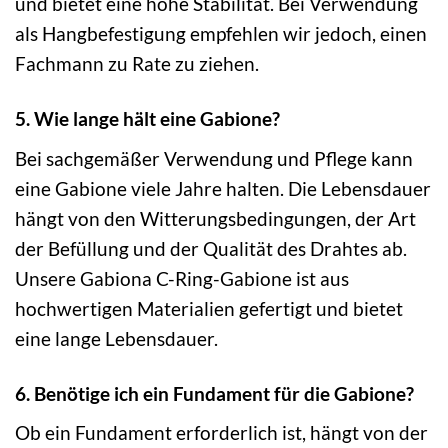
und bietet eine hohe Stabilität. Bei Verwendung
als Hangbefestigung empfehlen wir jedoch, einen
Fachmann zu Rate zu ziehen.
5. Wie lange hält eine Gabione?
Bei sachgemäßer Verwendung und Pflege kann
eine Gabione viele Jahre halten. Die Lebensdauer
hängt von den Witterungsbedingungen, der Art
der Befüllung und der Qualität des Drahtes ab.
Unsere Gabiona C-Ring-Gabione ist aus
hochwertigen Materialien gefertigt und bietet
eine lange Lebensdauer.
6. Benötige ich ein Fundament für die Gabione?
Ob ein Fundament erforderlich ist, hängt von der