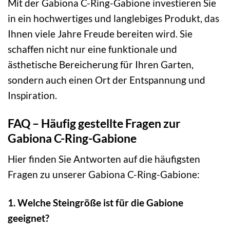
Mit der Gabiona C-Ring-Gabione investieren Sie
in ein hochwertiges und langlebiges Produkt, das
Ihnen viele Jahre Freude bereiten wird. Sie
schaffen nicht nur eine funktionale und
ästhetische Bereicherung für Ihren Garten,
sondern auch einen Ort der Entspannung und
Inspiration.
FAQ – Häufig gestellte Fragen zur
Gabiona C-Ring-Gabione
Hier finden Sie Antworten auf die häufigsten
Fragen zu unserer Gabiona C-Ring-Gabione:
1. Welche Steingröße ist für die Gabione
geeignet?