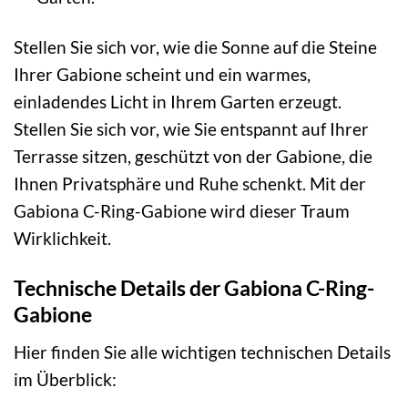
Stellen Sie sich vor, wie die Sonne auf die Steine
Ihrer Gabione scheint und ein warmes,
einladendes Licht in Ihrem Garten erzeugt.
Stellen Sie sich vor, wie Sie entspannt auf Ihrer
Terrasse sitzen, geschützt von der Gabione, die
Ihnen Privatsphäre und Ruhe schenkt. Mit der
Gabiona C-Ring-Gabione wird dieser Traum
Wirklichkeit.
Technische Details der Gabiona C-Ring-
Gabione
Hier finden Sie alle wichtigen technischen Details
im Überblick: