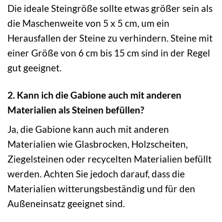
Die ideale Steingröße sollte etwas größer sein als
die Maschenweite von 5 x 5 cm, um ein
Herausfallen der Steine zu verhindern. Steine mit
einer Größe von 6 cm bis 15 cm sind in der Regel
gut geeignet.
2. Kann ich die Gabione auch mit anderen
Materialien als Steinen befüllen?
Ja, die Gabione kann auch mit anderen
Materialien wie Glasbrocken, Holzscheiten,
Ziegelsteinen oder recycelten Materialien befüllt
werden. Achten Sie jedoch darauf, dass die
Materialien witterungsbeständig und für den
Außeneinsatz geeignet sind.