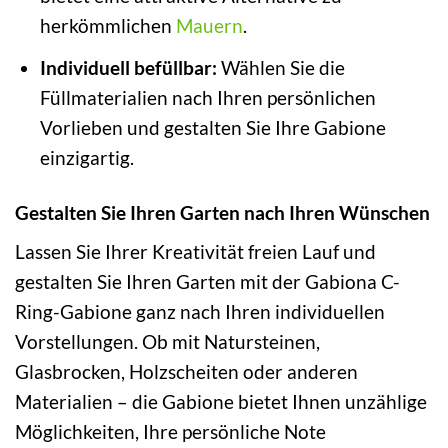
herkömmlichen
Mauern
.
Individuell befüllbar:
Wählen Sie die
Füllmaterialien nach Ihren persönlichen
Vorlieben und gestalten Sie Ihre Gabione
einzigartig.
Gestalten Sie Ihren Garten nach Ihren Wünschen
Lassen Sie Ihrer Kreativität freien Lauf und
gestalten Sie Ihren Garten mit der Gabiona C-
Ring-Gabione ganz nach Ihren individuellen
Vorstellungen. Ob mit Natursteinen,
Glasbrocken, Holzscheiten oder anderen
Materialien – die Gabione bietet Ihnen unzählige
Möglichkeiten, Ihre persönliche Note