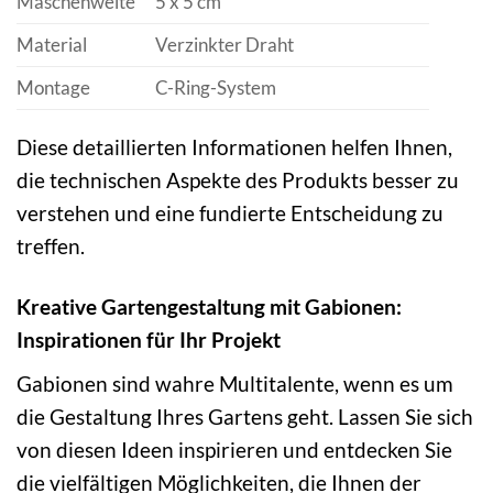
Maschenweite
5 x 5 cm
Material
Verzinkter Draht
Montage
C-Ring-System
Diese detaillierten Informationen helfen Ihnen,
die technischen Aspekte des Produkts besser zu
verstehen und eine fundierte Entscheidung zu
treffen.
Kreative Gartengestaltung mit Gabionen:
Inspirationen für Ihr Projekt
Gabionen sind wahre Multitalente, wenn es um
die Gestaltung Ihres Gartens geht. Lassen Sie sich
von diesen Ideen inspirieren und entdecken Sie
die vielfältigen Möglichkeiten, die Ihnen der