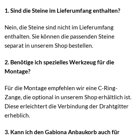
1. Sind die Steine im Lieferumfang enthalten?
Nein, die Steine sind nicht im Lieferumfang
enthalten. Sie können die passenden Steine
separat in unserem Shop bestellen.
2. Benötige ich spezielles Werkzeug für die
Montage?
Für die Montage empfehlen wir eine C-Ring-
Zange, die optional in unserem Shop erhältlich ist.
Diese erleichtert die Verbindung der Drahtgitter
erheblich.
3. Kann ich den Gabiona Anbaukorb auch für