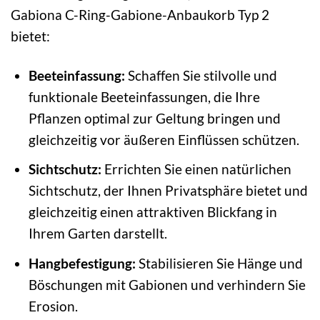
Gabiona C-Ring-Gabione-Anbaukorb Typ 2
bietet:
Beeteinfassung:
Schaffen Sie stilvolle und
funktionale Beeteinfassungen, die Ihre
Pflanzen optimal zur Geltung bringen und
gleichzeitig vor äußeren Einflüssen schützen.
Sichtschutz:
Errichten Sie einen natürlichen
Sichtschutz, der Ihnen Privatsphäre bietet und
gleichzeitig einen attraktiven Blickfang in
Ihrem Garten darstellt.
Hangbefestigung:
Stabilisieren Sie Hänge und
Böschungen mit Gabionen und verhindern Sie
Erosion.