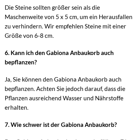
Die Steine sollten größer sein als die
Maschenweite von 5 x 5 cm, um ein Herausfallen
zu verhindern. Wir empfehlen Steine mit einer
Größe von 6-8 cm.
6. Kann ich den Gabiona Anbaukorb auch
bepflanzen?
Ja, Sie können den Gabiona Anbaukorb auch
bepflanzen. Achten Sie jedoch darauf, dass die
Pflanzen ausreichend Wasser und Nährstoffe
erhalten.
7. Wie schwer ist der Gabiona Anbaukorb?