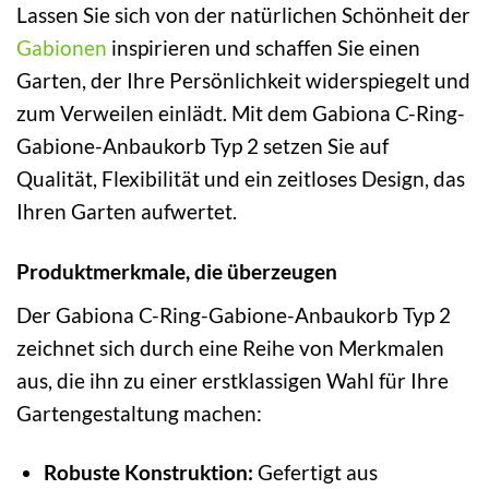
Lassen Sie sich von der natürlichen Schönheit der
Gabionen
inspirieren und schaffen Sie einen
Garten, der Ihre Persönlichkeit widerspiegelt und
zum Verweilen einlädt. Mit dem Gabiona C-Ring-
Gabione-Anbaukorb Typ 2 setzen Sie auf
Qualität, Flexibilität und ein zeitloses Design, das
Ihren Garten aufwertet.
Produktmerkmale, die überzeugen
Der Gabiona C-Ring-Gabione-Anbaukorb Typ 2
zeichnet sich durch eine Reihe von Merkmalen
aus, die ihn zu einer erstklassigen Wahl für Ihre
Gartengestaltung machen:
Robuste Konstruktion:
Gefertigt aus