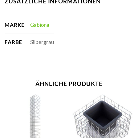
ZUSÄTZLICHE INFORMATIONEN
MARKE
Gabiona
FARBE
Silbergrau
ÄHNLICHE PRODUKTE