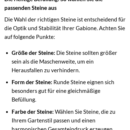
passenden Steine aus
Die Wahl der richtigen Steine ist entscheidend für
die Optik und Stabilität Ihrer Gabione. Achten Sie
auf folgende Punkte:
Größe der Steine:
Die Steine sollten größer
sein als die Maschenweite, um ein
Herausfallen zu verhindern.
Form der Steine:
Runde Steine eignen sich
besonders gut für eine gleichmäßige
Befüllung.
Farbe der Steine:
Wählen Sie Steine, die zu
Ihrem Gartenstil passen und einen
harmonischen Gesamteindruck erzeugen.