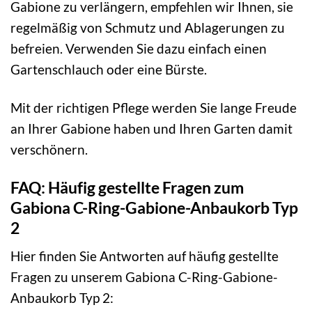
Gabione zu verlängern, empfehlen wir Ihnen, sie
regelmäßig von Schmutz und Ablagerungen zu
befreien. Verwenden Sie dazu einfach einen
Gartenschlauch oder eine Bürste.
Mit der richtigen Pflege werden Sie lange Freude
an Ihrer Gabione haben und Ihren Garten damit
verschönern.
FAQ: Häufig gestellte Fragen zum
Gabiona C-Ring-Gabione-Anbaukorb Typ
2
Hier finden Sie Antworten auf häufig gestellte
Fragen zu unserem Gabiona C-Ring-Gabione-
Anbaukorb Typ 2: