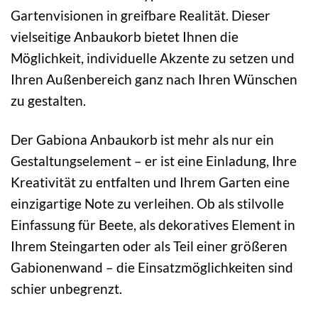
Gartenvisionen in greifbare Realität. Dieser
vielseitige Anbaukorb bietet Ihnen die
Möglichkeit, individuelle Akzente zu setzen und
Ihren Außenbereich ganz nach Ihren Wünschen
zu gestalten.
Der Gabiona Anbaukorb ist mehr als nur ein
Gestaltungselement – er ist eine Einladung, Ihre
Kreativität zu entfalten und Ihrem Garten eine
einzigartige Note zu verleihen. Ob als stilvolle
Einfassung für Beete, als dekoratives Element in
Ihrem Steingarten oder als Teil einer größeren
Gabionenwand – die Einsatzmöglichkeiten sind
schier unbegrenzt.