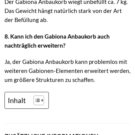
Der Gabiona Anbaukorb wiegt unbefüllt ca. 7 kg.
Das Gewicht hängt natürlich stark von der Art
der Befüllung ab.
8. Kann ich den Gabiona Anbaukorb auch
nachträglich erweitern?
Ja, der Gabiona Anbaukorb kann problemlos mit
weiteren Gabionen-Elementen erweitert werden,
um größere Strukturen zu schaffen.
Inhalt