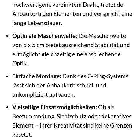
hochwertigem, verzinktem Draht, trotzt der
Anbaukorb den Elementen und verspricht eine
lange Lebensdauer.
Optimale Maschenweite:
Die Maschenweite
von 5 x 5 cm bietet ausreichend Stabilität und
ermöglicht gleichzeitig eine ansprechende
Optik.
Einfache Montage:
Dank des C-Ring-Systems
lässt sich der Anbaukorb schnell und
unkompliziert aufbauen.
Vielseitige Einsatzmöglichkeiten:
Ob als
Beetumrandung, Sichtschutz oder dekoratives
Element – Ihrer Kreativität sind keine Grenzen
gesetzt.