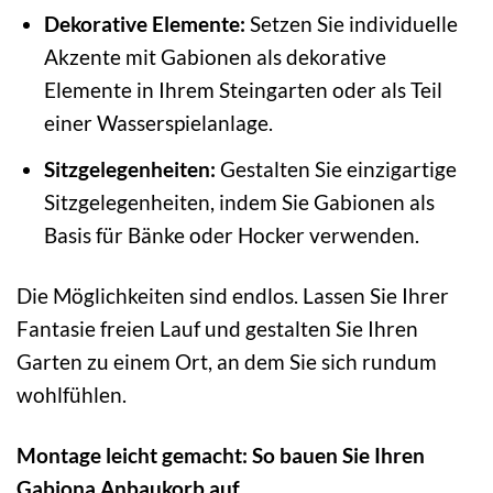
Dekorative Elemente:
Setzen Sie individuelle
Akzente mit Gabionen als dekorative
Elemente in Ihrem Steingarten oder als Teil
einer Wasserspielanlage.
Sitzgelegenheiten:
Gestalten Sie einzigartige
Sitzgelegenheiten, indem Sie Gabionen als
Basis für Bänke oder Hocker verwenden.
Die Möglichkeiten sind endlos. Lassen Sie Ihrer
Fantasie freien Lauf und gestalten Sie Ihren
Garten zu einem Ort, an dem Sie sich rundum
wohlfühlen.
Montage leicht gemacht: So bauen Sie Ihren
Gabiona Anbaukorb auf