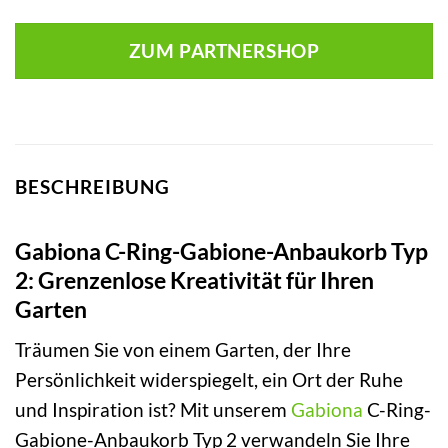
ZUM PARTNERSHOP
BESCHREIBUNG
Gabiona C-Ring-Gabione-Anbaukorb Typ
2: Grenzenlose Kreativität für Ihren
Garten
Träumen Sie von einem Garten, der Ihre
Persönlichkeit widerspiegelt, ein Ort der Ruhe
und Inspiration ist? Mit unserem
Gabiona
C-Ring-
Gabione-Anbaukorb Typ 2 verwandeln Sie Ihre