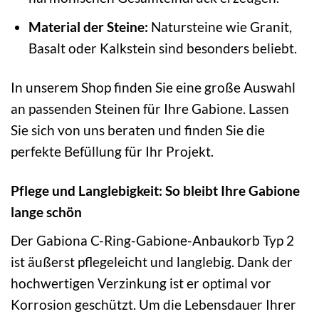
Material der Steine:
Natursteine wie Granit,
Basalt oder Kalkstein sind besonders beliebt.
In unserem Shop finden Sie eine große Auswahl
an passenden Steinen für Ihre Gabione. Lassen
Sie sich von uns beraten und finden Sie die
perfekte Befüllung für Ihr Projekt.
Pflege und Langlebigkeit: So bleibt Ihre Gabione
lange schön
Der Gabiona C-Ring-Gabione-Anbaukorb Typ 2
ist äußerst pflegeleicht und langlebig. Dank der
hochwertigen Verzinkung ist er optimal vor
Korrosion geschützt. Um die Lebensdauer Ihrer