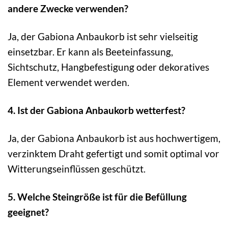
andere Zwecke verwenden?
Ja, der Gabiona Anbaukorb ist sehr vielseitig
einsetzbar. Er kann als Beeteinfassung,
Sichtschutz, Hangbefestigung oder dekoratives
Element verwendet werden.
4. Ist der Gabiona Anbaukorb wetterfest?
Ja, der Gabiona Anbaukorb ist aus hochwertigem,
verzinktem Draht gefertigt und somit optimal vor
Witterungseinflüssen geschützt.
5. Welche Steingröße ist für die Befüllung
geeignet?