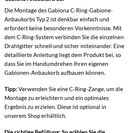
Die Montage des Gabiona C-Ring-Gabione-
Anbaukorbs Typ 2 ist denkbar einfach und
erfordert keine besonderen Vorkenntnisse. Mit
dem C-Ring-System verbinden Sie die einzelnen
Drahtgitter schnell und sicher miteinander. Eine
detaillierte Anleitung liegt dem Produkt bei, so
dass Sie im Handumdrehen Ihren eigenen
Gabionen-Anbaukorb aufbauen können.
Tipp:
Verwenden Sie eine C-Ring-Zange, um die
Montage zu erleichtern und ein optimales
Ergebnis zu erzielen. Diese ist optional in
unserem Shop erhältlich.
Die richtige Befüllung: So wählen Sie die