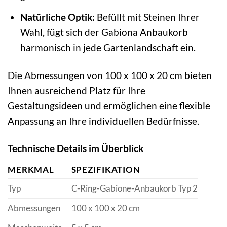
Natürliche Optik:
Befüllt mit Steinen Ihrer
Wahl, fügt sich der Gabiona Anbaukorb
harmonisch in jede Gartenlandschaft ein.
Die Abmessungen von 100 x 100 x 20 cm bieten
Ihnen ausreichend Platz für Ihre
Gestaltungsideen und ermöglichen eine flexible
Anpassung an Ihre individuellen Bedürfnisse.
Technische Details im Überblick
MERKMAL
SPEZIFIKATION
Typ
C-Ring-Gabione-Anbaukorb Typ 2
Abmessungen
100 x 100 x 20 cm