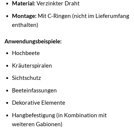
Material:
Verzinkter Draht
Montage:
Mit C-Ringen (nicht im Lieferumfang
enthalten)
Anwendungsbeispiele:
Hochbeete
Kräuterspiralen
Sichtschutz
Beeteinfassungen
Dekorative Elemente
Hangbefestigung (in Kombination mit
weiteren Gabionen)