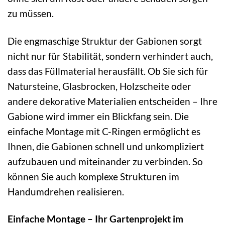
zu müssen.
Die engmaschige Struktur der Gabionen sorgt
nicht nur für Stabilität, sondern verhindert auch,
dass das Füllmaterial herausfällt. Ob Sie sich für
Natursteine, Glasbrocken, Holzscheite oder
andere dekorative Materialien entscheiden – Ihre
Gabione wird immer ein Blickfang sein. Die
einfache Montage mit C-Ringen ermöglicht es
Ihnen, die Gabionen schnell und unkompliziert
aufzubauen und miteinander zu verbinden. So
können Sie auch komplexe Strukturen im
Handumdrehen realisieren.
Einfache Montage – Ihr Gartenprojekt im