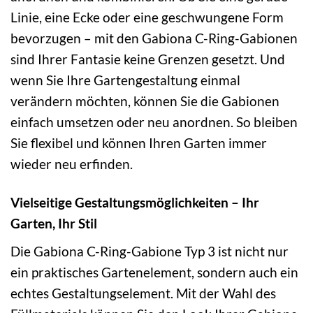
Linie, eine Ecke oder eine geschwungene Form
bevorzugen – mit den Gabiona C-Ring-Gabionen
sind Ihrer Fantasie keine Grenzen gesetzt. Und
wenn Sie Ihre Gartengestaltung einmal
verändern möchten, können Sie die Gabionen
einfach umsetzen oder neu anordnen. So bleiben
Sie flexibel und können Ihren Garten immer
wieder neu erfinden.
Vielseitige Gestaltungsmöglichkeiten – Ihr
Garten, Ihr Stil
Die Gabiona C-Ring-Gabione Typ 3 ist nicht nur
ein praktisches Gartenelement, sondern auch ein
echtes Gestaltungselement. Mit der Wahl des