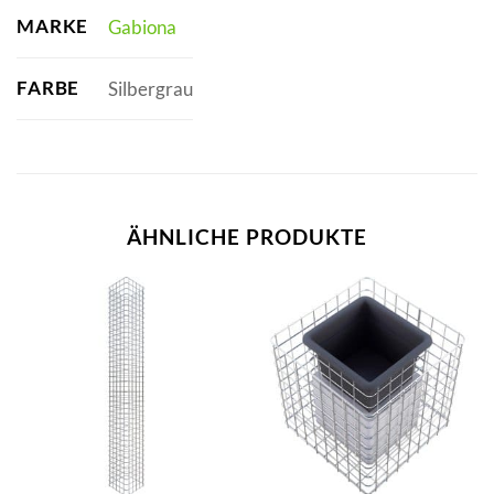
MARKE
Gabiona
FARBE
Silbergrau
ÄHNLICHE PRODUKTE