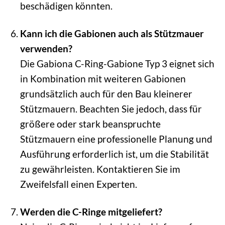
beschädigen könnten.
Kann ich die Gabionen auch als Stützmauer
verwenden?
Die Gabiona C-Ring-Gabione Typ 3 eignet sich
in Kombination mit weiteren Gabionen
grundsätzlich auch für den Bau kleinerer
Stützmauern. Beachten Sie jedoch, dass für
größere oder stark beanspruchte
Stützmauern eine professionelle Planung und
Ausführung erforderlich ist, um die Stabilität
zu gewährleisten. Kontaktieren Sie im
Zweifelsfall einen Experten.
Werden die C-Ringe mitgeliefert?