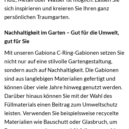
sich inspirieren und kreieren Sie Ihren ganz
persönlichen Traumgarten.
Nachhaltigkeit im Garten – Gut für die Umwelt,
gut für Sie
Mit unseren Gabiona C-Ring-Gabionen setzen Sie
nicht nur auf eine stilvolle Gartengestaltung,
sondern auch auf Nachhaltigkeit. Die Gabionen
sind aus langlebigen Materialien gefertigt und
können über viele Jahre hinweg genutzt werden.
Darüber hinaus können Sie mit der Wahl des
Füllmaterials einen Beitrag zum Umweltschutz
leisten. Verwenden Sie beispielsweise recycelte
Materialien wie Bauschutt oder Glasbruch, um