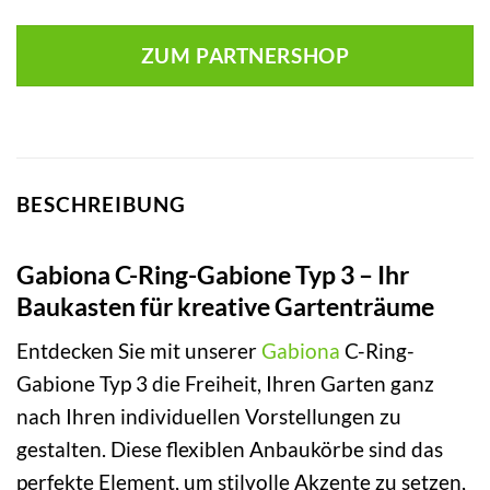
ZUM PARTNERSHOP
BESCHREIBUNG
Gabiona C-Ring-Gabione Typ 3 – Ihr
Baukasten für kreative Gartenträume
Entdecken Sie mit unserer
Gabiona
C-Ring-
Gabione Typ 3 die Freiheit, Ihren Garten ganz
nach Ihren individuellen Vorstellungen zu
gestalten. Diese flexiblen Anbaukörbe sind das
perfekte Element, um stilvolle Akzente zu setzen,