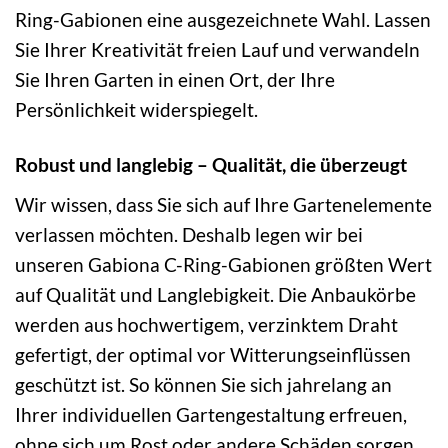
Ring-Gabionen eine ausgezeichnete Wahl. Lassen
Sie Ihrer Kreativität freien Lauf und verwandeln
Sie Ihren Garten in einen Ort, der Ihre
Persönlichkeit widerspiegelt.
Robust und langlebig – Qualität, die überzeugt
Wir wissen, dass Sie sich auf Ihre Gartenelemente
verlassen möchten. Deshalb legen wir bei
unseren Gabiona C-Ring-Gabionen größten Wert
auf Qualität und Langlebigkeit. Die Anbaukörbe
werden aus hochwertigem, verzinktem Draht
gefertigt, der optimal vor Witterungseinflüssen
geschützt ist. So können Sie sich jahrelang an
Ihrer individuellen Gartengestaltung erfreuen,
ohne sich um Rost oder andere Schäden sorgen