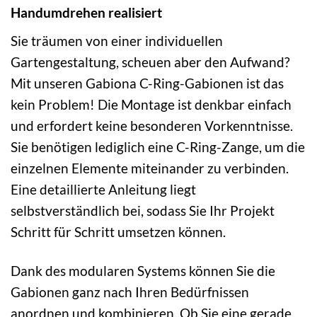
Handumdrehen realisiert
Sie träumen von einer individuellen
Gartengestaltung, scheuen aber den Aufwand?
Mit unseren Gabiona C-Ring-Gabionen ist das
kein Problem! Die Montage ist denkbar einfach
und erfordert keine besonderen Vorkenntnisse.
Sie benötigen lediglich eine C-Ring-Zange, um die
einzelnen Elemente miteinander zu verbinden.
Eine detaillierte Anleitung liegt
selbstverständlich bei, sodass Sie Ihr Projekt
Schritt für Schritt umsetzen können.
Dank des modularen Systems können Sie die
Gabionen ganz nach Ihren Bedürfnissen
anordnen und kombinieren. Ob Sie eine gerade