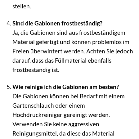
stellen.
Sind die Gabionen frostbeständig?
Ja, die Gabionen sind aus frostbeständigem
Material gefertigt und können problemlos im
Freien überwintert werden. Achten Sie jedoch
darauf, dass das Füllmaterial ebenfalls
frostbeständig ist.
Wie reinige ich die Gabionen am besten?
Die Gabionen können bei Bedarf mit einem
Gartenschlauch oder einem
Hochdruckreiniger gereinigt werden.
Verwenden Sie keine aggressiven
Reinigungsmittel, da diese das Material