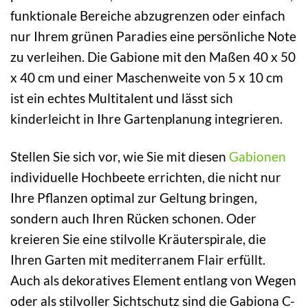
funktionale Bereiche abzugrenzen oder einfach
nur Ihrem grünen Paradies eine persönliche Note
zu verleihen. Die Gabione mit den Maßen 40 x 50
x 40 cm und einer Maschenweite von 5 x 10 cm
ist ein echtes Multitalent und lässt sich
kinderleicht in Ihre Gartenplanung integrieren.
Stellen Sie sich vor, wie Sie mit diesen
Gabionen
individuelle Hochbeete errichten, die nicht nur
Ihre Pflanzen optimal zur Geltung bringen,
sondern auch Ihren Rücken schonen. Oder
kreieren Sie eine stilvolle Kräuterspirale, die
Ihren Garten mit mediterranem Flair erfüllt.
Auch als dekoratives Element entlang von Wegen
oder als stilvoller Sichtschutz sind die Gabiona C-