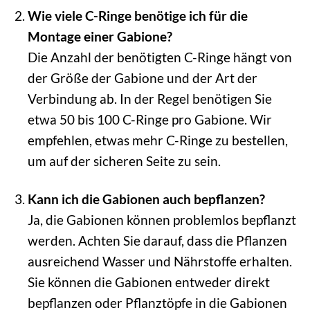
Wie viele C-Ringe benötige ich für die
Montage einer Gabione?
Die Anzahl der benötigten C-Ringe hängt von
der Größe der Gabione und der Art der
Verbindung ab. In der Regel benötigen Sie
etwa 50 bis 100 C-Ringe pro Gabione. Wir
empfehlen, etwas mehr C-Ringe zu bestellen,
um auf der sicheren Seite zu sein.
Kann ich die Gabionen auch bepflanzen?
Ja, die Gabionen können problemlos bepflanzt
werden. Achten Sie darauf, dass die Pflanzen
ausreichend Wasser und Nährstoffe erhalten.
Sie können die Gabionen entweder direkt
bepflanzen oder Pflanztöpfe in die Gabionen