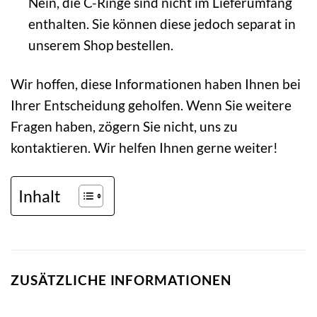
Nein, die C-Ringe sind nicht im Lieferumfang
enthalten. Sie können diese jedoch separat in
unserem Shop bestellen.
Wir hoffen, diese Informationen haben Ihnen bei
Ihrer Entscheidung geholfen. Wenn Sie weitere
Fragen haben, zögern Sie nicht, uns zu
kontaktieren. Wir helfen Ihnen gerne weiter!
Inhalt
ZUSÄTZLICHE INFORMATIONEN