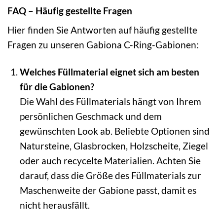
FAQ – Häufig gestellte Fragen
Hier finden Sie Antworten auf häufig gestellte
Fragen zu unseren Gabiona C-Ring-Gabionen:
Welches Füllmaterial eignet sich am besten
für die Gabionen?
Die Wahl des Füllmaterials hängt von Ihrem
persönlichen Geschmack und dem
gewünschten Look ab. Beliebte Optionen sind
Natursteine, Glasbrocken, Holzscheite, Ziegel
oder auch recycelte Materialien. Achten Sie
darauf, dass die Größe des Füllmaterials zur
Maschenweite der Gabione passt, damit es
nicht herausfällt.