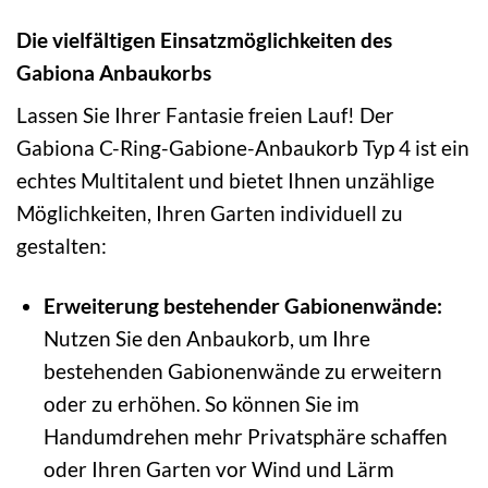
Die vielfältigen Einsatzmöglichkeiten des
Gabiona Anbaukorbs
Lassen Sie Ihrer Fantasie freien Lauf! Der
Gabiona C-Ring-Gabione-Anbaukorb Typ 4 ist ein
echtes Multitalent und bietet Ihnen unzählige
Möglichkeiten, Ihren Garten individuell zu
gestalten:
Erweiterung bestehender Gabionenwände:
Nutzen Sie den Anbaukorb, um Ihre
bestehenden Gabionenwände zu erweitern
oder zu erhöhen. So können Sie im
Handumdrehen mehr Privatsphäre schaffen
oder Ihren Garten vor Wind und Lärm