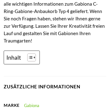
alle wichtigen Informationen zum Gabiona C-
Ring-Gabione-Anbaukorb Typ 4 geliefert. Wenn
Sie noch Fragen haben, stehen wir Ihnen gerne
zur Verfügung. Lassen Sie Ihrer Kreativität freien
Lauf und gestalten Sie mit Gabionen Ihren
Traumgarten!
Inhalt
ZUSÄTZLICHE INFORMATIONEN
MARKE
Gabiona