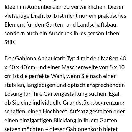
Ideen im Außenbereich zu verwirklichen. Dieser
vielseitige Drahtkorb ist nicht nur ein praktisches
Element für den Garten- und Landschaftsbau,
sondern auch ein Ausdruck Ihres persönlichen
Stils.
Der Gabiona Anbaukorb Typ 4 mit den Maßen 40
x 40 x 40 cm und einer Maschenweite von 5 x 10
cm ist die perfekte Wahl, wenn Sie nach einer
stabilen, langlebigen und optisch ansprechenden
Lösung für Ihre Gartengestaltung suchen. Egal,
ob Sie eine individuelle Grundstücksbegrenzung
schaffen, einen Hochbeet-Aufsatz gestalten oder
einen einzigartigen Blickfang in Ihrem Garten
setzen möchten – dieser Gabionenkorb bietet