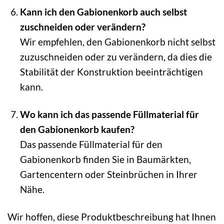
Kann ich den Gabionenkorb auch selbst
zuschneiden oder verändern?
Wir empfehlen, den Gabionenkorb nicht selbst
zuzuschneiden oder zu verändern, da dies die
Stabilität der Konstruktion beeinträchtigen
kann.
Wo kann ich das passende Füllmaterial für
den Gabionenkorb kaufen?
Das passende Füllmaterial für den
Gabionenkorb finden Sie in Baumärkten,
Gartencentern oder Steinbrüchen in Ihrer
Nähe.
Wir hoffen, diese Produktbeschreibung hat Ihnen