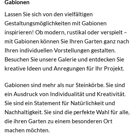
Gabionen
Lassen Sie sich von den vielfältigen
Gestaltungsmöglichkeiten mit Gabionen
inspirieren! Ob modern, rustikal oder verspielt –
mit Gabionen können Sie Ihren Garten ganz nach
Ihren individuellen Vorstellungen gestalten.
Besuchen Sie unsere Galerie und entdecken Sie
kreative Ideen und Anregungen für Ihr Projekt.
Gabionen sind mehr als nur Steinkörbe. Sie sind
ein Ausdruck von Individualität und Kreativität.
Sie sind ein Statement für Natürlichkeit und
Nachhaltigkeit. Sie sind die perfekte Wahl für alle,
die ihren Garten zu einem besonderen Ort
machen möchten.