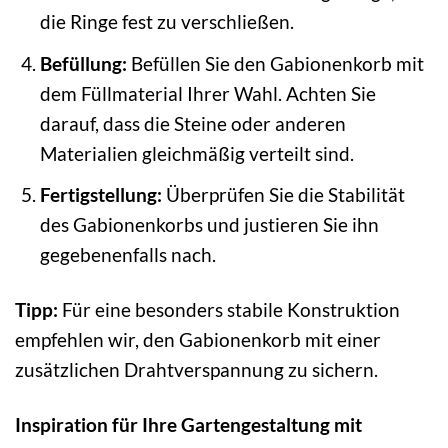
die Ringe fest zu verschließen.
Befüllung:
Befüllen Sie den Gabionenkorb mit
dem Füllmaterial Ihrer Wahl. Achten Sie
darauf, dass die Steine oder anderen
Materialien gleichmäßig verteilt sind.
Fertigstellung:
Überprüfen Sie die Stabilität
des Gabionenkorbs und justieren Sie ihn
gegebenenfalls nach.
Tipp:
Für eine besonders stabile Konstruktion
empfehlen wir, den Gabionenkorb mit einer
zusätzlichen Drahtverspannung zu sichern.
Inspiration für Ihre Gartengestaltung mit