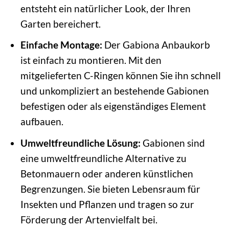
entsteht ein natürlicher Look, der Ihren
Garten bereichert.
Einfache Montage:
Der Gabiona Anbaukorb
ist einfach zu montieren. Mit den
mitgelieferten C-Ringen können Sie ihn schnell
und unkompliziert an bestehende Gabionen
befestigen oder als eigenständiges Element
aufbauen.
Umweltfreundliche Lösung:
Gabionen sind
eine umweltfreundliche Alternative zu
Betonmauern oder anderen künstlichen
Begrenzungen. Sie bieten Lebensraum für
Insekten und Pflanzen und tragen so zur
Förderung der Artenvielfalt bei.