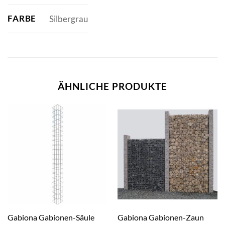
FARBE
Silbergrau
ÄHNLICHE PRODUKTE
Gabiona Gabionen-Säule
Gabiona Gabionen-Zaun