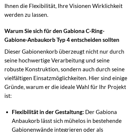
Ihnen die Flexibilität, Ihre Visionen Wirklichkeit
werden zu lassen.
Warum Sie sich für den Gabiona C-Ring-
Gabione-Anbaukorb Typ 4 entscheiden sollten
Dieser Gabionenkorb überzeugt nicht nur durch
seine hochwertige Verarbeitung und seine
robuste Konstruktion, sondern auch durch seine
vielfältigen Einsatzmöglichkeiten. Hier sind einige
Gründe, warum er die ideale Wahl für Ihr Projekt
ist:
Flexibilität in der Gestaltung:
Der Gabiona
Anbaukorb lässt sich mühelos in bestehende
Gabionenwände integrieren oder als