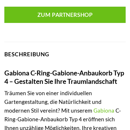
ZUM PARTNERSHOP
BESCHREIBUNG
Gabiona C-Ring-Gabione-Anbaukorb Typ
4 – Gestalten Sie Ihre Traumlandschaft
Träumen Sie von einer individuellen
Gartengestaltung, die Natürlichkeit und
modernen Stil vereint? Mit unserem
Gabiona
C-
Ring-Gabione-Anbaukorb Typ 4 eröffnen sich
Ihnen unzählige Möglichkeiten, Ihre kreativen