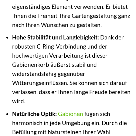
eigenständiges Element verwenden. Er bietet
Ihnen die Freiheit, Ihre Gartengestaltung ganz
nach Ihren Wünschen zu gestalten.
Hohe Stabilität und Langlebigkeit:
Dank der
robusten C-Ring-Verbindung und der
hochwertigen Verarbeitung ist dieser
Gabionenkorb äußerst stabil und
widerstandsfähig gegenüber
Witterungseinflüssen. Sie können sich darauf
verlassen, dass er Ihnen lange Freude bereiten
wird.
Natürliche Optik:
Gabionen
fügen sich
harmonisch in jede Umgebung ein. Durch die
Befüllung mit Natursteinen Ihrer Wahl