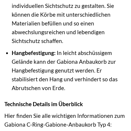
individuellen Sichtschutz zu gestalten. Sie
können die Körbe mit unterschiedlichen
Materialien befüllen und so einen
abwechslungsreichen und lebendigen
Sichtschutz schaffen.
Hangbefestigung:
In leicht abschüssigem
Gelände kann der Gabiona Anbaukorb zur
Hangbefestigung genutzt werden. Er
stabilisiert den Hang und verhindert so das
Abrutschen von Erde.
Technische Details im Überblick
Hier finden Sie alle wichtigen Informationen zum
Gabiona C-Ring-Gabione-Anbaukorb Typ 4: