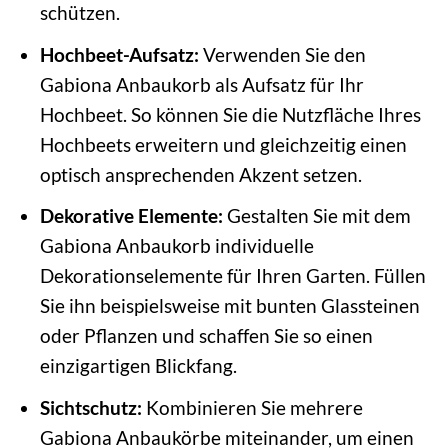
schützen.
Hochbeet-Aufsatz:
Verwenden Sie den
Gabiona Anbaukorb als Aufsatz für Ihr
Hochbeet. So können Sie die Nutzfläche Ihres
Hochbeets erweitern und gleichzeitig einen
optisch ansprechenden Akzent setzen.
Dekorative Elemente:
Gestalten Sie mit dem
Gabiona Anbaukorb individuelle
Dekorationselemente für Ihren Garten. Füllen
Sie ihn beispielsweise mit bunten Glassteinen
oder Pflanzen und schaffen Sie so einen
einzigartigen Blickfang.
Sichtschutz:
Kombinieren Sie mehrere
Gabiona Anbaukörbe miteinander, um einen