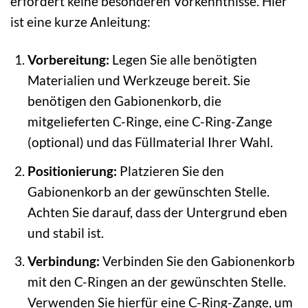
erfordert keine besonderen Vorkenntnisse. Hier
ist eine kurze Anleitung:
Vorbereitung:
Legen Sie alle benötigten
Materialien und Werkzeuge bereit. Sie
benötigen den Gabionenkorb, die
mitgelieferten C-Ringe, eine C-Ring-Zange
(optional) und das Füllmaterial Ihrer Wahl.
Positionierung:
Platzieren Sie den
Gabionenkorb an der gewünschten Stelle.
Achten Sie darauf, dass der Untergrund eben
und stabil ist.
Verbindung:
Verbinden Sie den Gabionenkorb
mit den C-Ringen an der gewünschten Stelle.
Verwenden Sie hierfür eine C-Ring-Zange, um