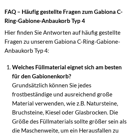
FAQ – Häufig gestellte Fragen zum Gabiona C-
Ring-Gabione-Anbaukorb Typ 4
Hier finden Sie Antworten auf häufig gestellte
Fragen zu unserem Gabiona C-Ring-Gabione-
Anbaukorb Typ 4:
Welches Füllmaterial eignet sich am besten
für den Gabionenkorb?
Grundsätzlich können Sie jedes
frostbeständige und ausreichend große
Material verwenden, wie z.B. Natursteine,
Bruchsteine, Kiesel oder Glasbrocken. Die
Größe des Füllmaterials sollte größer sein als
die Maschenweite, um ein Herausfallen zu