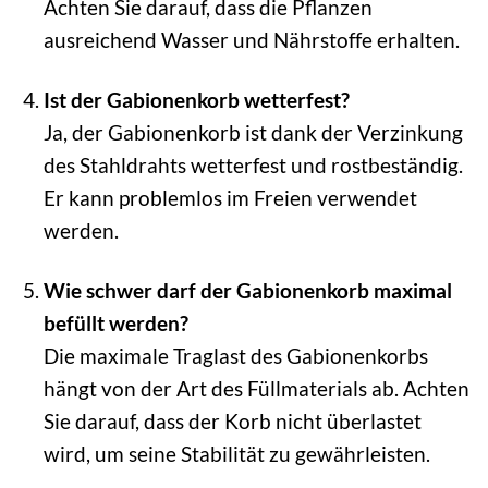
Achten Sie darauf, dass die Pflanzen
ausreichend Wasser und Nährstoffe erhalten.
Ist der Gabionenkorb wetterfest?
Ja, der Gabionenkorb ist dank der Verzinkung
des Stahldrahts wetterfest und rostbeständig.
Er kann problemlos im Freien verwendet
werden.
Wie schwer darf der Gabionenkorb maximal
befüllt werden?
Die maximale Traglast des Gabionenkorbs
hängt von der Art des Füllmaterials ab. Achten
Sie darauf, dass der Korb nicht überlastet
wird, um seine Stabilität zu gewährleisten.