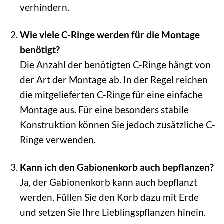
verhindern.
Wie viele C-Ringe werden für die Montage
benötigt?
Die Anzahl der benötigten C-Ringe hängt von
der Art der Montage ab. In der Regel reichen
die mitgelieferten C-Ringe für eine einfache
Montage aus. Für eine besonders stabile
Konstruktion können Sie jedoch zusätzliche C-
Ringe verwenden.
Kann ich den Gabionenkorb auch bepflanzen?
Ja, der Gabionenkorb kann auch bepflanzt
werden. Füllen Sie den Korb dazu mit Erde
und setzen Sie Ihre Lieblingspflanzen hinein.