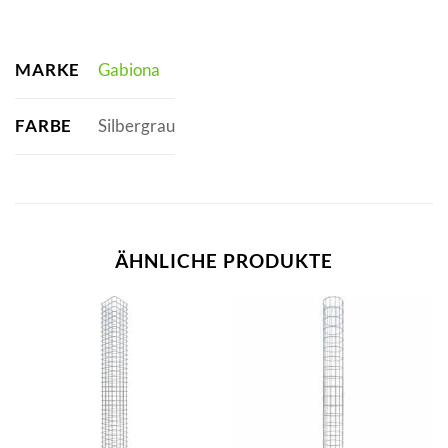
MARKE
Gabiona
FARBE
Silbergrau
ÄHNLICHE PRODUKTE