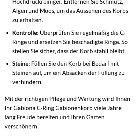
Hochdruckreiniger. Entfernen Sie Schmutz,
Algen und Moos, um das Aussehen des Korbs
zu erhalten.
Kontrolle:
Überprüfen Sie regelmäßig die C-
Ringe und ersetzen Sie beschädigte Ringe. So
stellen Sie sicher, dass der Korb stabil bleibt.
Steine:
Füllen Sie den Korb bei Bedarf mit
Steinen auf, um ein Absacken der Füllung zu
verhindern.
Mit der richtigen Pflege und Wartung wird Ihnen
Ihr Gabiona C-Ring Gabionenkorb viele Jahre
lang Freude bereiten und Ihren Garten
verschönern.