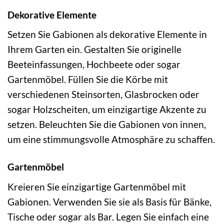
Dekorative Elemente
Setzen Sie Gabionen als dekorative Elemente in
Ihrem Garten ein. Gestalten Sie originelle
Beeteinfassungen, Hochbeete oder sogar
Gartenmöbel. Füllen Sie die Körbe mit
verschiedenen Steinsorten, Glasbrocken oder
sogar Holzscheiten, um einzigartige Akzente zu
setzen. Beleuchten Sie die Gabionen von innen,
um eine stimmungsvolle Atmosphäre zu schaffen.
Gartenmöbel
Kreieren Sie einzigartige Gartenmöbel mit
Gabionen. Verwenden Sie sie als Basis für Bänke,
Tische oder sogar als Bar. Legen Sie einfach eine