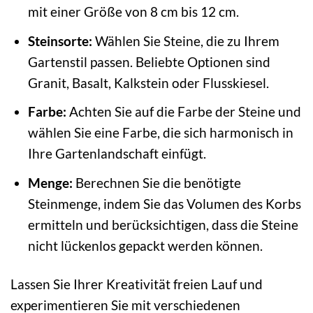
mit einer Größe von 8 cm bis 12 cm.
Steinsorte:
Wählen Sie Steine, die zu Ihrem
Gartenstil passen. Beliebte Optionen sind
Granit, Basalt, Kalkstein oder Flusskiesel.
Farbe:
Achten Sie auf die Farbe der Steine und
wählen Sie eine Farbe, die sich harmonisch in
Ihre Gartenlandschaft einfügt.
Menge:
Berechnen Sie die benötigte
Steinmenge, indem Sie das Volumen des Korbs
ermitteln und berücksichtigen, dass die Steine
nicht lückenlos gepackt werden können.
Lassen Sie Ihrer Kreativität freien Lauf und
experimentieren Sie mit verschiedenen