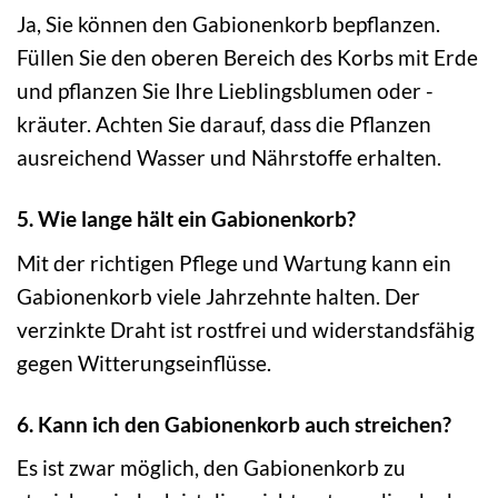
Ja, Sie können den Gabionenkorb bepflanzen.
Füllen Sie den oberen Bereich des Korbs mit Erde
und pflanzen Sie Ihre Lieblingsblumen oder -
kräuter. Achten Sie darauf, dass die Pflanzen
ausreichend Wasser und Nährstoffe erhalten.
5. Wie lange hält ein Gabionenkorb?
Mit der richtigen Pflege und Wartung kann ein
Gabionenkorb viele Jahrzehnte halten. Der
verzinkte Draht ist rostfrei und widerstandsfähig
gegen Witterungseinflüsse.
6. Kann ich den Gabionenkorb auch streichen?
Es ist zwar möglich, den Gabionenkorb zu