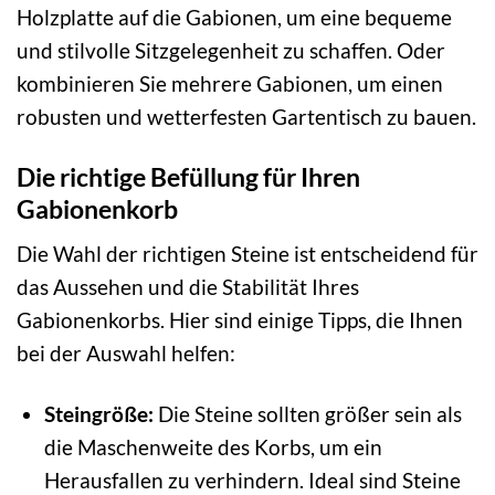
Holzplatte auf die Gabionen, um eine bequeme
und stilvolle Sitzgelegenheit zu schaffen. Oder
kombinieren Sie mehrere Gabionen, um einen
robusten und wetterfesten Gartentisch zu bauen.
Die richtige Befüllung für Ihren
Gabionenkorb
Die Wahl der richtigen Steine ist entscheidend für
das Aussehen und die Stabilität Ihres
Gabionenkorbs. Hier sind einige Tipps, die Ihnen
bei der Auswahl helfen:
Steingröße:
Die Steine sollten größer sein als
die Maschenweite des Korbs, um ein
Herausfallen zu verhindern. Ideal sind Steine