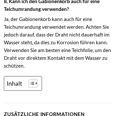
8. Kann ich den Gabionenkorb auch für eine
Teichumrandung verwenden?
Ja, der Gabionenkorb kann auch für eine
Teichumrandung verwendet werden. Achten Sie
jedoch darauf, dass der Draht nicht dauerhaft im
Wasser steht, da dies zu Korrosion führen kann.
Verwenden Sie am besten eine Teichfolie, um den
Draht vor direktem Kontakt mit dem Wasser zu
schützen.
Inhalt
ZUSÄTZLICHE INFORMATIONEN