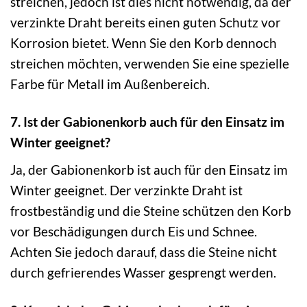
streichen, jedoch ist dies nicht notwendig, da der
verzinkte Draht bereits einen guten Schutz vor
Korrosion bietet. Wenn Sie den Korb dennoch
streichen möchten, verwenden Sie eine spezielle
Farbe für Metall im Außenbereich.
7. Ist der Gabionenkorb auch für den Einsatz im
Winter geeignet?
Ja, der Gabionenkorb ist auch für den Einsatz im
Winter geeignet. Der verzinkte Draht ist
frostbeständig und die Steine schützen den Korb
vor Beschädigungen durch Eis und Schnee.
Achten Sie jedoch darauf, dass die Steine nicht
durch gefrierendes Wasser gesprengt werden.