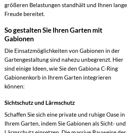
größeren Belastungen standhält und Ihnen lange
Freude bereitet.
So gestalten Sie Ihren Garten mit
Gabionen
Die Einsatzmöglichkeiten von Gabionen in der
Gartengestaltung sind nahezu unbegrenzt. Hier
sind einige Ideen, wie Sie den Gabiona C-Ring
Gabionenkorb in Ihrem Garten integrieren
können:
Sichtschutz und Lärmschutz
Schaffen Sie sich eine private und ruhige Oase in
Ihrem Garten, indem Sie Gabionen als Sicht- und
Lärmschutz einsetzen. Die massive Bauweise der