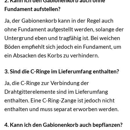
2. Kann ich den Gabionenkorb auch ohne
Fundament aufstellen?
Ja, der Gabionenkorb kann in der Regel auch
ohne Fundament aufgestellt werden, solange der
Untergrund eben und tragfähig ist. Bei weichen
Böden empfiehlt sich jedoch ein Fundament, um
ein Absacken des Korbs zu verhindern.
3. Sind die C-Ringe im Lieferumfang enthalten?
Ja, die C-Ringe zur Verbindung der
Drahtgitterelemente sind im Lieferumfang
enthalten. Eine C-Ring-Zange ist jedoch nicht
enthalten und muss separat erworben werden.
4. Kann ich den Gabionenkorb auch bepflanzen?