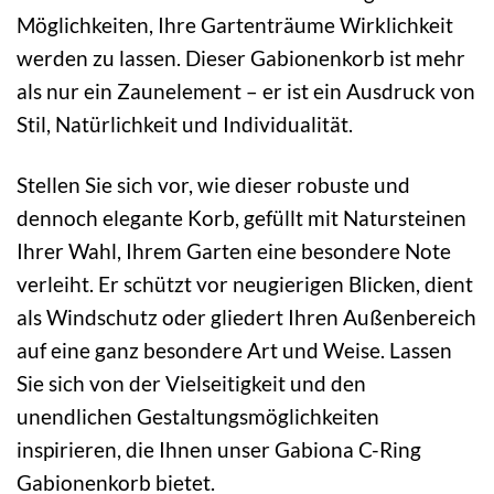
Möglichkeiten, Ihre Gartenträume Wirklichkeit
werden zu lassen. Dieser Gabionenkorb ist mehr
als nur ein Zaunelement – er ist ein Ausdruck von
Stil, Natürlichkeit und Individualität.
Stellen Sie sich vor, wie dieser robuste und
dennoch elegante Korb, gefüllt mit Natursteinen
Ihrer Wahl, Ihrem Garten eine besondere Note
verleiht. Er schützt vor neugierigen Blicken, dient
als Windschutz oder gliedert Ihren Außenbereich
auf eine ganz besondere Art und Weise. Lassen
Sie sich von der Vielseitigkeit und den
unendlichen Gestaltungsmöglichkeiten
inspirieren, die Ihnen unser Gabiona C-Ring
Gabionenkorb bietet.