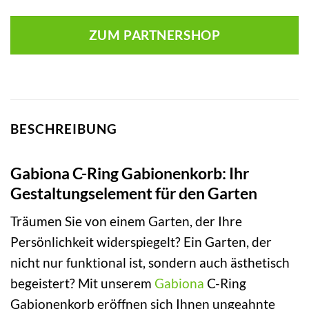
ZUM PARTNERSHOP
BESCHREIBUNG
Gabiona C-Ring Gabionenkorb: Ihr
Gestaltungselement für den Garten
Träumen Sie von einem Garten, der Ihre
Persönlichkeit widerspiegelt? Ein Garten, der
nicht nur funktional ist, sondern auch ästhetisch
begeistert? Mit unserem
Gabiona
C-Ring
Gabionenkorb eröffnen sich Ihnen ungeahnte