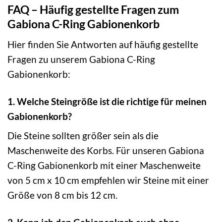
FAQ – Häufig gestellte Fragen zum
Gabiona C-Ring Gabionenkorb
Hier finden Sie Antworten auf häufig gestellte
Fragen zu unserem Gabiona C-Ring
Gabionenkorb:
1. Welche Steingröße ist die richtige für meinen
Gabionenkorb?
Die Steine sollten größer sein als die
Maschenweite des Korbs. Für unseren Gabiona
C-Ring Gabionenkorb mit einer Maschenweite
von 5 cm x 10 cm empfehlen wir Steine mit einer
Größe von 8 cm bis 12 cm.