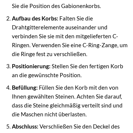
Sie die Position des Gabionenkorbs.
Aufbau des Korbs:
Falten Sie die
Drahtgitterelemente auseinander und
verbinden Sie sie mit den mitgelieferten C-
Ringen. Verwenden Sie eine C-Ring-Zange, um
die Ringe fest zu verschließen.
Positionierung:
Stellen Sie den fertigen Korb
an die gewünschte Position.
Befüllung:
Füllen Sie den Korb mit den von
Ihnen gewählten Steinen. Achten Sie darauf,
dass die Steine gleichmäßig verteilt sind und
die Maschen nicht überlasten.
Abschluss:
Verschließen Sie den Deckel des