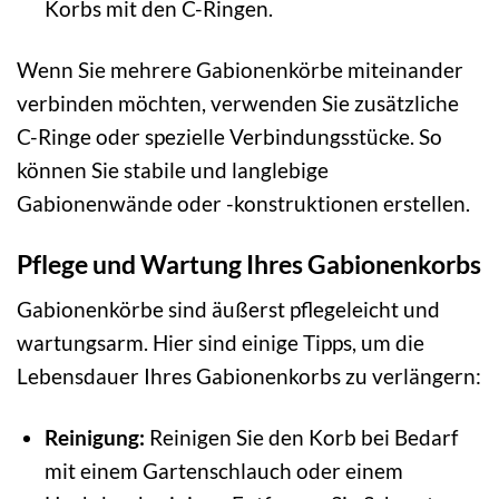
Korbs mit den C-Ringen.
Wenn Sie mehrere Gabionenkörbe miteinander
verbinden möchten, verwenden Sie zusätzliche
C-Ringe oder spezielle Verbindungsstücke. So
können Sie stabile und langlebige
Gabionenwände oder -konstruktionen erstellen.
Pflege und Wartung Ihres Gabionenkorbs
Gabionenkörbe sind äußerst pflegeleicht und
wartungsarm. Hier sind einige Tipps, um die
Lebensdauer Ihres Gabionenkorbs zu verlängern:
Reinigung:
Reinigen Sie den Korb bei Bedarf
mit einem Gartenschlauch oder einem