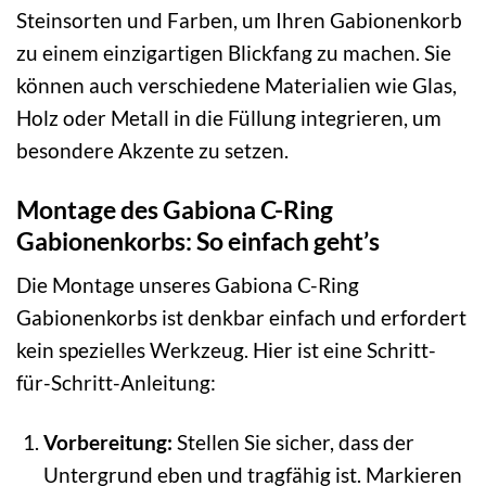
Steinsorten und Farben, um Ihren Gabionenkorb
zu einem einzigartigen Blickfang zu machen. Sie
können auch verschiedene Materialien wie Glas,
Holz oder Metall in die Füllung integrieren, um
besondere Akzente zu setzen.
Montage des Gabiona C-Ring
Gabionenkorbs: So einfach geht’s
Die Montage unseres Gabiona C-Ring
Gabionenkorbs ist denkbar einfach und erfordert
kein spezielles Werkzeug. Hier ist eine Schritt-
für-Schritt-Anleitung:
Vorbereitung:
Stellen Sie sicher, dass der
Untergrund eben und tragfähig ist. Markieren