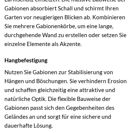
Gabionen absorbiert Schall und schirmt Ihren
Garten vor neugierigen Blicken ab. Kombinieren
Sie mehrere Gabionenkörbe, um eine lange,
durchgehende Wand zu erstellen oder setzen Sie
einzelne Elemente als Akzente.
Hangbefestigung
Nutzen Sie Gabionen zur Stabilisierung von
Hängen und Böschungen. Sie verhindern Erosion
und schaffen gleichzeitig eine attraktive und
natürliche Optik. Die flexible Bauweise der
Gabionen passt sich den Gegebenheiten des
Geländes an und sorgt für eine sichere und
dauerhafte Lösung.