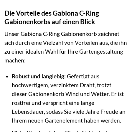
Die Vorteile des Gabiona C-Ring
Gabionenkorbs auf einen Blick
Unser Gabiona C-Ring Gabionenkorb zeichnet
sich durch eine Vielzahl von Vorteilen aus, die ihn
zu einer idealen Wahl für Ihre Gartengestaltung
machen:
Robust und langlebig:
Gefertigt aus
hochwertigem, verzinktem Draht, trotzt
dieser Gabionenkorb Wind und Wetter. Er ist
rostfrei und verspricht eine lange
Lebensdauer, sodass Sie viele Jahre Freude an
Ihrem neuen Gartenelement haben werden.