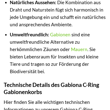
Natürliches Aussehen:
Die Kombination aus
Draht und Naturstein fügt sich harmonisch in
jede Umgebung ein und schafft ein natürliches
und ansprechendes Ambiente.
Umweltfreundlich:
Gabionen
sind eine
umweltfreundliche Alternative zu
herkömmlichen Zäunen oder
Mauern
. Sie
bieten Lebensraum für Insekten und kleine
Tiere und tragen so zur Förderung der
Biodiversität bei.
Technische Details des Gabiona C-Ring
Gabionenkorbs
Hier finden Sie alle wichtigen technischen
Informationen zu unserem Gabiona C-Ring