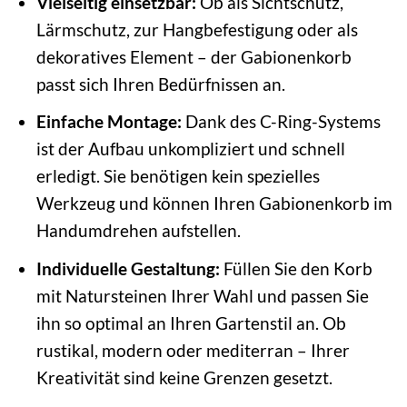
Vielseitig einsetzbar:
Ob als Sichtschutz,
Lärmschutz, zur Hangbefestigung oder als
dekoratives Element – der Gabionenkorb
passt sich Ihren Bedürfnissen an.
Einfache Montage:
Dank des C-Ring-Systems
ist der Aufbau unkompliziert und schnell
erledigt. Sie benötigen kein spezielles
Werkzeug und können Ihren Gabionenkorb im
Handumdrehen aufstellen.
Individuelle Gestaltung:
Füllen Sie den Korb
mit Natursteinen Ihrer Wahl und passen Sie
ihn so optimal an Ihren Gartenstil an. Ob
rustikal, modern oder mediterran – Ihrer
Kreativität sind keine Grenzen gesetzt.