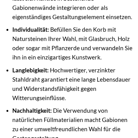
Gabionenwände integrieren oder als
eigenständiges Gestaltungselement einsetzen.
Individualität:
Befüllen Sie den Korb mit
Natursteinen Ihrer Wahl, mit Glasbruch, Holz
oder sogar mit Pflanzerde und verwandeln Sie
ihn in ein einzigartiges Kunstwerk.
Langlebigkeit:
Hochwertiger, verzinkter
Stahldraht garantiert eine lange Lebensdauer
und Widerstandsfähigkeit gegen
Witterungseinflüsse.
Nachhaltigkeit:
Die Verwendung von
natürlichen Füllmaterialien macht Gabionen
zu einer umweltfreundlichen Wahl für die