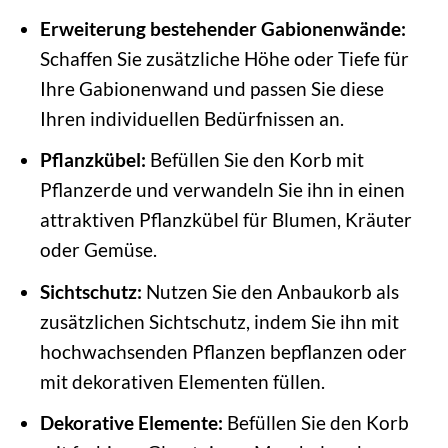
Erweiterung bestehender Gabionenwände:
Schaffen Sie zusätzliche Höhe oder Tiefe für
Ihre Gabionenwand und passen Sie diese
Ihren individuellen Bedürfnissen an.
Pflanzkübel:
Befüllen Sie den Korb mit
Pflanzerde und verwandeln Sie ihn in einen
attraktiven Pflanzkübel für Blumen, Kräuter
oder Gemüse.
Sichtschutz:
Nutzen Sie den Anbaukorb als
zusätzlichen Sichtschutz, indem Sie ihn mit
hochwachsenden Pflanzen bepflanzen oder
mit dekorativen Elementen füllen.
Dekorative Elemente:
Befüllen Sie den Korb