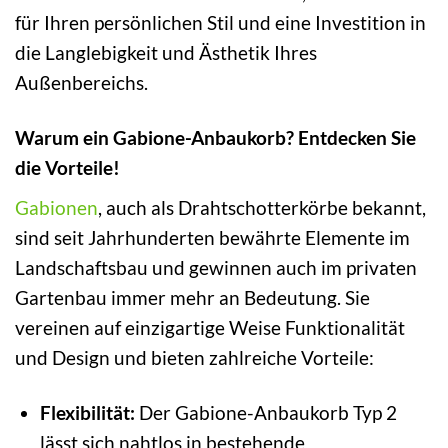
für Ihren persönlichen Stil und eine Investition in
die Langlebigkeit und Ästhetik Ihres
Außenbereichs.
Warum ein Gabione-Anbaukorb? Entdecken Sie
die Vorteile!
Gabionen
, auch als Drahtschotterkörbe bekannt,
sind seit Jahrhunderten bewährte Elemente im
Landschaftsbau und gewinnen auch im privaten
Gartenbau immer mehr an Bedeutung. Sie
vereinen auf einzigartige Weise Funktionalität
und Design und bieten zahlreiche Vorteile:
Flexibilität:
Der Gabione-Anbaukorb Typ 2
lässt sich nahtlos in bestehende