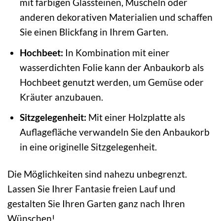
mit farbigen Glassteinen, Muscheln oder
anderen dekorativen Materialien und schaffen
Sie einen Blickfang in Ihrem Garten.
Hochbeet:
In Kombination mit einer
wasserdichten Folie kann der Anbaukorb als
Hochbeet genutzt werden, um Gemüse oder
Kräuter anzubauen.
Sitzgelegenheit:
Mit einer Holzplatte als
Auflagefläche verwandeln Sie den Anbaukorb
in eine originelle Sitzgelegenheit.
Die Möglichkeiten sind nahezu unbegrenzt.
Lassen Sie Ihrer Fantasie freien Lauf und
gestalten Sie Ihren Garten ganz nach Ihren
Wünschen!