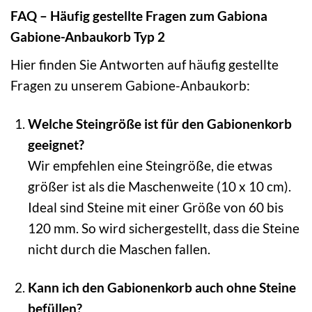
FAQ – Häufig gestellte Fragen zum Gabiona
Gabione-Anbaukorb Typ 2
Hier finden Sie Antworten auf häufig gestellte
Fragen zu unserem Gabione-Anbaukorb:
Welche Steingröße ist für den Gabionenkorb
geeignet?
Wir empfehlen eine Steingröße, die etwas
größer ist als die Maschenweite (10 x 10 cm).
Ideal sind Steine mit einer Größe von 60 bis
120 mm. So wird sichergestellt, dass die Steine
nicht durch die Maschen fallen.
Kann ich den Gabionenkorb auch ohne Steine
befüllen?