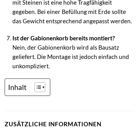
mit Steinen ist eine hohe Tragfähigkeit
gegeben. Bei einer Befüllung mit Erde sollte
das Gewicht entsprechend angepasst werden.
Ist der Gabionenkorb bereits montiert?
Nein, der Gabionenkorb wird als Bausatz
geliefert. Die Montage ist jedoch einfach und
unkompliziert.
Inhalt
ZUSÄTZLICHE INFORMATIONEN