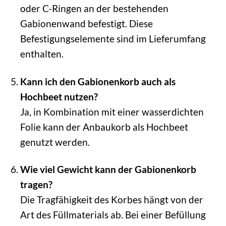
oder C-Ringen an der bestehenden
Gabionenwand befestigt. Diese
Befestigungselemente sind im Lieferumfang
enthalten.
Kann ich den Gabionenkorb auch als
Hochbeet nutzen?
Ja, in Kombination mit einer wasserdichten
Folie kann der Anbaukorb als Hochbeet
genutzt werden.
Wie viel Gewicht kann der Gabionenkorb
tragen?
Die Tragfähigkeit des Korbes hängt von der
Art des Füllmaterials ab. Bei einer Befüllung