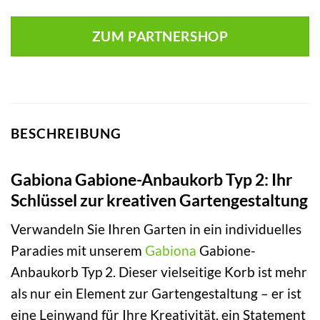
ZUM PARTNERSHOP
BESCHREIBUNG
Gabiona Gabione-Anbaukorb Typ 2: Ihr
Schlüssel zur kreativen Gartengestaltung
Verwandeln Sie Ihren Garten in ein individuelles
Paradies mit unserem
Gabiona
Gabione-
Anbaukorb Typ 2. Dieser vielseitige Korb ist mehr
als nur ein Element zur Gartengestaltung – er ist
eine Leinwand für Ihre Kreativität, ein Statement