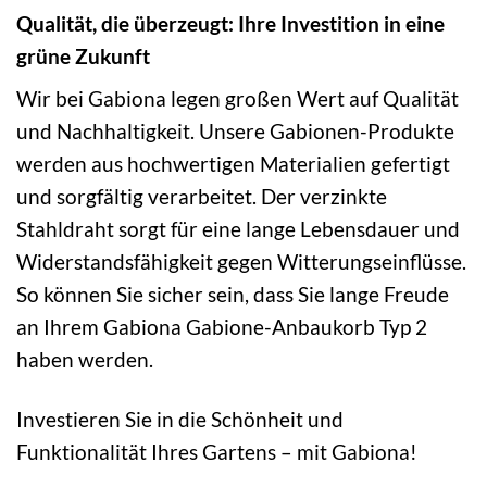
Qualität, die überzeugt: Ihre Investition in eine
grüne Zukunft
Wir bei Gabiona legen großen Wert auf Qualität
und Nachhaltigkeit. Unsere Gabionen-Produkte
werden aus hochwertigen Materialien gefertigt
und sorgfältig verarbeitet. Der verzinkte
Stahldraht sorgt für eine lange Lebensdauer und
Widerstandsfähigkeit gegen Witterungseinflüsse.
So können Sie sicher sein, dass Sie lange Freude
an Ihrem Gabiona Gabione-Anbaukorb Typ 2
haben werden.
Investieren Sie in die Schönheit und
Funktionalität Ihres Gartens – mit Gabiona!