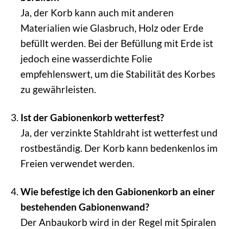
Ja, der Korb kann auch mit anderen
Materialien wie Glasbruch, Holz oder Erde
befüllt werden. Bei der Befüllung mit Erde ist
jedoch eine wasserdichte Folie
empfehlenswert, um die Stabilität des Korbes
zu gewährleisten.
Ist der Gabionenkorb wetterfest?
Ja, der verzinkte Stahldraht ist wetterfest und
rostbeständig. Der Korb kann bedenkenlos im
Freien verwendet werden.
Wie befestige ich den Gabionenkorb an einer
bestehenden Gabionenwand?
Der Anbaukorb wird in der Regel mit Spiralen