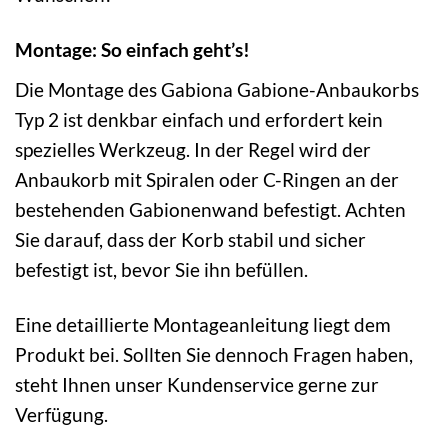
Montage: So einfach geht’s!
Die Montage des Gabiona Gabione-Anbaukorbs
Typ 2 ist denkbar einfach und erfordert kein
spezielles Werkzeug. In der Regel wird der
Anbaukorb mit Spiralen oder C-Ringen an der
bestehenden Gabionenwand befestigt. Achten
Sie darauf, dass der Korb stabil und sicher
befestigt ist, bevor Sie ihn befüllen.
Eine detaillierte Montageanleitung liegt dem
Produkt bei. Sollten Sie dennoch Fragen haben,
steht Ihnen unser Kundenservice gerne zur
Verfügung.