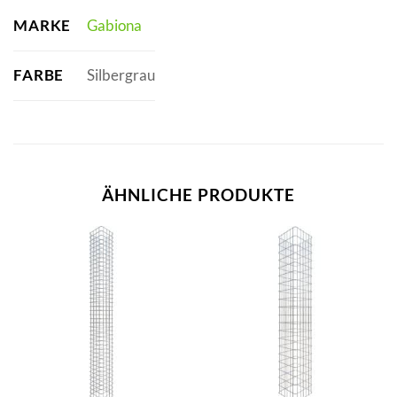
MARKE
Gabiona
FARBE
Silbergrau
ÄHNLICHE PRODUKTE