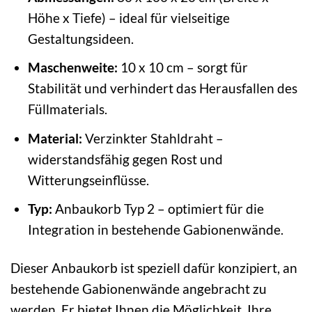
Höhe x Tiefe) – ideal für vielseitige
Gestaltungsideen.
Maschenweite:
10 x 10 cm – sorgt für
Stabilität und verhindert das Herausfallen des
Füllmaterials.
Material:
Verzinkter Stahldraht –
widerstandsfähig gegen Rost und
Witterungseinflüsse.
Typ:
Anbaukorb Typ 2 – optimiert für die
Integration in bestehende Gabionenwände.
Dieser Anbaukorb ist speziell dafür konzipiert, an
bestehende Gabionenwände angebracht zu
werden. Er bietet Ihnen die Möglichkeit, Ihre