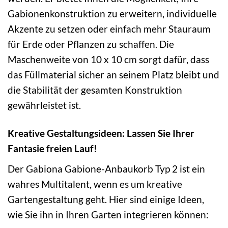
Gabionenkonstruktion zu erweitern, individuelle
Akzente zu setzen oder einfach mehr Stauraum
für Erde oder Pflanzen zu schaffen. Die
Maschenweite von 10 x 10 cm sorgt dafür, dass
das Füllmaterial sicher an seinem Platz bleibt und
die Stabilität der gesamten Konstruktion
gewährleistet ist.
Kreative Gestaltungsideen: Lassen Sie Ihrer
Fantasie freien Lauf!
Der Gabiona Gabione-Anbaukorb Typ 2 ist ein
wahres Multitalent, wenn es um kreative
Gartengestaltung geht. Hier sind einige Ideen,
wie Sie ihn in Ihren Garten integrieren können: