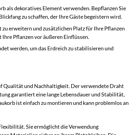
rb als dekoratives Element verwenden. Bepflanzen Sie
lickfang zu schaffen, der Ihre Gäste begeistern wird.
u erweitern und zusätzlichen Platz für Ihre Pflanzen
 Ihre Pflanzen vor äußeren Einflüssen.
et werden, um das Erdreich zu stabilisieren und
f Qualität und Nachhaltigkeit. Der verwendete Draht
tung garantiert eine lange Lebensdauer und Stabilität,
ukorb ist einfach zu montieren und kann problemlos an
lexibilität. Sie ermöglicht die Verwendung