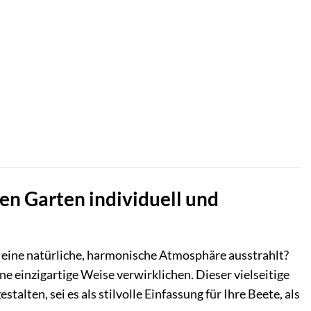
en Garten individuell und
g eine natürliche, harmonische Atmosphäre ausstrahlt?
 einzigartige Weise verwirklichen. Dieser vielseitige
alten, sei es als stilvolle Einfassung für Ihre Beete, als