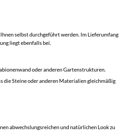
Ihnen selbst durchgeführt werden. Im Lieferumfang
ng liegt ebenfalls bei.
 Gabionenwand oder anderen Gartenstrukturen.
s die Steine oder anderen Materialien gleichmäßig
inen abwechslungsreichen und natürlichen Look zu