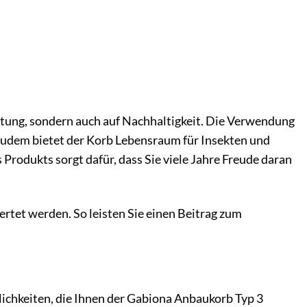
altung, sondern auch auf Nachhaltigkeit. Die Verwendung
 Zudem bietet der Korb Lebensraum für Insekten und
 Produkts sorgt dafür, dass Sie viele Jahre Freude daran
rtet werden. So leisten Sie einen Beitrag zum
lichkeiten, die Ihnen der Gabiona Anbaukorb Typ 3