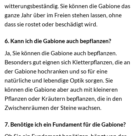
witterungsbeständig. Sie können die Gabione das
ganze Jahr über im Freien stehen lassen, ohne
dass sie rostet oder beschädigt wird.
6. Kann ich die Gabione auch bepflanzen?
Ja, Sie können die Gabione auch bepflanzen.
Besonders gut eignen sich Kletterpflanzen, die an
der Gabione hochranken und so für eine
natürliche und lebendige Optik sorgen. Sie
können die Gabione aber auch mit kleineren
Pflanzen oder Kräutern bepflanzen, die in den
Zwischenräumen der Steine wachsen.
7. Benötige ich ein Fundament für die Gabione?