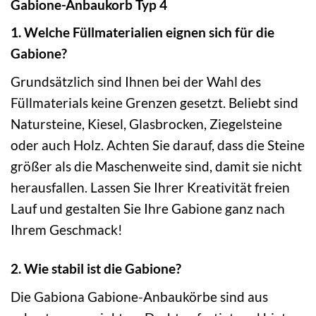
Gabione-Anbaukorb Typ 4
1. Welche Füllmaterialien eignen sich für die
Gabione?
Grundsätzlich sind Ihnen bei der Wahl des
Füllmaterials keine Grenzen gesetzt. Beliebt sind
Natursteine, Kiesel, Glasbrocken, Ziegelsteine
oder auch Holz. Achten Sie darauf, dass die Steine
größer als die Maschenweite sind, damit sie nicht
herausfallen. Lassen Sie Ihrer Kreativität freien
Lauf und gestalten Sie Ihre Gabione ganz nach
Ihrem Geschmack!
2. Wie stabil ist die Gabione?
Die Gabiona Gabione-Anbaukörbe sind aus