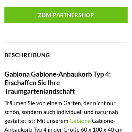
ZUM PARTNERSHOP
BESCHREIBUNG
Gabiona Gabione-Anbaukorb Typ 4:
Erschaffen Sie Ihre
Traumgartenlandschaft
Träumen Sie von einem Garten, der nicht nur
schön, sondern auch individuell und naturnah
gestaltet ist? Mit unserem
Gabiona
Gabione-
Anbaukorb Typ 4 in der Größe 60 x 100 x 40 cm