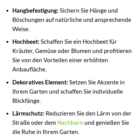
Hangbefestigung:
Sichern Sie Hänge und
Böschungen auf natürliche und ansprechende
Weise.
Hochbeet:
Schaffen Sie ein Hochbeet für
Kräuter, Gemüse oder Blumen und profitieren
Sie von den Vorteilen einer erhöhten
Anbaufläche.
Dekoratives Element:
Setzen Sie Akzente in
Ihrem Garten und schaffen Sie individuelle
Blickfänge.
Lärmschutz:
Reduzieren Sie den Lärm von der
Straße oder dem
Nachbarn
und genießen Sie
die Ruhe in Ihrem Garten.