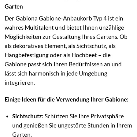
Garten
Der Gabiona Gabione-Anbaukorb Typ 4 ist ein
wahres Multitalent und bietet Ihnen unzählige
Möglichkeiten zur Gestaltung Ihres Gartens. Ob
als dekoratives Element, als Sichtschutz, als
Hangbefestigung oder als Hochbeet – die
Gabione passt sich Ihren Bedürfnissen an und
lässt sich harmonisch in jede Umgebung
integrieren.
Einige Ideen für die Verwendung Ihrer Gabione:
Sichtschutz:
Schützen Sie Ihre Privatsphäre
und genießen Sie ungestörte Stunden in Ihrem
Garten.