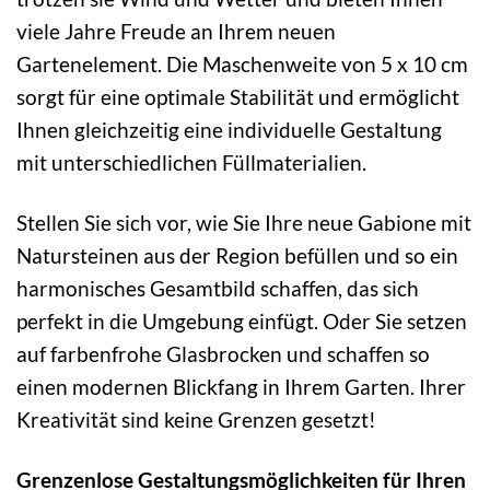
viele Jahre Freude an Ihrem neuen
Gartenelement. Die Maschenweite von 5 x 10 cm
sorgt für eine optimale Stabilität und ermöglicht
Ihnen gleichzeitig eine individuelle Gestaltung
mit unterschiedlichen Füllmaterialien.
Stellen Sie sich vor, wie Sie Ihre neue Gabione mit
Natursteinen aus der Region befüllen und so ein
harmonisches Gesamtbild schaffen, das sich
perfekt in die Umgebung einfügt. Oder Sie setzen
auf farbenfrohe Glasbrocken und schaffen so
einen modernen Blickfang in Ihrem Garten. Ihrer
Kreativität sind keine Grenzen gesetzt!
Grenzenlose Gestaltungsmöglichkeiten für Ihren