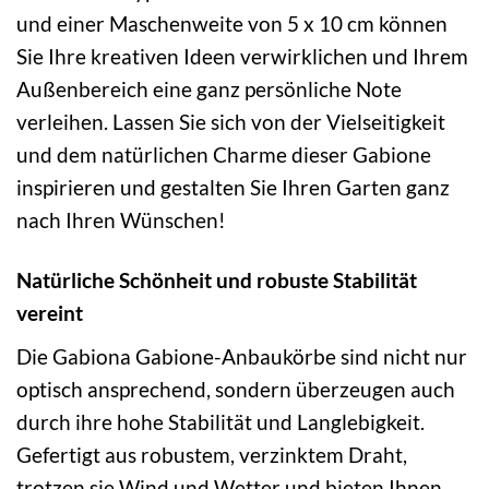
und einer Maschenweite von 5 x 10 cm können
Sie Ihre kreativen Ideen verwirklichen und Ihrem
Außenbereich eine ganz persönliche Note
verleihen. Lassen Sie sich von der Vielseitigkeit
und dem natürlichen Charme dieser Gabione
inspirieren und gestalten Sie Ihren Garten ganz
nach Ihren Wünschen!
Natürliche Schönheit und robuste Stabilität
vereint
Die Gabiona Gabione-Anbaukörbe sind nicht nur
optisch ansprechend, sondern überzeugen auch
durch ihre hohe Stabilität und Langlebigkeit.
Gefertigt aus robustem, verzinktem Draht,
trotzen sie Wind und Wetter und bieten Ihnen