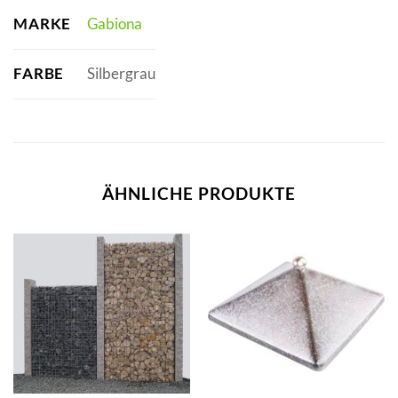
MARKE
Gabiona
FARBE
Silbergrau
ÄHNLICHE PRODUKTE