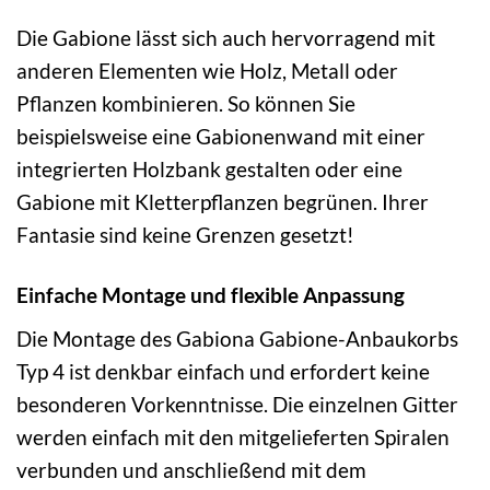
Die Gabione lässt sich auch hervorragend mit
anderen Elementen wie Holz, Metall oder
Pflanzen kombinieren. So können Sie
beispielsweise eine Gabionenwand mit einer
integrierten Holzbank gestalten oder eine
Gabione mit Kletterpflanzen begrünen. Ihrer
Fantasie sind keine Grenzen gesetzt!
Einfache Montage und flexible Anpassung
Die Montage des Gabiona Gabione-Anbaukorbs
Typ 4 ist denkbar einfach und erfordert keine
besonderen Vorkenntnisse. Die einzelnen Gitter
werden einfach mit den mitgelieferten Spiralen
verbunden und anschließend mit dem