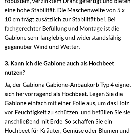
robustem, verzinktem Draht gefertigt und bieten
eine hohe Stabilität. Die Maschenweite von 5 x
10 cm trägt zusätzlich zur Stabilität bei. Bei
fachgerechter Befüllung und Montage ist die
Gabione sehr langlebig und widerstandsfähig
gegenüber Wind und Wetter.
3. Kann ich die Gabione auch als Hochbeet
nutzen?
Ja, der Gabiona Gabione-Anbaukorb Typ 4 eignet
sich hervorragend als Hochbeet. Legen Sie die
Gabione einfach mit einer Folie aus, um das Holz
vor Feuchtigkeit zu schützen, und befüllen Sie sie
anschließend mit Erde. So schaffen Sie ein
Hochbeet für Kräuter, Gemüse oder Blumen und