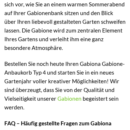
sich vor, wie Sie an einem warmen Sommerabend
auf Ihrer Gabionenbank sitzen und den Blick
über Ihren liebevoll gestalteten Garten schweifen
lassen. Die Gabione wird zum zentralen Element
Ihres Gartens und verleiht ihm eine ganz
besondere Atmosphäre.
Bestellen Sie noch heute Ihren Gabiona Gabione-
Anbaukorb Typ 4 und starten Sie in ein neues
Gartenjahr voller kreativer Möglichkeiten! Wir
sind überzeugt, dass Sie von der Qualität und
Vielseitigkeit unserer
Gabionen
begeistert sein
werden.
FAQ – Häufig gestellte Fragen zum Gabiona