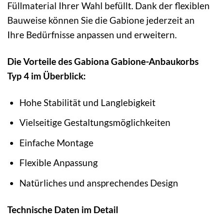
Füllmaterial Ihrer Wahl befüllt. Dank der flexiblen
Bauweise können Sie die Gabione jederzeit an
Ihre Bedürfnisse anpassen und erweitern.
Die Vorteile des Gabiona Gabione-Anbaukorbs
Typ 4 im Überblick:
Hohe Stabilität und Langlebigkeit
Vielseitige Gestaltungsmöglichkeiten
Einfache Montage
Flexible Anpassung
Natürliches und ansprechendes Design
Technische Daten im Detail