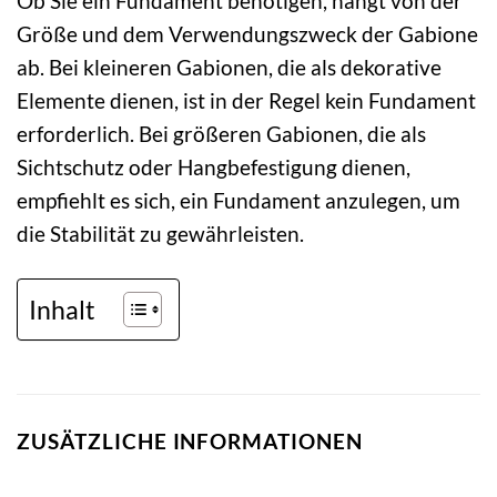
Ob Sie ein Fundament benötigen, hängt von der
Größe und dem Verwendungszweck der Gabione
ab. Bei kleineren Gabionen, die als dekorative
Elemente dienen, ist in der Regel kein Fundament
erforderlich. Bei größeren Gabionen, die als
Sichtschutz oder Hangbefestigung dienen,
empfiehlt es sich, ein Fundament anzulegen, um
die Stabilität zu gewährleisten.
Inhalt
ZUSÄTZLICHE INFORMATIONEN