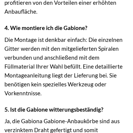
profitieren von den Vorteilen einer erhöhten
Anbaufläche.
4. Wie montiere ich die Gabione?
Die Montage ist denkbar einfach: Die einzelnen
Gitter werden mit den mitgelieferten Spiralen
verbunden und anschließend mit dem
Füllmaterial Ihrer Wahl befüllt. Eine detaillierte
Montageanleitung liegt der Lieferung bei. Sie
benötigen kein spezielles Werkzeug oder
Vorkenntnisse.
5. Ist die Gabione witterungsbeständig?
Ja, die Gabiona Gabione-Anbaukörbe sind aus
verzinktem Draht gefertigt und somit