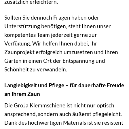
zusätzlich erleichtern.
Sollten Sie dennoch Fragen haben oder
Unterstützung benötigen, steht Ihnen unser
kompetentes Team jederzeit gerne zur
Verfügung. Wir helfen Ihnen dabei, Ihr
Zaunprojekt erfolgreich umzusetzen und Ihren
Garten in einen Ort der Entspannung und
Schönheit zu verwandeln.
Langlebigkeit und Pflege – für dauerhafte Freude
an Ihrem Zaun
Die GroJa Klemmschiene ist nicht nur optisch
ansprechend, sondern auch äußerst pflegeleicht.
Dank des hochwertigen Materials ist sie resistent