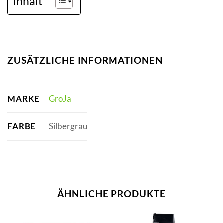
Inhalt
ZUSÄTZLICHE INFORMATIONEN
MARKE
GroJa
FARBE
Silbergrau
ÄHNLICHE PRODUKTE