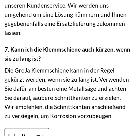
unseren Kundenservice. Wir werden uns
umgehend um eine Lösung kümmern und Ihnen
gegebenenfalls eine Ersatzlieferung zukommen
lassen.
7. Kann ich die Klemmschiene auch kürzen, wenn
sie zu lang ist?
Die GroJa Klemmschiene kann in der Regel
gekürzt werden, wenn sie zu lang ist. Verwenden
Sie dafür am besten eine Metallsäge und achten
Sie darauf, saubere Schnittkanten zu erzielen.
Wir empfehlen, die Schnittkanten anschließend
zu versiegeln, um Korrosion vorzubeugen.