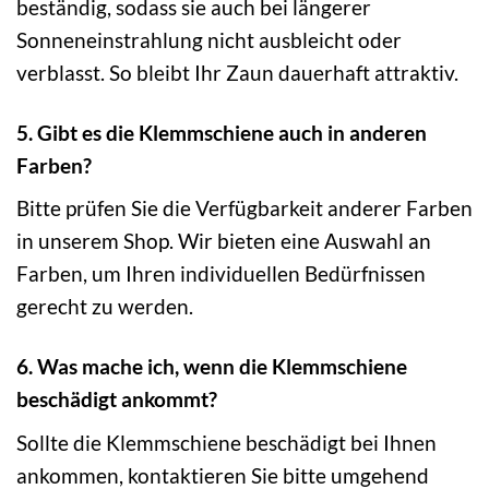
beständig, sodass sie auch bei längerer
Sonneneinstrahlung nicht ausbleicht oder
verblasst. So bleibt Ihr Zaun dauerhaft attraktiv.
5. Gibt es die Klemmschiene auch in anderen
Farben?
Bitte prüfen Sie die Verfügbarkeit anderer Farben
in unserem Shop. Wir bieten eine Auswahl an
Farben, um Ihren individuellen Bedürfnissen
gerecht zu werden.
6. Was mache ich, wenn die Klemmschiene
beschädigt ankommt?
Sollte die Klemmschiene beschädigt bei Ihnen
ankommen, kontaktieren Sie bitte umgehend