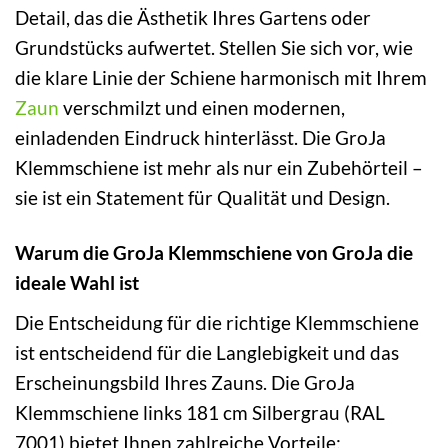
Detail, das die Ästhetik Ihres Gartens oder
Grundstücks aufwertet. Stellen Sie sich vor, wie
die klare Linie der Schiene harmonisch mit Ihrem
Zaun
verschmilzt und einen modernen,
einladenden Eindruck hinterlässt. Die GroJa
Klemmschiene ist mehr als nur ein Zubehörteil –
sie ist ein Statement für Qualität und Design.
Warum die GroJa Klemmschiene von GroJa die
ideale Wahl ist
Die Entscheidung für die richtige Klemmschiene
ist entscheidend für die Langlebigkeit und das
Erscheinungsbild Ihres Zauns. Die GroJa
Klemmschiene links 181 cm Silbergrau (RAL
7001) bietet Ihnen zahlreiche Vorteile: