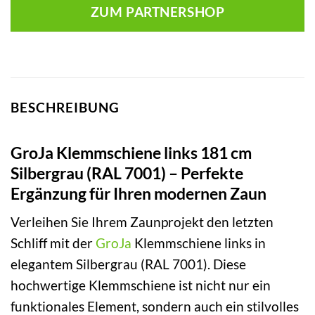
ZUM PARTNERSHOP
BESCHREIBUNG
GroJa Klemmschiene links 181 cm
Silbergrau (RAL 7001) – Perfekte
Ergänzung für Ihren modernen Zaun
Verleihen Sie Ihrem Zaunprojekt den letzten
Schliff mit der
GroJa
Klemmschiene links in
elegantem Silbergrau (RAL 7001). Diese
hochwertige Klemmschiene ist nicht nur ein
funktionales Element, sondern auch ein stilvolles