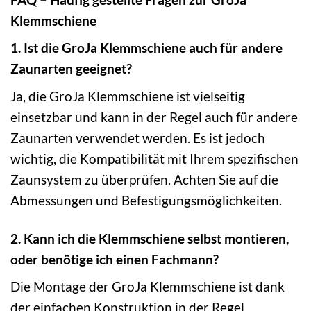
Klemmschiene
1. Ist die GroJa Klemmschiene auch für andere
Zaunarten geeignet?
Ja, die GroJa Klemmschiene ist vielseitig
einsetzbar und kann in der Regel auch für andere
Zaunarten verwendet werden. Es ist jedoch
wichtig, die Kompatibilität mit Ihrem spezifischen
Zaunsystem zu überprüfen. Achten Sie auf die
Abmessungen und Befestigungsmöglichkeiten.
2. Kann ich die Klemmschiene selbst montieren,
oder benötige ich einen Fachmann?
Die Montage der GroJa Klemmschiene ist dank
der einfachen Konstruktion in der Regel