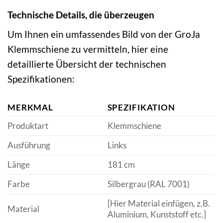
Technische Details, die überzeugen
Um Ihnen ein umfassendes Bild von der GroJa
Klemmschiene zu vermitteln, hier eine
detaillierte Übersicht der technischen
Spezifikationen:
MERKMAL
SPEZIFIKATION
Produktart
Klemmschiene
Ausführung
Links
Länge
181 cm
Farbe
Silbergrau (RAL 7001)
[Hier Material einfügen, z.B.
Material
Aluminium, Kunststoff etc.]