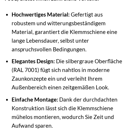
Hochwertiges Material:
Gefertigt aus
robustem und witterungsbeständigem
Material, garantiert die Klemmschiene eine
lange Lebensdauer, selbst unter
anspruchsvollen Bedingungen.
Elegantes Design:
Die silbergraue Oberfläche
(RAL 7001) fügt sich nahtlos in moderne
Zaunkonzepte ein und verleiht Ihrem
Außenbereich einen zeitgemäßen Look.
Einfache Montage:
Dank der durchdachten
Konstruktion lässt sich die Klemmschiene
mühelos montieren, wodurch Sie Zeit und
Aufwand sparen.