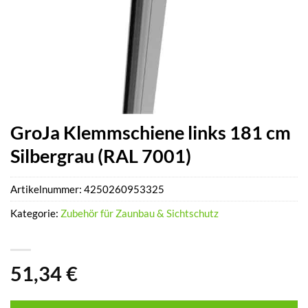
GroJa Klemmschiene links 181 cm
Silbergrau (RAL 7001)
Artikelnummer:
4250260953325
Kategorie:
Zubehör für Zaunbau & Sichtschutz
51,34
€