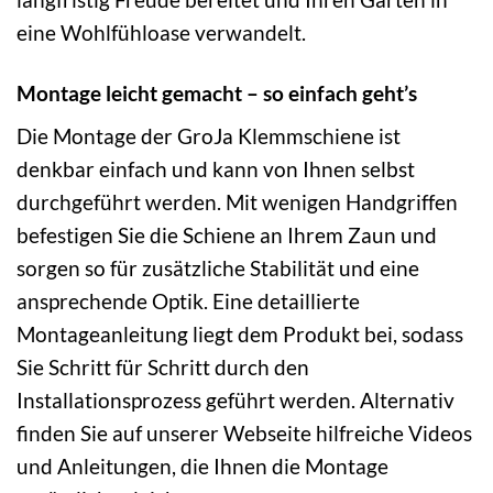
eine Wohlfühloase verwandelt.
Montage leicht gemacht – so einfach geht’s
Die Montage der GroJa Klemmschiene ist
denkbar einfach und kann von Ihnen selbst
durchgeführt werden. Mit wenigen Handgriffen
befestigen Sie die Schiene an Ihrem Zaun und
sorgen so für zusätzliche Stabilität und eine
ansprechende Optik. Eine detaillierte
Montageanleitung liegt dem Produkt bei, sodass
Sie Schritt für Schritt durch den
Installationsprozess geführt werden. Alternativ
finden Sie auf unserer Webseite hilfreiche Videos
und Anleitungen, die Ihnen die Montage