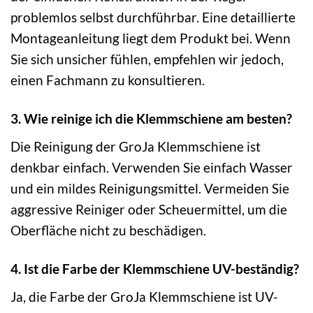
problemlos selbst durchführbar. Eine detaillierte
Montageanleitung liegt dem Produkt bei. Wenn
Sie sich unsicher fühlen, empfehlen wir jedoch,
einen Fachmann zu konsultieren.
3. Wie reinige ich die Klemmschiene am besten?
Die Reinigung der GroJa Klemmschiene ist
denkbar einfach. Verwenden Sie einfach Wasser
und ein mildes Reinigungsmittel. Vermeiden Sie
aggressive Reiniger oder Scheuermittel, um die
Oberfläche nicht zu beschädigen.
4. Ist die Farbe der Klemmschiene UV-beständig?
Ja, die Farbe der GroJa Klemmschiene ist UV-