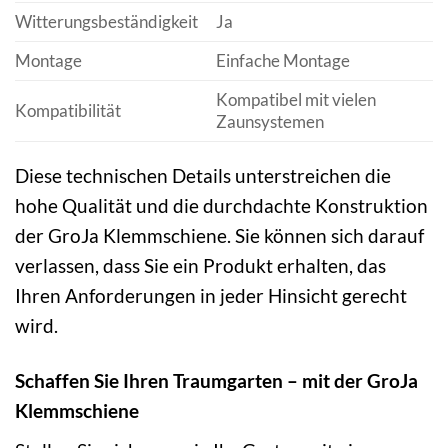
Witterungsbeständigkeit
Ja
Montage
Einfache Montage
Kompatibel mit vielen
Kompatibilität
Zaunsystemen
Diese technischen Details unterstreichen die
hohe Qualität und die durchdachte Konstruktion
der GroJa Klemmschiene. Sie können sich darauf
verlassen, dass Sie ein Produkt erhalten, das
Ihren Anforderungen in jeder Hinsicht gerecht
wird.
Schaffen Sie Ihren Traumgarten – mit der GroJa
Klemmschiene