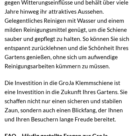
gegen Witterungseinflüsse und behält über viele
Jahre hinweg ihr attraktives Aussehen.
Gelegentliches Reinigen mit Wasser und einem
milden Reinigungsmittel genügt, um die Schiene
sauber und gepflegt zu halten. So können Sie sich
entspannt zurücklehnen und die Schönheit Ihres
Gartens genießen, ohne sich um aufwendige
Reinigungsarbeiten kümmern zu müssen.
Die Investition in die GroJa Klemmschiene ist
eine Investition in die Zukunft Ihres Gartens. Sie
schaffen nicht nur einen sicheren und stabilen
Zaun, sondern auch einen Blickfang, der Ihnen
und Ihren Besuchern lange Freude bereitet.
FAQ – Häufig gestellte Fragen zur GroJa