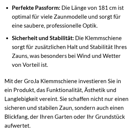
Perfekte Passform:
Die Länge von 181 cm ist
optimal für viele Zaunmodelle und sorgt für
eine saubere, professionelle Optik.
Sicherheit und Stabilität:
Die Klemmschiene
sorgt für zusätzlichen Halt und Stabilität Ihres
Zauns, was besonders bei Wind und Wetter
von Vorteil ist.
Mit der GroJa Klemmschiene investieren Sie in
ein Produkt, das Funktionalität, Ästhetik und
Langlebigkeit vereint. Sie schaffen nicht nur einen
sicheren und stabilen Zaun, sondern auch einen
Blickfang, der Ihren Garten oder Ihr Grundstück
aufwertet.