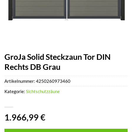
GroJa Solid Steckzaun Tor DIN
Rechts DB Grau
Artikelnummer:
4250260973460
Kategorie:
Sichtschutzzäune
1.966,99
€