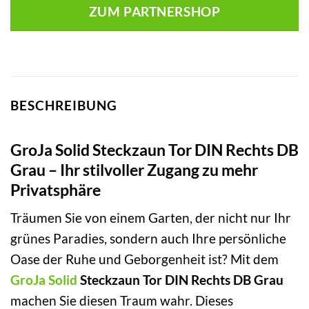
ZUM PARTNERSHOP
BESCHREIBUNG
GroJa Solid Steckzaun Tor DIN Rechts DB
Grau – Ihr stilvoller Zugang zu mehr
Privatsphäre
Träumen Sie von einem Garten, der nicht nur Ihr
grünes Paradies, sondern auch Ihre persönliche
Oase der Ruhe und Geborgenheit ist? Mit dem
GroJa
Solid
Steckzaun Tor DIN Rechts DB Grau
machen Sie diesen Traum wahr. Dieses