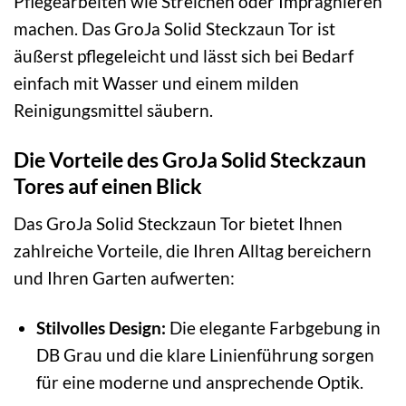
Pflegearbeiten wie Streichen oder Imprägnieren
machen. Das GroJa Solid Steckzaun Tor ist
äußerst pflegeleicht und lässt sich bei Bedarf
einfach mit Wasser und einem milden
Reinigungsmittel säubern.
Die Vorteile des GroJa Solid Steckzaun
Tores auf einen Blick
Das GroJa Solid Steckzaun Tor bietet Ihnen
zahlreiche Vorteile, die Ihren Alltag bereichern
und Ihren Garten aufwerten:
Stilvolles Design:
Die elegante Farbgebung in
DB Grau und die klare Linienführung sorgen
für eine moderne und ansprechende Optik.