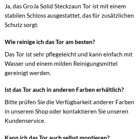
Ja, das GroJa Solid Steckzaun Tor ist mit einem
stabilen Schloss ausgestattet, das für zusätzlichen
Schutz sorgt.
Wie reinige ich das Tor am besten?
Das Tor ist sehr pflegeleicht und kann einfach mit
Wasser und einem milden Reinigungsmittel
gereinigt werden.
Ist das Tor auch in anderen Farben erhältlich?
Bitte prüfen Sie die Verfügbarkeit anderer Farben
in unserem Shop oder kontaktieren Sie unseren
Kundenservice.
Kann ich das Tor auch selbst montieren?