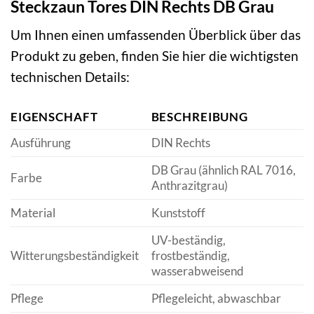
Steckzaun Tores DIN Rechts DB Grau
Um Ihnen einen umfassenden Überblick über das
Produkt zu geben, finden Sie hier die wichtigsten
technischen Details:
EIGENSCHAFT
BESCHREIBUNG
Ausführung
DIN Rechts
DB Grau (ähnlich RAL 7016,
Farbe
Anthrazitgrau)
Material
Kunststoff
UV-beständig,
Witterungsbeständigkeit
frostbeständig,
wasserabweisend
Pflege
Pflegeleicht, abwaschbar