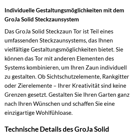
Individuelle Gestaltungsmöglichkeiten mit dem
GroJa Solid Steckzaunsystem
Das GroJa Solid Steckzaun Tor ist Teil eines
umfassenden Steckzaunsystems, das Ihnen
vielfältige Gestaltungsmöglichkeiten bietet. Sie
können das Tor mit anderen Elementen des
Systems kombinieren, um Ihren Zaun individuell
zu gestalten. Ob Sichtschutzelemente, Rankgitter
oder Zierelemente – Ihrer Kreativität sind keine
Grenzen gesetzt. Gestalten Sie Ihren Garten ganz
nach Ihren Wünschen und schaffen Sie eine
einzigartige Wohlfühloase.
Technische Details des GroJa Solid