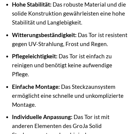
Hohe Stabilität:
Das robuste Material und die
solide Konstruktion gewährleisten eine hohe
Stabilität und Langlebigkeit.
Witterungsbeständigkeit:
Das Tor ist resistent
gegen UV-Strahlung, Frost und Regen.
Pflegeleichtigkeit:
Das Tor ist einfach zu
reinigen und benötigt keine aufwendige
Pflege.
Einfache Montage:
Das Steckzaunsystem
ermöglicht eine schnelle und unkomplizierte
Montage.
Individuelle Anpassung:
Das Tor ist mit
anderen Elementen des GroJa Solid