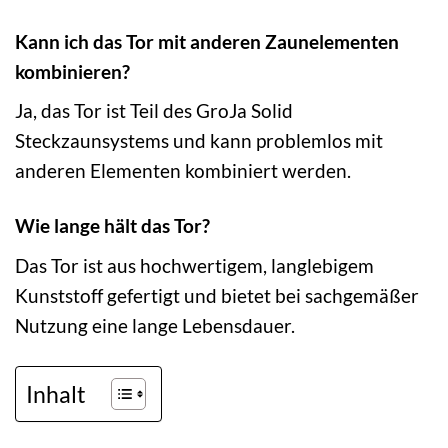
Kann ich das Tor mit anderen Zaunelementen
kombinieren?
Ja, das Tor ist Teil des GroJa Solid
Steckzaunsystems und kann problemlos mit
anderen Elementen kombiniert werden.
Wie lange hält das Tor?
Das Tor ist aus hochwertigem, langlebigem
Kunststoff gefertigt und bietet bei sachgemäßer
Nutzung eine lange Lebensdauer.
Inhalt