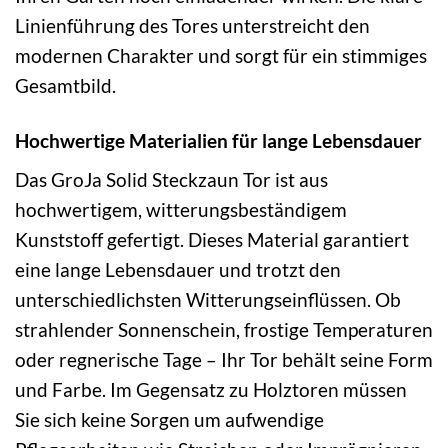
Linienführung des Tores unterstreicht den
modernen Charakter und sorgt für ein stimmiges
Gesamtbild.
Hochwertige Materialien für lange Lebensdauer
Das GroJa Solid Steckzaun Tor ist aus
hochwertigem, witterungsbeständigem
Kunststoff gefertigt. Dieses Material garantiert
eine lange Lebensdauer und trotzt den
unterschiedlichsten Witterungseinflüssen. Ob
strahlender Sonnenschein, frostige Temperaturen
oder regnerische Tage – Ihr Tor behält seine Form
und Farbe. Im Gegensatz zu Holztoren müssen
Sie sich keine Sorgen um aufwendige