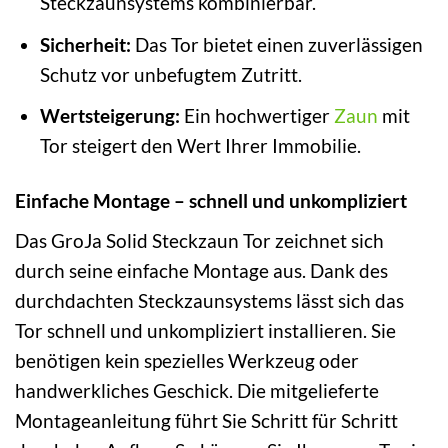
Steckzaunsystems kombinierbar.
Sicherheit:
Das Tor bietet einen zuverlässigen
Schutz vor unbefugtem Zutritt.
Wertsteigerung:
Ein hochwertiger
Zaun
mit
Tor steigert den Wert Ihrer Immobilie.
Einfache Montage – schnell und unkompliziert
Das GroJa Solid Steckzaun Tor zeichnet sich
durch seine einfache Montage aus. Dank des
durchdachten Steckzaunsystems lässt sich das
Tor schnell und unkompliziert installieren. Sie
benötigen kein spezielles Werkzeug oder
handwerkliches Geschick. Die mitgelieferte
Montageanleitung führt Sie Schritt für Schritt