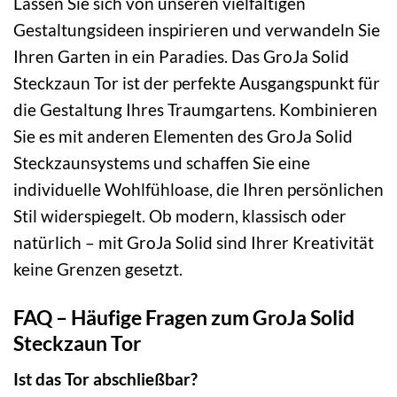
Lassen Sie sich von unseren vielfältigen
Gestaltungsideen inspirieren und verwandeln Sie
Ihren Garten in ein Paradies. Das GroJa Solid
Steckzaun Tor ist der perfekte Ausgangspunkt für
die Gestaltung Ihres Traumgartens. Kombinieren
Sie es mit anderen Elementen des GroJa Solid
Steckzaunsystems und schaffen Sie eine
individuelle Wohlfühloase, die Ihren persönlichen
Stil widerspiegelt. Ob modern, klassisch oder
natürlich – mit GroJa Solid sind Ihrer Kreativität
keine Grenzen gesetzt.
FAQ – Häufige Fragen zum GroJa Solid
Steckzaun Tor
Ist das Tor abschließbar?