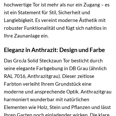
hochwertige Tor ist mehr als nur ein Zugang – es
ist ein Statement für Stil, Sicherheit und
Langlebigkeit. Es vereint moderne Ästhetik mit
robuster Funktionalität und fügt sich nahtlos in
Ihre Zaunanlage ein.
Eleganz in Anthrazit: Design und Farbe
Das GroJa Solid Steckzaun Tor besticht durch
seine elegante Farbgebung in DB Grau (ähnlich
RAL 7016, Anthrazitgrau). Dieser zeitlose
Farbton verleiht Ihrem Grundstück eine
moderne und ansprechende Optik. Anthrazitgrau
harmoniert wunderbar mit natürlichen
Elementen wie Holz, Stein und Pflanzen und lässt
Ihren Garten noch einladender wirken. Die klare