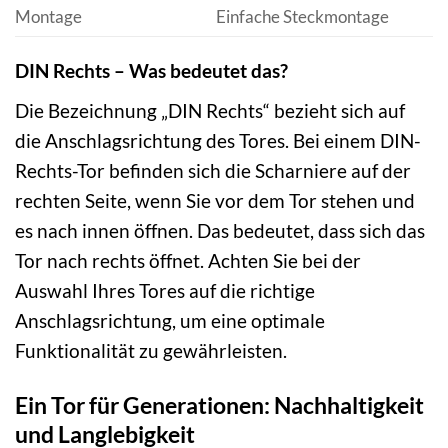
Montage
Einfache Steckmontage
DIN Rechts – Was bedeutet das?
Die Bezeichnung „DIN Rechts“ bezieht sich auf
die Anschlagsrichtung des Tores. Bei einem DIN-
Rechts-Tor befinden sich die Scharniere auf der
rechten Seite, wenn Sie vor dem Tor stehen und
es nach innen öffnen. Das bedeutet, dass sich das
Tor nach rechts öffnet. Achten Sie bei der
Auswahl Ihres Tores auf die richtige
Anschlagsrichtung, um eine optimale
Funktionalität zu gewährleisten.
Ein Tor für Generationen: Nachhaltigkeit
und Langlebigkeit