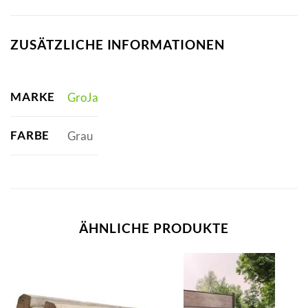
ZUSÄTZLICHE INFORMATIONEN
MARKE
GroJa
FARBE
Grau
ÄHNLICHE PRODUKTE