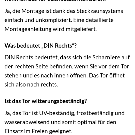
Ja, die Montage ist dank des Steckzaunsystems
einfach und unkompliziert. Eine detaillierte
Montageanleitung wird mitgeliefert.
Was bedeutet „DIN Rechts“?
DIN Rechts bedeutet, dass sich die Scharniere auf
der rechten Seite befinden, wenn Sie vor dem Tor
stehen und es nach innen öffnen. Das Tor öffnet
sich also nach rechts.
Ist das Tor witterungsbeständig?
Ja, das Tor ist UV-beständig, frostbeständig und
wasserabweisend und somit optimal für den
Einsatz im Freien geeignet.