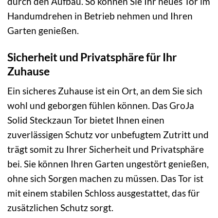
durch den Aufbau. So können Sie Ihr neues Tor im
Handumdrehen in Betrieb nehmen und Ihren
Garten genießen.
Sicherheit und Privatsphäre für Ihr
Zuhause
Ein sicheres Zuhause ist ein Ort, an dem Sie sich
wohl und geborgen fühlen können. Das GroJa
Solid Steckzaun Tor bietet Ihnen einen
zuverlässigen Schutz vor unbefugtem Zutritt und
trägt somit zu Ihrer Sicherheit und Privatsphäre
bei. Sie können Ihren Garten ungestört genießen,
ohne sich Sorgen machen zu müssen. Das Tor ist
mit einem stabilen Schloss ausgestattet, das für
zusätzlichen Schutz sorgt.