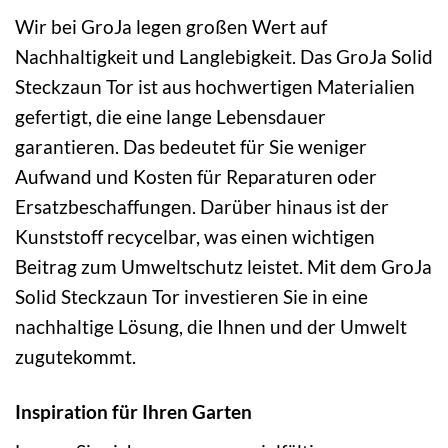
Wir bei GroJa legen großen Wert auf
Nachhaltigkeit und Langlebigkeit. Das GroJa Solid
Steckzaun Tor ist aus hochwertigen Materialien
gefertigt, die eine lange Lebensdauer
garantieren. Das bedeutet für Sie weniger
Aufwand und Kosten für Reparaturen oder
Ersatzbeschaffungen. Darüber hinaus ist der
Kunststoff recycelbar, was einen wichtigen
Beitrag zum Umweltschutz leistet. Mit dem GroJa
Solid Steckzaun Tor investieren Sie in eine
nachhaltige Lösung, die Ihnen und der Umwelt
zugutekommt.
Inspiration für Ihren Garten