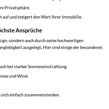
re Privatsphäre.
h auf und steigert den Wert Ihrer Immobilie.
höchste Ansprüche
sign, sondern auch durch seine hochwertigen
anglebigkeit ausgelegt. Hier sind einige der besonderen
uch bei starker Sonneneinstrahlung.
chnee und Wind.
n sich einfach zusammenstecken.