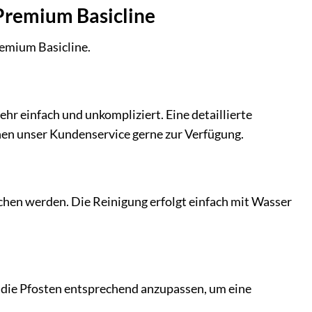
Premium Basicline
remium Basicline.
hr einfach und unkompliziert. Eine detaillierte
hnen unser Kundenservice gerne zur Verfügung.
ichen werden. Die Reinigung erfolgt einfach mit Wasser
, die Pfosten entsprechend anzupassen, um eine