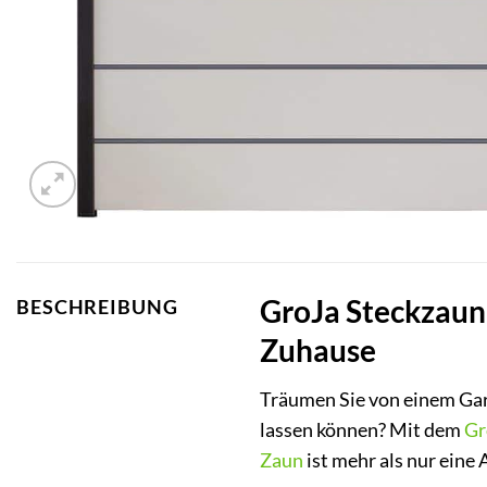
GroJa Steckzaun 
BESCHREIBUNG
Zuhause
Träumen Sie von einem Gar
lassen können? Mit dem
Gr
Zaun
ist mehr als nur eine