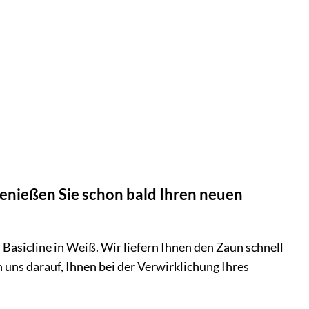
genießen Sie schon bald Ihren neuen
Basicline in Weiß. Wir liefern Ihnen den Zaun schnell
uns darauf, Ihnen bei der Verwirklichung Ihres