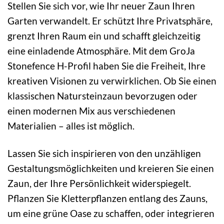
Stellen Sie sich vor, wie Ihr neuer Zaun Ihren
Garten verwandelt. Er schützt Ihre Privatsphäre,
grenzt Ihren Raum ein und schafft gleichzeitig
eine einladende Atmosphäre. Mit dem GroJa
Stonefence H-Profil haben Sie die Freiheit, Ihre
kreativen Visionen zu verwirklichen. Ob Sie einen
klassischen Natursteinzaun bevorzugen oder
einen modernen Mix aus verschiedenen
Materialien – alles ist möglich.
Lassen Sie sich inspirieren von den unzähligen
Gestaltungsmöglichkeiten und kreieren Sie einen
Zaun, der Ihre Persönlichkeit widerspiegelt.
Pflanzen Sie Kletterpflanzen entlang des Zauns,
um eine grüne Oase zu schaffen, oder integrieren