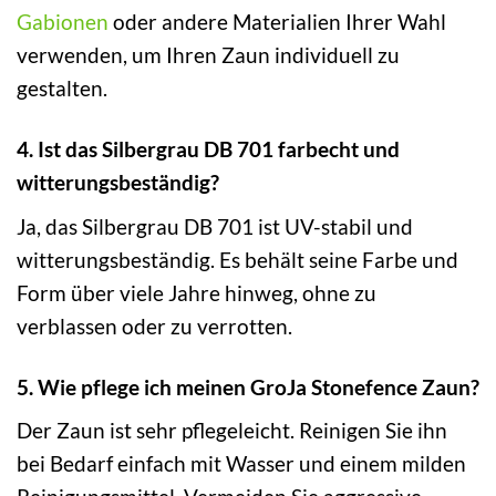
Gabionen
oder andere Materialien Ihrer Wahl
verwenden, um Ihren Zaun individuell zu
gestalten.
4. Ist das Silbergrau DB 701 farbecht und
witterungsbeständig?
Ja, das Silbergrau DB 701 ist UV-stabil und
witterungsbeständig. Es behält seine Farbe und
Form über viele Jahre hinweg, ohne zu
verblassen oder zu verrotten.
5. Wie pflege ich meinen GroJa Stonefence Zaun?
Der Zaun ist sehr pflegeleicht. Reinigen Sie ihn
bei Bedarf einfach mit Wasser und einem milden