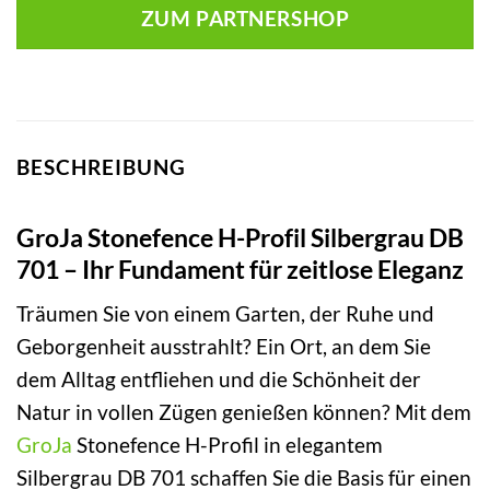
ZUM PARTNERSHOP
BESCHREIBUNG
GroJa Stonefence H-Profil Silbergrau DB
701 – Ihr Fundament für zeitlose Eleganz
Träumen Sie von einem Garten, der Ruhe und
Geborgenheit ausstrahlt? Ein Ort, an dem Sie
dem Alltag entfliehen und die Schönheit der
Natur in vollen Zügen genießen können? Mit dem
GroJa
Stonefence H-Profil in elegantem
Silbergrau DB 701 schaffen Sie die Basis für einen