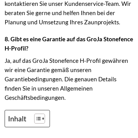
kontaktieren Sie unser Kundenservice-Team. Wir
beraten Sie gerne und helfen Ihnen bei der
Planung und Umsetzung Ihres Zaunprojekts.
8. Gibt es eine Garantie auf das GroJa Stonefence
H-Profil?
Ja, auf das GroJa Stonefence H-Profil gewähren
wir eine Garantie gemäß unseren
Garantiebedingungen. Die genauen Details
finden Sie in unseren Allgemeinen
Geschäftsbedingungen.
Inhalt