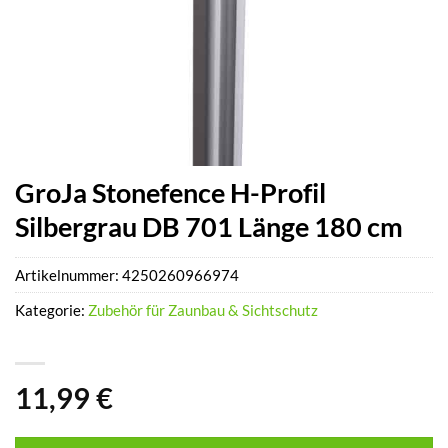
GroJa Stonefence H-Profil
Silbergrau DB 701 Länge 180 cm
Artikelnummer:
4250260966974
Kategorie:
Zubehör für Zaunbau & Sichtschutz
11,99
€