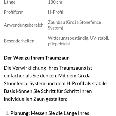
Länge
180 cm
Profilform
H-Profil
Zaunbau (GroJa Stonefence
Anwendungsbereich
System)
Witterungsbeständig, UV-stabil,
Besonderheiten
pflegeleicht
Der Weg zu Ihrem Traumzaun
Die Verwirklichung Ihres Traumzauns ist
einfacher als Sie denken. Mit dem GroJa
Stonefence System und dem H-Profil als stabile
Basis können Sie Schritt für Schritt Ihren
individuellen Zaun gestalten:
Planung:
Messen Sie die Länge Ihres