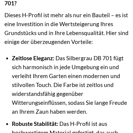
701?
Dieses H-Profil ist mehr als nur ein Bauteil – es ist
eine Investition in die Wertsteigerung Ihres
Grundstücks und in Ihre Lebensqualität. Hier sind
einige der überzeugenden Vorteile:
Zeitlose Eleganz:
Das Silbergrau DB 701 fügt
sich harmonisch in jede Umgebung ein und
verleiht Ihrem Garten einen modernen und
stilvollen Touch. Die Farbe ist zeitlos und
widerstandsfähig gegenüber
Witterungseinflüssen, sodass Sie lange Freude
an Ihrem Zaun haben werden.
Robuste Stabilität:
Das H-Profil ist aus
hochwertigem Material gefertigt, das auch