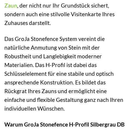
Zaun
, der nicht nur Ihr Grundstück sichert,
sondern auch eine stilvolle Visitenkarte Ihres
Zuhauses darstellt.
Das GroJa Stonefence System vereint die
natürliche Anmutung von Stein mit der
Robustheit und Langlebigkeit moderner
Materialien. Das H-Profil ist dabei das
Schlüsselelement für eine stabile und optisch
ansprechende Konstruktion. Es bildet das
Rückgrat Ihres Zauns und ermöglicht eine
einfache und flexible Gestaltung ganz nach Ihren
individuellen Wünschen.
Warum GroJa Stonefence H-Profil Silbergrau DB