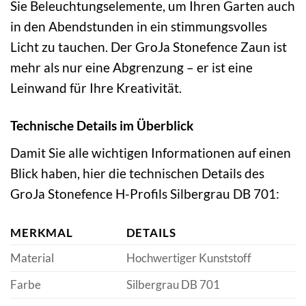
Sie Beleuchtungselemente, um Ihren Garten auch
in den Abendstunden in ein stimmungsvolles
Licht zu tauchen. Der GroJa Stonefence Zaun ist
mehr als nur eine Abgrenzung – er ist eine
Leinwand für Ihre Kreativität.
Technische Details im Überblick
Damit Sie alle wichtigen Informationen auf einen
Blick haben, hier die technischen Details des
GroJa Stonefence H-Profils Silbergrau DB 701:
MERKMAL
DETAILS
Material
Hochwertiger Kunststoff
Farbe
Silbergrau DB 701