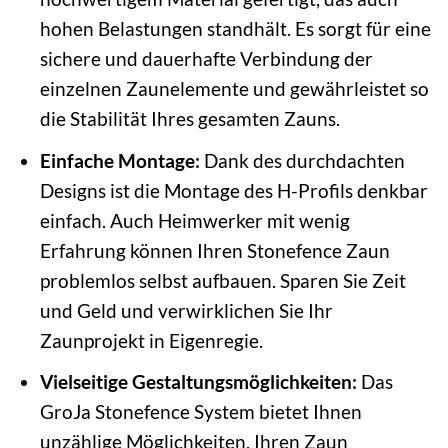
hohen Belastungen standhält. Es sorgt für eine
sichere und dauerhafte Verbindung der
einzelnen Zaunelemente und gewährleistet so
die Stabilität Ihres gesamten Zauns.
Einfache Montage:
Dank des durchdachten
Designs ist die Montage des H-Profils denkbar
einfach. Auch Heimwerker mit wenig
Erfahrung können Ihren Stonefence Zaun
problemlos selbst aufbauen. Sparen Sie Zeit
und Geld und verwirklichen Sie Ihr
Zaunprojekt in Eigenregie.
Vielseitige Gestaltungsmöglichkeiten:
Das
GroJa Stonefence System bietet Ihnen
unzählige Möglichkeiten, Ihren Zaun