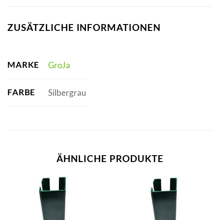
ZUSÄTZLICHE INFORMATIONEN
MARKE
GroJa
FARBE
Silbergrau
ÄHNLICHE PRODUKTE