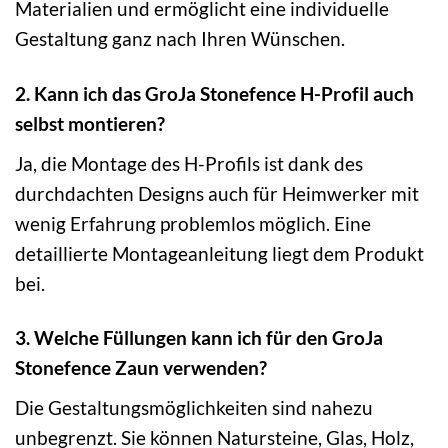
Materialien und ermöglicht eine individuelle
Gestaltung ganz nach Ihren Wünschen.
2. Kann ich das GroJa Stonefence H-Profil auch
selbst montieren?
Ja, die Montage des H-Profils ist dank des
durchdachten Designs auch für Heimwerker mit
wenig Erfahrung problemlos möglich. Eine
detaillierte Montageanleitung liegt dem Produkt
bei.
3. Welche Füllungen kann ich für den GroJa
Stonefence Zaun verwenden?
Die Gestaltungsmöglichkeiten sind nahezu
unbegrenzt. Sie können Natursteine, Glas, Holz,