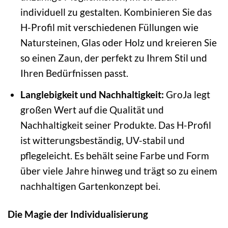
individuell zu gestalten. Kombinieren Sie das
H-Profil mit verschiedenen Füllungen wie
Natursteinen, Glas oder Holz und kreieren Sie
so einen Zaun, der perfekt zu Ihrem Stil und
Ihren Bedürfnissen passt.
Langlebigkeit und Nachhaltigkeit:
GroJa legt
großen Wert auf die Qualität und
Nachhaltigkeit seiner Produkte. Das H-Profil
ist witterungsbeständig, UV-stabil und
pflegeleicht. Es behält seine Farbe und Form
über viele Jahre hinweg und trägt so zu einem
nachhaltigen Gartenkonzept bei.
Die Magie der Individualisierung