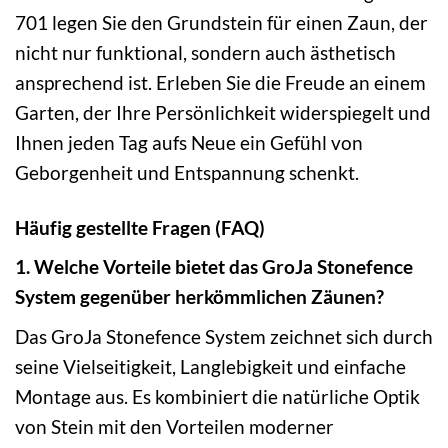
701 legen Sie den Grundstein für einen Zaun, der
nicht nur funktional, sondern auch ästhetisch
ansprechend ist. Erleben Sie die Freude an einem
Garten, der Ihre Persönlichkeit widerspiegelt und
Ihnen jeden Tag aufs Neue ein Gefühl von
Geborgenheit und Entspannung schenkt.
Häufig gestellte Fragen (FAQ)
1. Welche Vorteile bietet das GroJa Stonefence
System gegenüber herkömmlichen Zäunen?
Das GroJa Stonefence System zeichnet sich durch
seine Vielseitigkeit, Langlebigkeit und einfache
Montage aus. Es kombiniert die natürliche Optik
von Stein mit den Vorteilen moderner