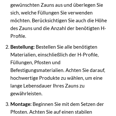
gewünschten Zauns aus und überlegen Sie
sich, welche Füllungen Sie verwenden
möchten. Berücksichtigen Sie auch die Höhe
des Zauns und die Anzahl der benötigten H-
Profile.
Bestellung:
Bestellen Sie alle benötigten
Materialien, einschließlich der H-Profile,
Füllungen, Pfosten und
Befestigungsmaterialien. Achten Sie darauf,
hochwertige Produkte zu wählen, um eine
lange Lebensdauer Ihres Zauns zu
gewährleisten.
Montage:
Beginnen Sie mit dem Setzen der
Pfosten. Achten Sie auf einen stabilen