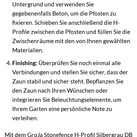
Untergrund und verwenden Sie
gegebenenfalls Beton, um die Pfosten zu
fixieren. Schieben Sie anschließend die H-
Profile zwischen die Pfosten und füllen Sie die
Zwischenräume mit den von Ihnen gewählten
Materialien.
Finishing:
Überprüfen Sie noch einmal alle
Verbindungen und stellen Sie sicher, dass der
Zaun stabil und sicher steht. Bepflanzen Sie
den Zaun nach Ihren Wünschen oder
integrieren Sie Beleuchtungselemente, um
Ihrem Garten eine persönliche Note zu
verleihen.
Mit dem GroJa Stonefence H-Profil Silbergrau DB