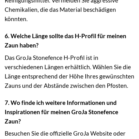
Reinigungsmittel. Vermeiden Sie aggressive
Chemikalien, die das Material beschädigen
könnten.
6. Welche Länge sollte das H-Profil für meinen
Zaun haben?
Das GroJa Stonefence H-Profil ist in
verschiedenen Längen erhältlich. Wählen Sie die
Länge entsprechend der Höhe Ihres gewünschten
Zauns und der Abstände zwischen den Pfosten.
7. Wo finde ich weitere Informationen und
Inspirationen für meinen GroJa Stonefence
Zaun?
Besuchen Sie die offizielle GroJa Website oder