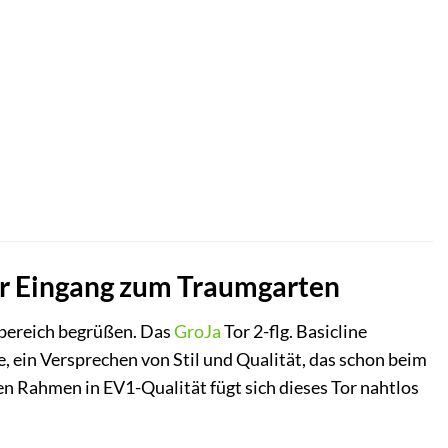
ler Eingang zum Traumgarten
gsbereich begrüßen. Das
GroJa
Tor 2-flg. Basicline
se, ein Versprechen von Stil und Qualität, das schon beim
n Rahmen in EV1-Qualität fügt sich dieses Tor nahtlos