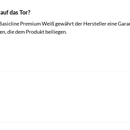
 auf das Tor?
g. Basicline Premium Weiß gewährt der Hersteller eine Ga
en, die dem Produkt beiliegen.