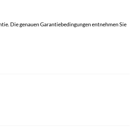
rantie. Die genauen Garantiebedingungen entnehmen Sie