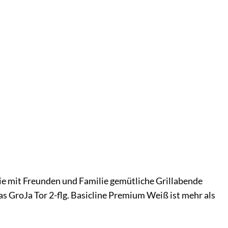
 Sie mit Freunden und Familie gemütliche Grillabende
s GroJa Tor 2-flg. Basicline Premium Weiß ist mehr als