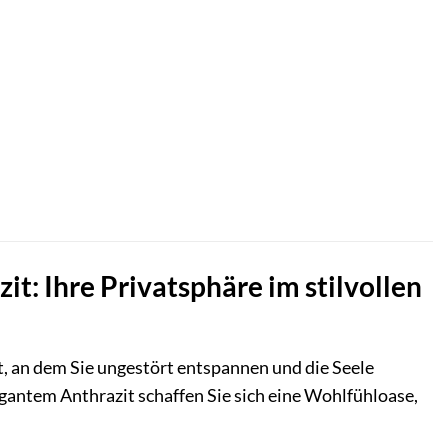
: Ihre Privatsphäre im stilvollen
, an dem Sie ungestört entspannen und die Seele
antem Anthrazit schaffen Sie sich eine Wohlfühloase,