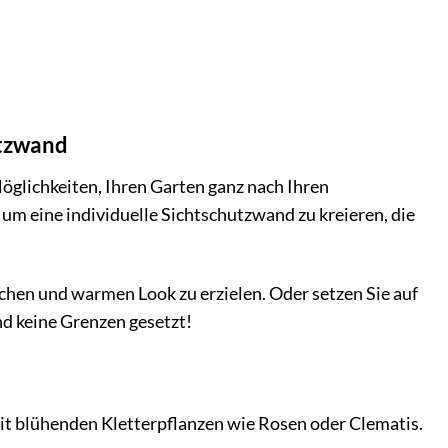
utzwand
glichkeiten, Ihren Garten ganz nach Ihren
 um eine individuelle Sichtschutzwand zu kreieren, die
chen und warmen Look zu erzielen. Oder setzen Sie auf
nd keine Grenzen gesetzt!
t blühenden Kletterpflanzen wie Rosen oder Clematis.