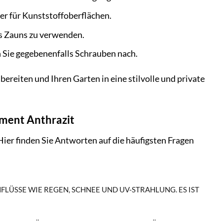
er für Kunststoffoberflächen.
es Zauns zu verwenden.
 Sie gegebenenfalls Schrauben nach.
bereiten und Ihren Garten in eine stilvolle und private
ement Anthrazit
er finden Sie Antworten auf die häufigsten Fragen
LÜSSE WIE REGEN, SCHNEE UND UV-STRAHLUNG. ES IST