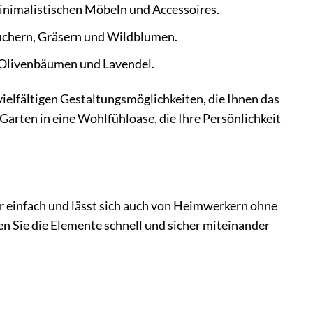
inimalistischen Möbeln und Accessoires.
äuchern, Gräsern und Wildblumen.
, Olivenbäumen und Lavendel.
vielfältigen Gestaltungsmöglichkeiten, die Ihnen das
arten in eine Wohlfühloase, die Ihre Persönlichkeit
 einfach und lässt sich auch von Heimwerkern ohne
 Sie die Elemente schnell und sicher miteinander