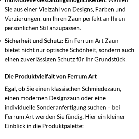
Sie aus einer Vielzahl von Designs, Farben und
Verzierungen, um Ihren Zaun perfekt an Ihren
persönlichen Stil anzupassen.
Sicherheit und Schutz:
Ein Ferrum Art Zaun
bietet nicht nur optische Schönheit, sondern auch
einen zuverlässigen Schutz für Ihr Grundstück.
Die Produktvielfalt von Ferrum Art
Egal, ob Sie einen klassischen Schmiedezaun,
einen modernen Designzaun oder eine
individuelle Sonderanfertigung suchen – bei
Ferrum Art werden Sie fündig. Hier ein kleiner
Einblick in die Produktpalette: