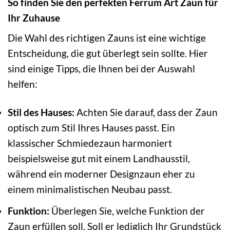
So finden Sie den perfekten Ferrum Art Zaun für
Ihr Zuhause
Die Wahl des richtigen Zauns ist eine wichtige
Entscheidung, die gut überlegt sein sollte. Hier
sind einige Tipps, die Ihnen bei der Auswahl
helfen:
Stil des Hauses:
Achten Sie darauf, dass der Zaun
optisch zum Stil Ihres Hauses passt. Ein
klassischer Schmiedezaun harmoniert
beispielsweise gut mit einem Landhausstil,
während ein moderner Designzaun eher zu
einem minimalistischen Neubau passt.
Funktion:
Überlegen Sie, welche Funktion der
Zaun erfüllen soll. Soll er lediglich Ihr Grundstück