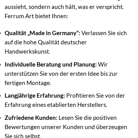
aussieht, sondern auch hält, was er verspricht.
Ferrum Art bietet Ihnen:
Qualität „Made in Germany“:
Verlassen Sie sich
auf die hohe Qualität deutscher
Handwerkskunst.
Individuelle Beratung und Planung:
Wir
unterstützen Sie von der ersten Idee bis zur
fertigen Montage.
Langjährige Erfahrung:
Profitieren Sie von der
Erfahrung eines etablierten Herstellers.
Zufriedene Kunden:
Lesen Sie die positiven
Bewertungen unserer Kunden und überzeugen
Sie sich selbst.