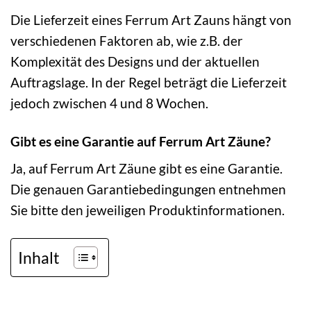
Die Lieferzeit eines Ferrum Art Zauns hängt von
verschiedenen Faktoren ab, wie z.B. der
Komplexität des Designs und der aktuellen
Auftragslage. In der Regel beträgt die Lieferzeit
jedoch zwischen 4 und 8 Wochen.
Gibt es eine Garantie auf Ferrum Art Zäune?
Ja, auf Ferrum Art Zäune gibt es eine Garantie.
Die genauen Garantiebedingungen entnehmen
Sie bitte den jeweiligen Produktinformationen.
Inhalt