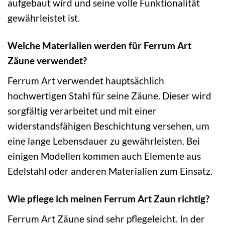
aufgebaut wird und seine volle Funktionalität
gewährleistet ist.
Welche Materialien werden für Ferrum Art
Zäune verwendet?
Ferrum Art verwendet hauptsächlich
hochwertigen Stahl für seine Zäune. Dieser wird
sorgfältig verarbeitet und mit einer
widerstandsfähigen Beschichtung versehen, um
eine lange Lebensdauer zu gewährleisten. Bei
einigen Modellen kommen auch Elemente aus
Edelstahl oder anderen Materialien zum Einsatz.
Wie pflege ich meinen Ferrum Art Zaun richtig?
Ferrum Art Zäune sind sehr pflegeleicht. In der