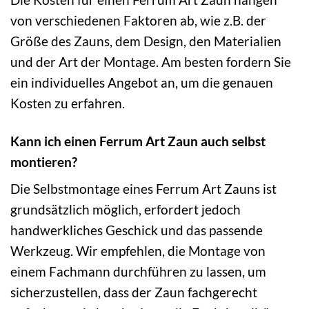
von verschiedenen Faktoren ab, wie z.B. der
Größe des Zauns, dem Design, den Materialien
und der Art der Montage. Am besten fordern Sie
ein individuelles Angebot an, um die genauen
Kosten zu erfahren.
Kann ich einen Ferrum Art Zaun auch selbst
montieren?
Die Selbstmontage eines Ferrum Art Zauns ist
grundsätzlich möglich, erfordert jedoch
handwerkliches Geschick und das passende
Werkzeug. Wir empfehlen, die Montage von
einem Fachmann durchführen zu lassen, um
sicherzustellen, dass der Zaun fachgerecht