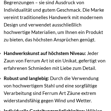
Begrenzungen – sie sind Ausdruck von
Individualität und gutem Geschmack. Die Marke
vereint traditionelles Handwerk mit modernem
Design und verwendet ausschließlich
hochwertige Materialien, um Ihnen ein Produkt
zu bieten, das höchsten Ansprüchen genügt.
Handwerkskunst auf höchstem Niveau:
Jeder
Zaun von Ferrum Art ist ein Unikat, gefertigt von
erfahrenen Schmieden mit Liebe zum Detail.
Robust und langlebig:
Durch die Verwendung
von hochwertigem Stahl und eine sorgfältige
Verarbeitung sind Ferrum Art Zäune extrem
widerstandsfähig gegen Wind und Wetter.
Individuelle Gestaltungsmöglichkeiten:
Wählen