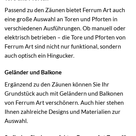
Passend zu den Zäunen bietet Ferrum Art auch
eine große Auswahl an Toren und Pforten in
verschiedenen Ausführungen. Ob manuell oder
elektrisch betrieben – die Tore und Pforten von
Ferrum Art sind nicht nur funktional, sondern
auch optisch ein Hingucker.
Geländer und Balkone
Ergänzend zu den Zäunen können Sie Ihr
Grundstück auch mit Geländern und Balkonen
von Ferrum Art verschönern. Auch hier stehen
Ihnen zahlreiche Designs und Materialien zur
Auswahl.