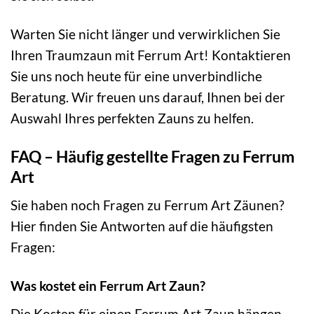
Warten Sie nicht länger und verwirklichen Sie
Ihren Traumzaun mit Ferrum Art! Kontaktieren
Sie uns noch heute für eine unverbindliche
Beratung. Wir freuen uns darauf, Ihnen bei der
Auswahl Ihres perfekten Zauns zu helfen.
FAQ – Häufig gestellte Fragen zu Ferrum
Art
Sie haben noch Fragen zu Ferrum Art Zäunen?
Hier finden Sie Antworten auf die häufigsten
Fragen:
Was kostet ein Ferrum Art Zaun?
Die Kosten für einen Ferrum Art Zaun hängen