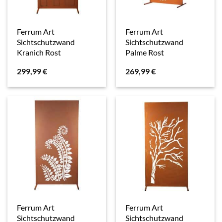
Ferrum Art
Ferrum Art
Sichtschutzwand
Sichtschutzwand
Kranich Rost
Palme Rost
299,99
€
269,99
€
Ferrum Art
Ferrum Art
Sichtschutzwand
Sichtschutzwand