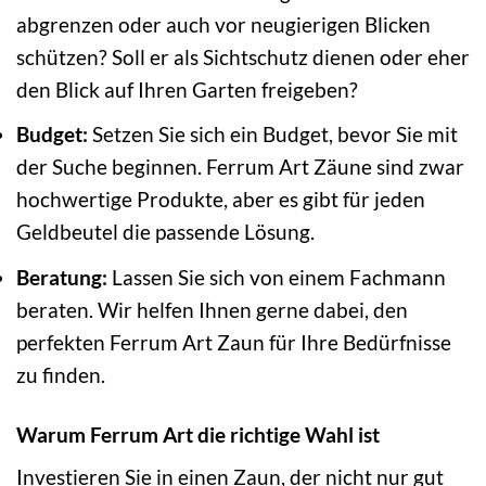
abgrenzen oder auch vor neugierigen Blicken
schützen? Soll er als Sichtschutz dienen oder eher
den Blick auf Ihren Garten freigeben?
Budget:
Setzen Sie sich ein Budget, bevor Sie mit
der Suche beginnen. Ferrum Art Zäune sind zwar
hochwertige Produkte, aber es gibt für jeden
Geldbeutel die passende Lösung.
Beratung:
Lassen Sie sich von einem Fachmann
beraten. Wir helfen Ihnen gerne dabei, den
perfekten Ferrum Art Zaun für Ihre Bedürfnisse
zu finden.
Warum Ferrum Art die richtige Wahl ist
Investieren Sie in einen Zaun, der nicht nur gut