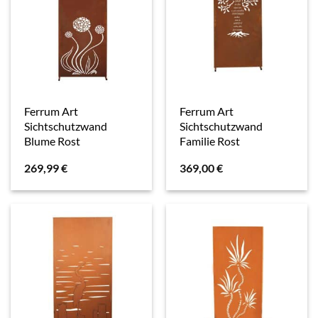
Ferrum Art
Ferrum Art
Sichtschutzwand
Sichtschutzwand
Blume Rost
Familie Rost
269,99
€
369,00
€