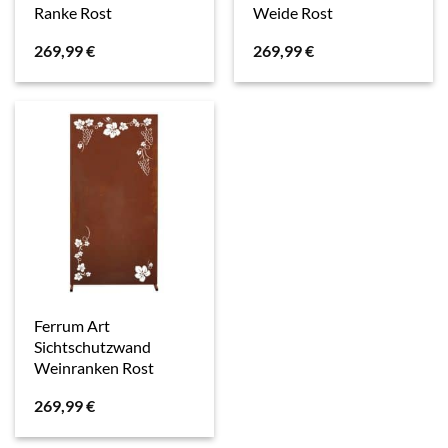
Ranke Rost
Weide Rost
269,99
€
269,99
€
Ferrum Art
Sichtschutzwand
Weinranken Rost
269,99
€