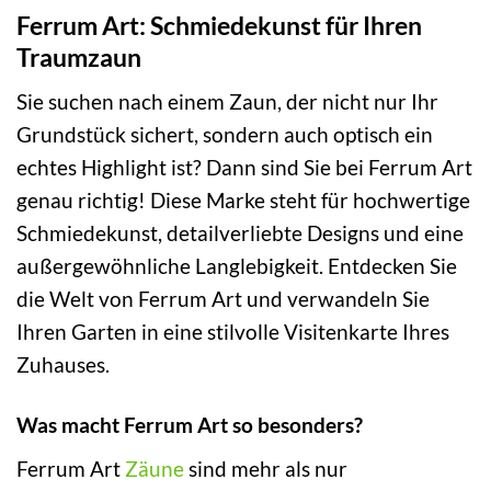
Ferrum Art: Schmiedekunst für Ihren
Traumzaun
Sie suchen nach einem Zaun, der nicht nur Ihr
Grundstück sichert, sondern auch optisch ein
echtes Highlight ist? Dann sind Sie bei Ferrum Art
genau richtig! Diese Marke steht für hochwertige
Schmiedekunst, detailverliebte Designs und eine
außergewöhnliche Langlebigkeit. Entdecken Sie
die Welt von Ferrum Art und verwandeln Sie
Ihren Garten in eine stilvolle Visitenkarte Ihres
Zuhauses.
Was macht Ferrum Art so besonders?
Ferrum Art
Zäune
sind mehr als nur