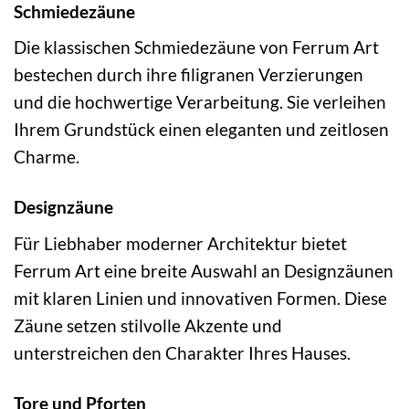
Schmiedezäune
Die klassischen Schmiedezäune von Ferrum Art
bestechen durch ihre filigranen Verzierungen
und die hochwertige Verarbeitung. Sie verleihen
Ihrem Grundstück einen eleganten und zeitlosen
Charme.
Designzäune
Für Liebhaber moderner Architektur bietet
Ferrum Art eine breite Auswahl an Designzäunen
mit klaren Linien und innovativen Formen. Diese
Zäune setzen stilvolle Akzente und
unterstreichen den Charakter Ihres Hauses.
Tore und Pforten