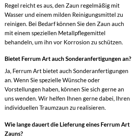
Regel reicht es aus, den Zaun regelmäßig mit
Wasser und einem milden Reinigungsmittel zu
reinigen. Bei Bedarf können Sie den Zaun auch
mit einem speziellen Metallpflegemittel
behandeln, um ihn vor Korrosion zu schützen.
Bietet Ferrum Art auch Sonderanfertigungen an?
Ja, Ferrum Art bietet auch Sonderanfertigungen
an. Wenn Sie spezielle Wünsche oder
Vorstellungen haben, können Sie sich gerne an
uns wenden. Wir helfen Ihnen gerne dabei, Ihren
individuellen Traumzaun zu realisieren.
Wie lange dauert die Lieferung eines Ferrum Art
Zauns?