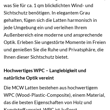
was Sie für ca. 1 qm blickdichten Wind- und
Sichtschutz benötigen. In elegantem Grau
gehalten, fügen sich die Latten harmonisch in
jede Umgebung ein und verleihen Ihrem
Außenbereich eine moderne und ansprechende
Optik. Erleben Sie ungestörte Momente im Freien
und genießen Sie die Ruhe und Privatsphäre, die
Ihnen dieser Sichtschutz bietet.
Hochwertiges WPC – Langlebigkeit und
natürliche Optik vereint
Die MCW Latten bestehen aus hochwertigem
WPC (Wood-Plastic-Composite), einem Material,
das die besten Eigenschaften von Holz und
Kunststoff vereint. WPC ist äußerst