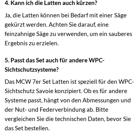
4. Kann ich die Latten auch kürzen?
Ja, die Latten können bei Bedarf mit einer Säge
gekürzt werden. Achten Sie darauf, eine
feinzahnige Säge zu verwenden, um ein sauberes
Ergebnis zu erzielen.
5. Passt das Set auch für andere WPC-
Sichtschutzsysteme?
Das MCW 7er Set Latten ist speziell für den WPC-
Sichtschutz Savoie konzipiert. Ob es für andere
Systeme passt, hängt von den Abmessungen und
der Nut- und Federverbindung ab. Bitte
vergleichen Sie die technischen Daten, bevor Sie
das Set bestellen.