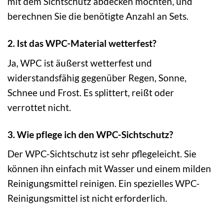
mit dem Sichtschutz abdecken möchten, und
berechnen Sie die benötigte Anzahl an Sets.
2. Ist das WPC-Material wetterfest?
Ja, WPC ist äußerst wetterfest und
widerstandsfähig gegenüber Regen, Sonne,
Schnee und Frost. Es splittert, reißt oder
verrottet nicht.
3. Wie pflege ich den WPC-Sichtschutz?
Der WPC-Sichtschutz ist sehr pflegeleicht. Sie
können ihn einfach mit Wasser und einem milden
Reinigungsmittel reinigen. Ein spezielles WPC-
Reinigungsmittel ist nicht erforderlich.