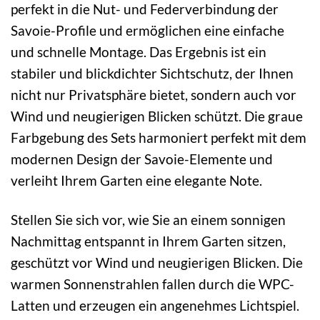
perfekt in die Nut- und Federverbindung der
Savoie-Profile und ermöglichen eine einfache
und schnelle Montage. Das Ergebnis ist ein
stabiler und blickdichter Sichtschutz, der Ihnen
nicht nur Privatsphäre bietet, sondern auch vor
Wind und neugierigen Blicken schützt. Die graue
Farbgebung des Sets harmoniert perfekt mit dem
modernen Design der Savoie-Elemente und
verleiht Ihrem Garten eine elegante Note.
Stellen Sie sich vor, wie Sie an einem sonnigen
Nachmittag entspannt in Ihrem Garten sitzen,
geschützt vor Wind und neugierigen Blicken. Die
warmen Sonnenstrahlen fallen durch die WPC-
Latten und erzeugen ein angenehmes Lichtspiel.