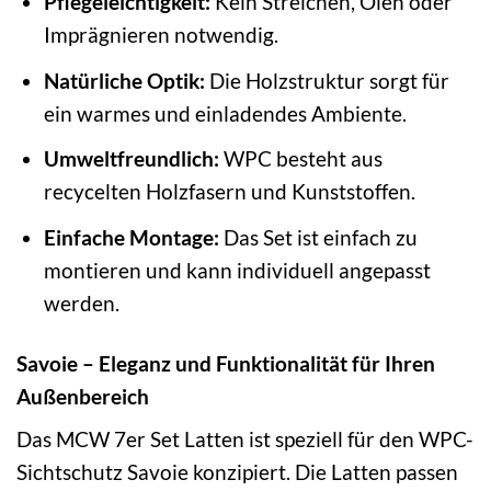
Pflegeleichtigkeit:
Kein Streichen, Ölen oder
Imprägnieren notwendig.
Natürliche Optik:
Die Holzstruktur sorgt für
ein warmes und einladendes Ambiente.
Umweltfreundlich:
WPC besteht aus
recycelten Holzfasern und Kunststoffen.
Einfache Montage:
Das Set ist einfach zu
montieren und kann individuell angepasst
werden.
Savoie – Eleganz und Funktionalität für Ihren
Außenbereich
Das MCW 7er Set Latten ist speziell für den WPC-
Sichtschutz Savoie konzipiert. Die Latten passen