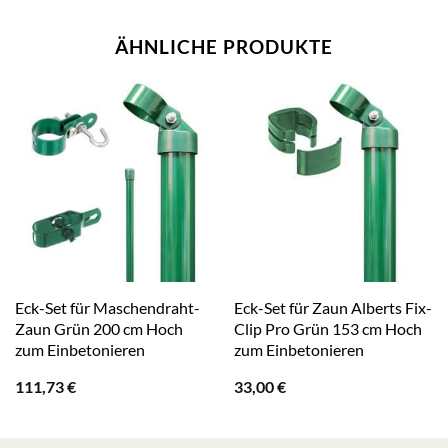
ÄHNLICHE PRODUKTE
Eck-Set für Maschendraht-
Eck-Set für Zaun Alberts Fix-
Zaun Grün 200 cm Hoch
Clip Pro Grün 153 cm Hoch
zum Einbetonieren
zum Einbetonieren
111,73
€
33,00
€