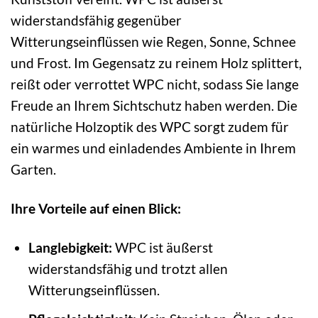
widerstandsfähig gegenüber
Witterungseinflüssen wie Regen, Sonne, Schnee
und Frost. Im Gegensatz zu reinem Holz splittert,
reißt oder verrottet WPC nicht, sodass Sie lange
Freude an Ihrem Sichtschutz haben werden. Die
natürliche Holzoptik des WPC sorgt zudem für
ein warmes und einladendes Ambiente in Ihrem
Garten.
Ihre Vorteile auf einen Blick:
Langlebigkeit:
WPC ist äußerst
widerstandsfähig und trotzt allen
Witterungseinflüssen.