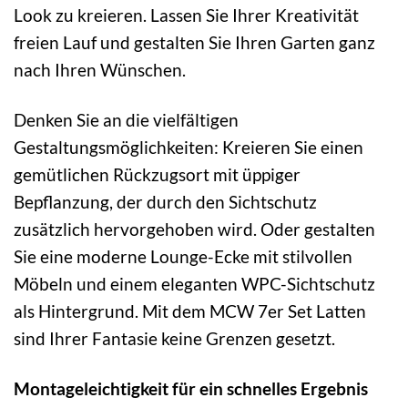
Look zu kreieren. Lassen Sie Ihrer Kreativität
freien Lauf und gestalten Sie Ihren Garten ganz
nach Ihren Wünschen.
Denken Sie an die vielfältigen
Gestaltungsmöglichkeiten: Kreieren Sie einen
gemütlichen Rückzugsort mit üppiger
Bepflanzung, der durch den Sichtschutz
zusätzlich hervorgehoben wird. Oder gestalten
Sie eine moderne Lounge-Ecke mit stilvollen
Möbeln und einem eleganten WPC-Sichtschutz
als Hintergrund. Mit dem MCW 7er Set Latten
sind Ihrer Fantasie keine Grenzen gesetzt.
Montageleichtigkeit für ein schnelles Ergebnis