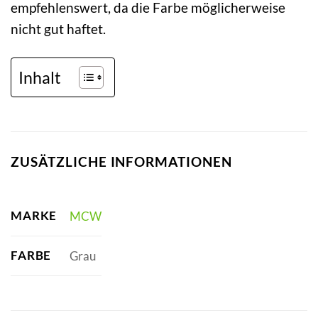
empfehlenswert, da die Farbe möglicherweise
nicht gut haftet.
Inhalt
ZUSÄTZLICHE INFORMATIONEN
MARKE
MCW
FARBE
Grau