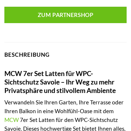
ZUM PARTNERSHOP
BESCHREIBUNG
MCW 7er Set Latten für WPC-
Sichtschutz Savoie – Ihr Weg zu mehr
Privatsphäre und stilvollem Ambiente
Verwandeln Sie Ihren Garten, Ihre Terrasse oder
Ihren Balkon in eine Wohlfühl-Oase mit dem
MCW
7er Set Latten für den WPC-Sichtschutz
Savoie. Dieses hochwertige Set bietet Ihnen alles,