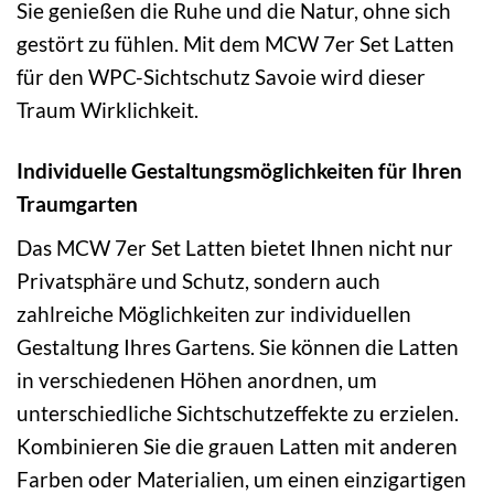
Sie genießen die Ruhe und die Natur, ohne sich
gestört zu fühlen. Mit dem MCW 7er Set Latten
für den WPC-Sichtschutz Savoie wird dieser
Traum Wirklichkeit.
Individuelle Gestaltungsmöglichkeiten für Ihren
Traumgarten
Das MCW 7er Set Latten bietet Ihnen nicht nur
Privatsphäre und Schutz, sondern auch
zahlreiche Möglichkeiten zur individuellen
Gestaltung Ihres Gartens. Sie können die Latten
in verschiedenen Höhen anordnen, um
unterschiedliche Sichtschutzeffekte zu erzielen.
Kombinieren Sie die grauen Latten mit anderen
Farben oder Materialien, um einen einzigartigen