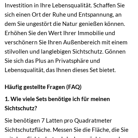
Investition in Ihre Lebensqualität. Schaffen Sie
sich einen Ort der Ruhe und Entspannung, an
dem Sie ungestört die Natur genießen können.
Erhöhen Sie den Wert Ihrer Immobilie und
verschönern Sie Ihren Außenbereich mit einem
stilvollen und langlebigen Sichtschutz. Gönnen
Sie sich das Plus an Privatsphäre und
Lebensqualität, das Ihnen dieses Set bietet.
Häufig gestellte Fragen (FAQ)
1. Wie viele Sets benötige ich für meinen
Sichtschutz?
Sie benötigen 7 Latten pro Quadratmeter
Sichtschutzfläche. Messen Sie die Fläche, die Sie