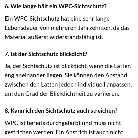
6. Wie lange hält ein WPC-Sichtschutz?
Ein WPC-Sichtschutz hat eine sehr lange
Lebensdauer von mehreren Jahrzehnten, da das
Material äußerst widerstandsfähig ist.
7. Ist der Sichtschutz blickdicht?
Ja, der Sichtschutz ist blickdicht, wenn die Latten
eng aneinander liegen. Sie können den Abstand
zwischen den Latten jedoch individuell anpassen,
um den Grad der Blickdichtheit zu variieren.
8. Kann ich den Sichtschutz auch streichen?
WPC ist bereits durchgefärbt und muss nicht
gestrichen werden. Ein Anstrich ist auch nicht