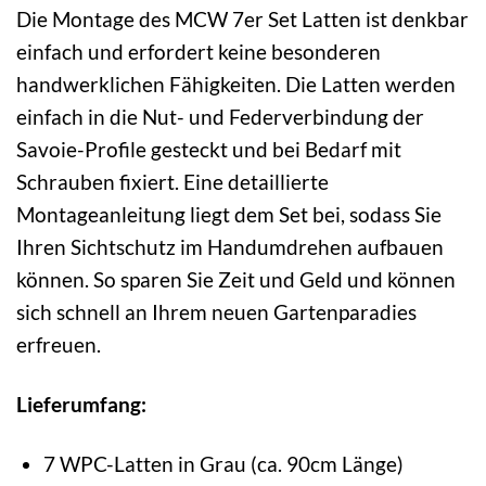
Die Montage des MCW 7er Set Latten ist denkbar
einfach und erfordert keine besonderen
handwerklichen Fähigkeiten. Die Latten werden
einfach in die Nut- und Federverbindung der
Savoie-Profile gesteckt und bei Bedarf mit
Schrauben fixiert. Eine detaillierte
Montageanleitung liegt dem Set bei, sodass Sie
Ihren Sichtschutz im Handumdrehen aufbauen
können. So sparen Sie Zeit und Geld und können
sich schnell an Ihrem neuen Gartenparadies
erfreuen.
Lieferumfang:
7 WPC-Latten in Grau (ca. 90cm Länge)