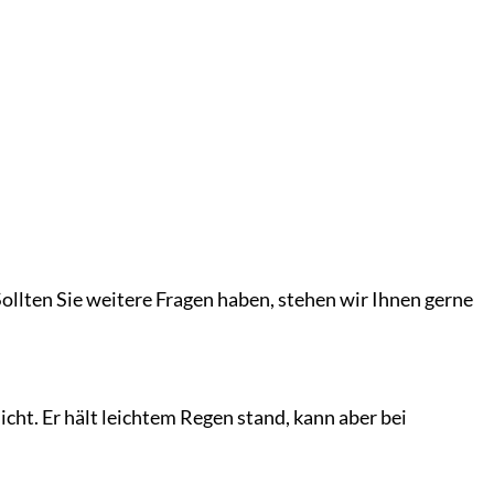
ollten Sie weitere Fragen haben, stehen wir Ihnen gerne
cht. Er hält leichtem Regen stand, kann aber bei