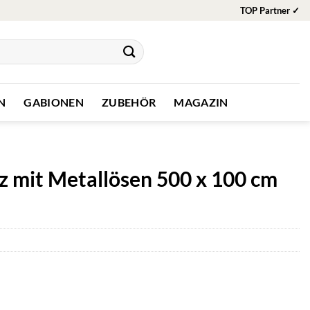
TOP Partner ✓
N
GABIONEN
ZUBEHÖR
MAGAZIN
z mit Metallösen 500 x 100 cm