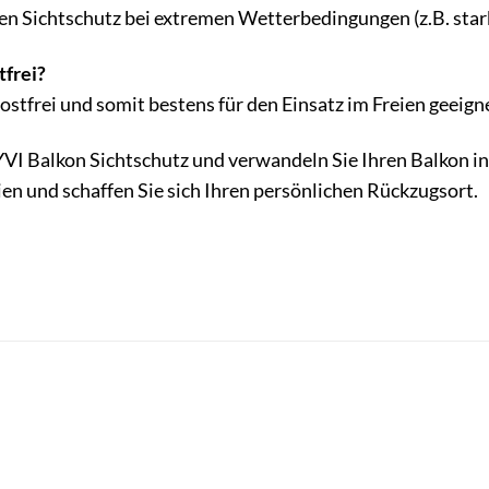
en Sichtschutz bei extremen Wetterbedingungen (z.B. sta
tfrei?
rostfrei und somit bestens für den Einsatz im Freien geeign
NYVI Balkon Sichtschutz und verwandeln Sie Ihren Balkon i
en und schaffen Sie sich Ihren persönlichen Rückzugsort.