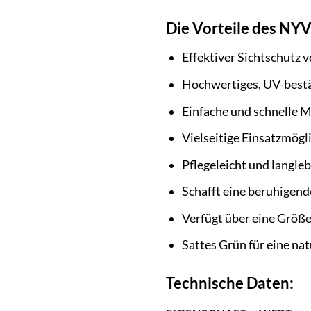
Die Vorteile des NYV
Effektiver Sichtschutz v
Hochwertiges, UV-bestä
Einfache und schnelle 
Vielseitige Einsatzmögl
Pflegeleicht und langleb
Schafft eine beruhigen
Verfügt über eine Größe
Sattes Grün für eine nat
Technische Daten: