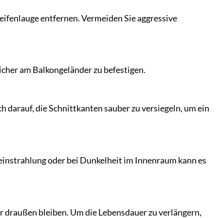
eifenlauge entfernen. Vermeiden Sie aggressive
icher am Balkongeländer zu befestigen.
ch darauf, die Schnittkanten sauber zu versiegeln, um ein
einstrahlung oder bei Dunkelheit im Innenraum kann es
r draußen bleiben. Um die Lebensdauer zu verlängern,