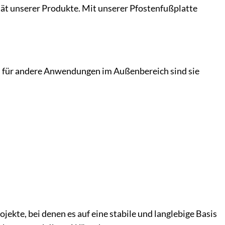
tät unserer Produkte. Mit unserer Pfostenfußplatte
.
h für andere Anwendungen im Außenbereich sind sie
jekte, bei denen es auf eine stabile und langlebige Basis