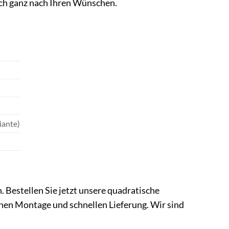
ich ganz nach Ihren Wünschen.
iante)
 Bestellen Sie jetzt unsere quadratische
chen Montage und schnellen Lieferung. Wir sind