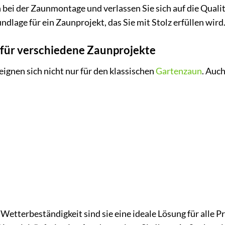
 bei der Zaunmontage und verlassen Sie sich auf die Quali
undlage für ein Zaunprojekt, das Sie mit Stolz erfüllen wird
r für verschiedene Zaunprojekte
ignen sich nicht nur für den klassischen
Gartenzaun
. Auc
etterbeständigkeit sind sie eine ideale Lösung für alle Pro