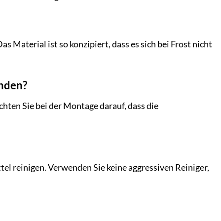
 Material ist so konzipiert, dass es sich bei Frost nicht
enden?
chten Sie bei der Montage darauf, dass die
tel reinigen. Verwenden Sie keine aggressiven Reiniger,