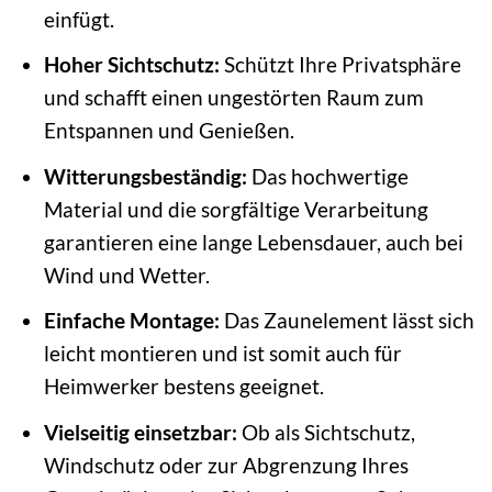
einfügt.
Hoher Sichtschutz:
Schützt Ihre Privatsphäre
und schafft einen ungestörten Raum zum
Entspannen und Genießen.
Witterungsbeständig:
Das hochwertige
Material und die sorgfältige Verarbeitung
garantieren eine lange Lebensdauer, auch bei
Wind und Wetter.
Einfache Montage:
Das Zaunelement lässt sich
leicht montieren und ist somit auch für
Heimwerker bestens geeignet.
Vielseitig einsetzbar:
Ob als Sichtschutz,
Windschutz oder zur Abgrenzung Ihres