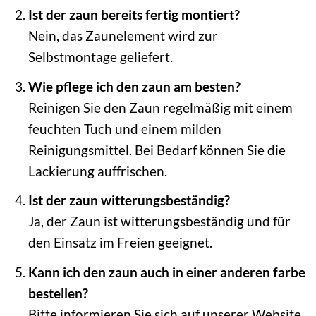
Ist der zaun bereits fertig montiert?
Nein, das Zaunelement wird zur
Selbstmontage geliefert.
Wie pflege ich den zaun am besten?
Reinigen Sie den Zaun regelmäßig mit einem
feuchten Tuch und einem milden
Reinigungsmittel. Bei Bedarf können Sie die
Lackierung auffrischen.
Ist der zaun witterungsbeständig?
Ja, der Zaun ist witterungsbeständig und für
den Einsatz im Freien geeignet.
Kann ich den zaun auch in einer anderen farbe
bestellen?
Bitte informieren Sie sich auf unserer Website