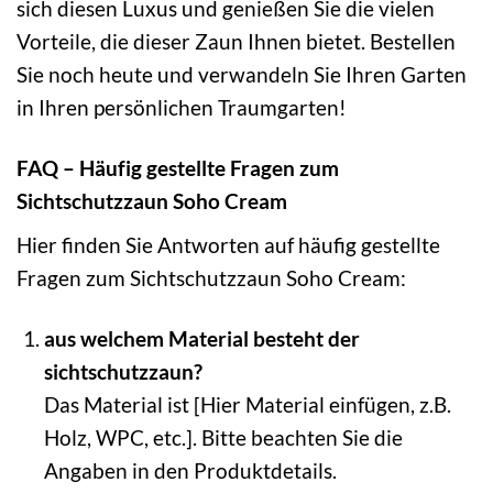
sich diesen Luxus und genießen Sie die vielen
Vorteile, die dieser Zaun Ihnen bietet. Bestellen
Sie noch heute und verwandeln Sie Ihren Garten
in Ihren persönlichen Traumgarten!
FAQ – Häufig gestellte Fragen zum
Sichtschutzzaun Soho Cream
Hier finden Sie Antworten auf häufig gestellte
Fragen zum Sichtschutzzaun Soho Cream:
aus welchem Material besteht der
sichtschutzzaun?
Das Material ist [Hier Material einfügen, z.B.
Holz, WPC, etc.]. Bitte beachten Sie die
Angaben in den Produktdetails.