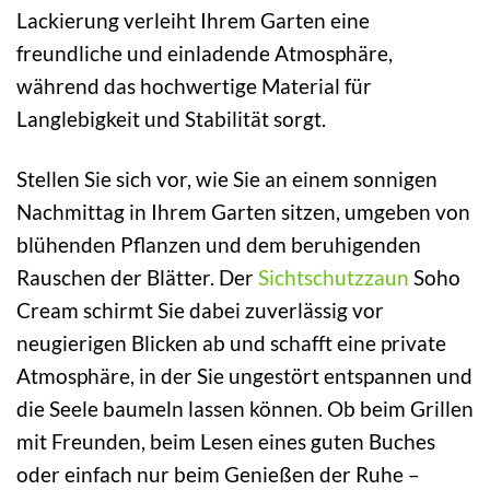
Lackierung verleiht Ihrem Garten eine
freundliche und einladende Atmosphäre,
während das hochwertige Material für
Langlebigkeit und Stabilität sorgt.
Stellen Sie sich vor, wie Sie an einem sonnigen
Nachmittag in Ihrem Garten sitzen, umgeben von
blühenden Pflanzen und dem beruhigenden
Rauschen der Blätter. Der
Sichtschutzzaun
Soho
Cream schirmt Sie dabei zuverlässig vor
neugierigen Blicken ab und schafft eine private
Atmosphäre, in der Sie ungestört entspannen und
die Seele baumeln lassen können. Ob beim Grillen
mit Freunden, beim Lesen eines guten Buches
oder einfach nur beim Genießen der Ruhe –