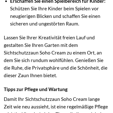
Erschaffen Sie einen Spielbereich für Kinder:
Schützen Sie Ihre Kinder beim Spielen vor
neugierigen Blicken und schaffen Sie einen
sicheren und ungestörten Raum.
Lassen Sie Ihrer Kreativität freien Lauf und
gestalten Sie Ihren Garten mit dem
Sichtschutzzaun Soho Cream zu einem Ort, an
dem Sie sich rundum wohlfühlen. Genießen Sie
die Ruhe, die Privatsphäre und die Schönheit, die
dieser Zaun Ihnen bietet.
Tipps zur Pflege und Wartung
Damit Ihr Sichtschutzzaun Soho Cream lange
Zeit wie neu aussieht, ist eine regelmäßige Pflege