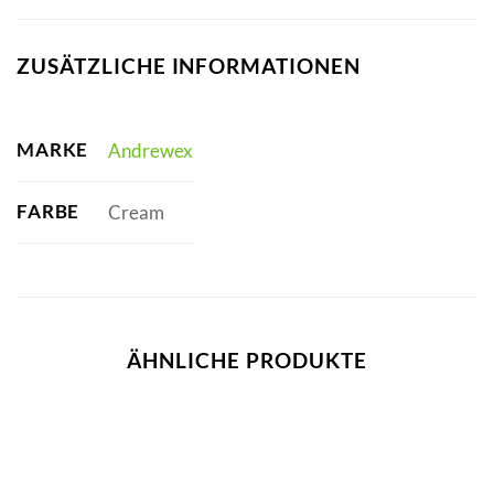
ZUSÄTZLICHE INFORMATIONEN
MARKE
Andrewex
FARBE
Cream
ÄHNLICHE PRODUKTE