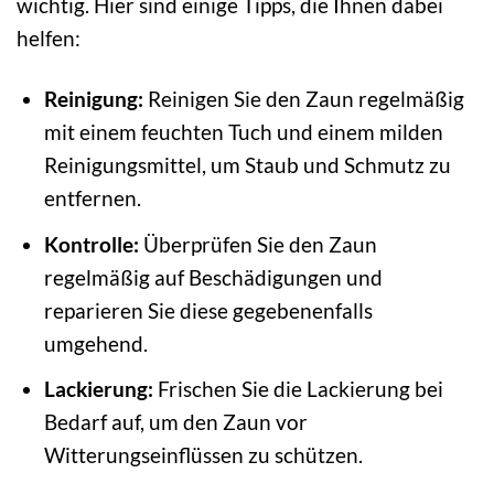
wichtig. Hier sind einige Tipps, die Ihnen dabei
helfen:
Reinigung:
Reinigen Sie den Zaun regelmäßig
mit einem feuchten Tuch und einem milden
Reinigungsmittel, um Staub und Schmutz zu
entfernen.
Kontrolle:
Überprüfen Sie den Zaun
regelmäßig auf Beschädigungen und
reparieren Sie diese gegebenenfalls
umgehend.
Lackierung:
Frischen Sie die Lackierung bei
Bedarf auf, um den Zaun vor
Witterungseinflüssen zu schützen.