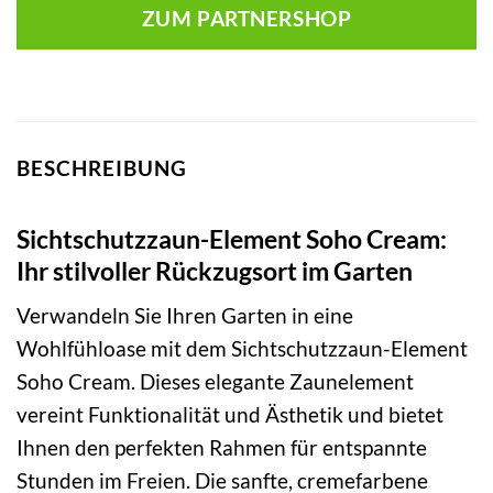
ZUM PARTNERSHOP
BESCHREIBUNG
Sichtschutzzaun-Element Soho Cream:
Ihr stilvoller Rückzugsort im Garten
Verwandeln Sie Ihren Garten in eine
Wohlfühloase mit dem Sichtschutzzaun-Element
Soho Cream. Dieses elegante Zaunelement
vereint Funktionalität und Ästhetik und bietet
Ihnen den perfekten Rahmen für entspannte
Stunden im Freien. Die sanfte, cremefarbene