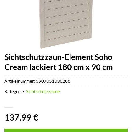
Sichtschutzzaun-Element Soho
Cream lackiert 180 cm x 90 cm
Artikelnummer:
5907051036208
Kategorie:
Sichtschutzzäune
137,99
€