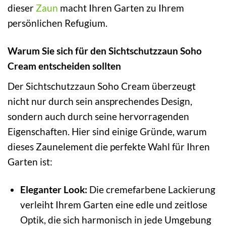
dieser
Zaun
macht Ihren Garten zu Ihrem
persönlichen Refugium.
Warum Sie sich für den Sichtschutzzaun Soho
Cream entscheiden sollten
Der Sichtschutzzaun Soho Cream überzeugt
nicht nur durch sein ansprechendes Design,
sondern auch durch seine hervorragenden
Eigenschaften. Hier sind einige Gründe, warum
dieses Zaunelement die perfekte Wahl für Ihren
Garten ist:
Eleganter Look:
Die cremefarbene Lackierung
verleiht Ihrem Garten eine edle und zeitlose
Optik, die sich harmonisch in jede Umgebung