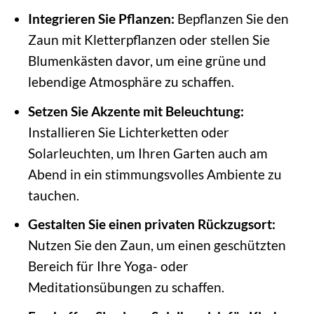
Integrieren Sie Pflanzen:
Bepflanzen Sie den
Zaun mit Kletterpflanzen oder stellen Sie
Blumenkästen davor, um eine grüne und
lebendige Atmosphäre zu schaffen.
Setzen Sie Akzente mit Beleuchtung:
Installieren Sie Lichterketten oder
Solarleuchten, um Ihren Garten auch am
Abend in ein stimmungsvolles Ambiente zu
tauchen.
Gestalten Sie einen privaten Rückzugsort:
Nutzen Sie den Zaun, um einen geschützten
Bereich für Ihre Yoga- oder
Meditationsübungen zu schaffen.