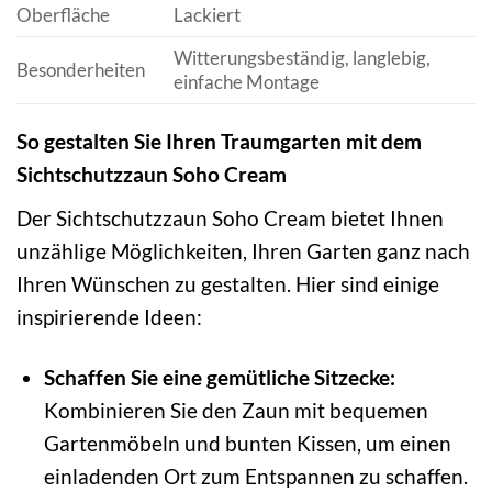
Oberfläche
Lackiert
Witterungsbeständig, langlebig,
Besonderheiten
einfache Montage
So gestalten Sie Ihren Traumgarten mit dem
Sichtschutzzaun Soho Cream
Der Sichtschutzzaun Soho Cream bietet Ihnen
unzählige Möglichkeiten, Ihren Garten ganz nach
Ihren Wünschen zu gestalten. Hier sind einige
inspirierende Ideen:
Schaffen Sie eine gemütliche Sitzecke:
Kombinieren Sie den Zaun mit bequemen
Gartenmöbeln und bunten Kissen, um einen
einladenden Ort zum Entspannen zu schaffen.