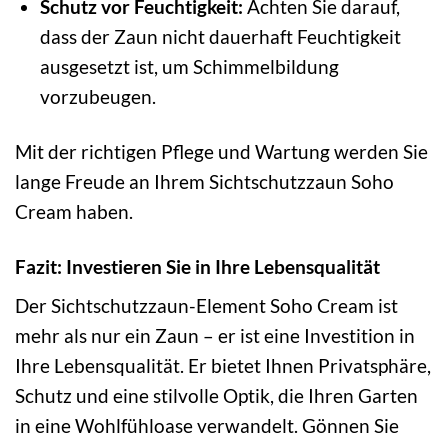
Schutz vor Feuchtigkeit:
Achten Sie darauf,
dass der Zaun nicht dauerhaft Feuchtigkeit
ausgesetzt ist, um Schimmelbildung
vorzubeugen.
Mit der richtigen Pflege und Wartung werden Sie
lange Freude an Ihrem Sichtschutzzaun Soho
Cream haben.
Fazit: Investieren Sie in Ihre Lebensqualität
Der Sichtschutzzaun-Element Soho Cream ist
mehr als nur ein Zaun – er ist eine Investition in
Ihre Lebensqualität. Er bietet Ihnen Privatsphäre,
Schutz und eine stilvolle Optik, die Ihren Garten
in eine Wohlfühloase verwandelt. Gönnen Sie