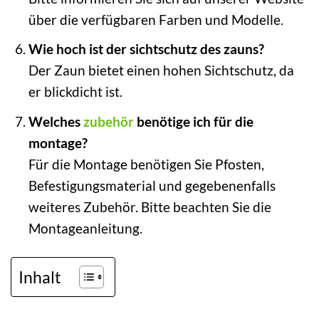
über die verfügbaren Farben und Modelle.
Wie hoch ist der sichtschutz des zauns?
Der Zaun bietet einen hohen Sichtschutz, da
er blickdicht ist.
Welches
zubehör
benötige ich für die
montage?
Für die Montage benötigen Sie Pfosten,
Befestigungsmaterial und gegebenenfalls
weiteres Zubehör. Bitte beachten Sie die
Montageanleitung.
Inhalt