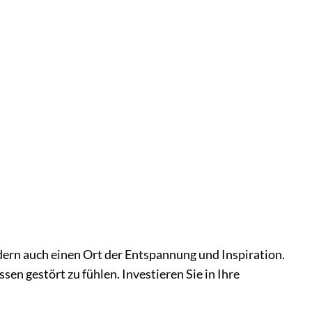
dern auch einen Ort der Entspannung und Inspiration.
en gestört zu fühlen. Investieren Sie in Ihre