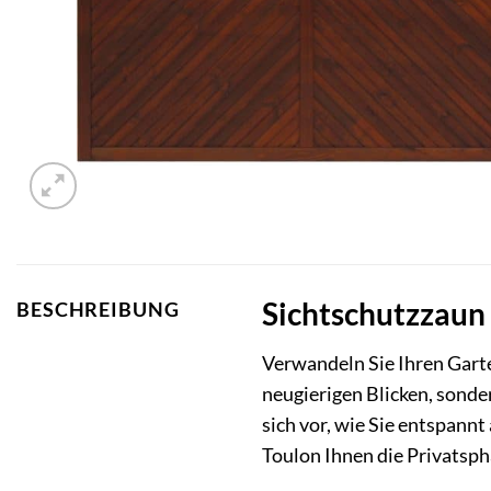
Sichtschutzzaun 
BESCHREIBUNG
Verwandeln Sie Ihren Gart
neugierigen Blicken, sonde
sich vor, wie Sie entspann
Toulon Ihnen die Privatsph