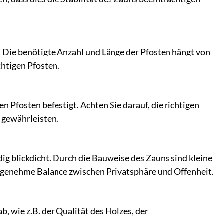
 Die benötigte Anzahl und Länge der Pfosten hängt von
chtigen Pfosten.
 Pfosten befestigt. Achten Sie darauf, die richtigen
 gewährleisten.
dig blickdicht. Durch die Bauweise des Zauns sind kleine
angenehme Balance zwischen Privatsphäre und Offenheit.
 wie z.B. der Qualität des Holzes, der