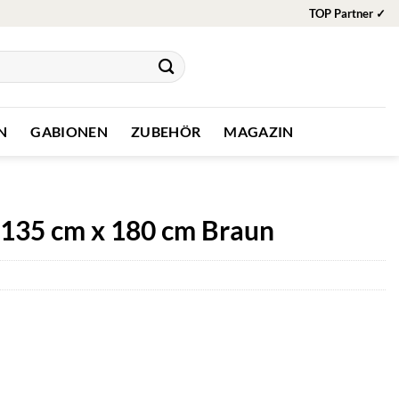
TOP Partner ✓
N
GABIONEN
ZUBEHÖR
MAGAZIN
 135 cm x 180 cm Braun