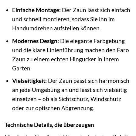
Einfache Montage:
Der Zaun lässt sich einfach
und schnell montieren, sodass Sie ihn im
Handumdrehen aufstellen können.
Modernes Design:
Die elegante Farbgebung
und die klare Linienführung machen den Faro
Zaun zu einem echten Hingucker in Ihrem
Garten.
Vielseitigkeit:
Der Zaun passt sich harmonisch
an jede Umgebung an und lässt sich vielseitig
einsetzen – ob als Sichtschutz, Windschutz
oder zur optischen Abgrenzung.
Technische Details, die überzeugen