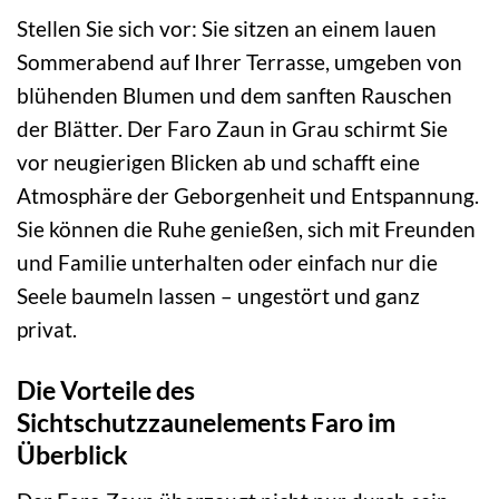
Stellen Sie sich vor: Sie sitzen an einem lauen
Sommerabend auf Ihrer Terrasse, umgeben von
blühenden Blumen und dem sanften Rauschen
der Blätter. Der Faro Zaun in Grau schirmt Sie
vor neugierigen Blicken ab und schafft eine
Atmosphäre der Geborgenheit und Entspannung.
Sie können die Ruhe genießen, sich mit Freunden
und Familie unterhalten oder einfach nur die
Seele baumeln lassen – ungestört und ganz
privat.
Die Vorteile des
Sichtschutzzaunelements Faro im
Überblick