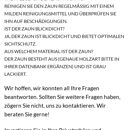
REINIGEN SIE DEN ZAUN REGELMÄSSIG MIT EINEM M
ILDEN REINIGUNGSMITTEL UND ÜBERPRÜFEN SIE I
HN AUF BESCHÄDIGUNGEN.
IST DER ZAUN BLICKDICHT?
JA, DER ZAUN IST BLICKDICHT UND BIETET OPTIMALEN
SICHTSCHUTZ.
AUS WELCHEM MATERIAL IST DER ZAUN?
DER ZAUN BESTEHT AUS (GENAUE HOLZART BITTE IN
IHRER DATENBANK ERGÄNZEN) UND IST GRAU
LACKIERT.
Wir hoffen, wir konnten all Ihre Fragen
beantworten. Sollten Sie weitere Fragen haben,
zögern Sie nicht, uns zu kontaktieren. Wir
beraten Sie gerne!