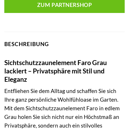
ZUM PARTNERSHOP
BESCHREIBUNG
Sichtschutzzaunelement Faro Grau
lackiert – Privatsphäre mit Stil und
Eleganz
Entfliehen Sie dem Alltag und schaffen Sie sich
Ihre ganz persönliche Wohlfühloase im Garten.
Mit dem Sichtschutzzaunelement Faro in edlem
Grau holen Sie sich nicht nur ein Höchstmaß an
Privatsphäre, sondern auch ein stilvolles