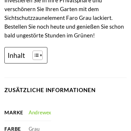
Investieren Sie in Ihre Privatsphäre und
verschönern Sie Ihren Garten mit dem
Sichtschutzzaunelement Faro Grau lackiert.
Bestellen Sie noch heute und genießen Sie schon
bald ungestörte Stunden im Grünen!
Inhalt
ZUSÄTZLICHE INFORMATIONEN
MARKE
Andrewex
FARBE
Grau