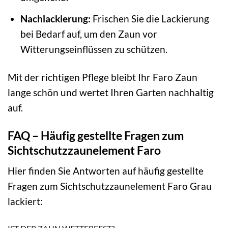
Nachlackierung:
Frischen Sie die Lackierung
bei Bedarf auf, um den Zaun vor
Witterungseinflüssen zu schützen.
Mit der richtigen Pflege bleibt Ihr Faro Zaun
lange schön und wertet Ihren Garten nachhaltig
auf.
FAQ – Häufig gestellte Fragen zum
Sichtschutzzaunelement Faro
Hier finden Sie Antworten auf häufig gestellte
Fragen zum Sichtschutzzaunelement Faro Grau
lackiert: