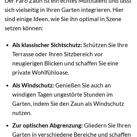
Der Faro Zaun ist ein echtes Multitalent und lässt
sich vielseitig in Ihren Garten integrieren. Hier
sind einige Ideen, wie Sie ihn optimal in Szene
setzen können:
Als klassischer Sichtschutz:
Schützen Sie Ihre
Terrasse oder Ihren Sitzbereich vor
neugierigen Blicken und schaffen Sie eine
private Wohlfühloase.
Als Windschutz:
Genießen Sie auch an
windigen Tagen ungestörte Stunden im
Garten, indem Sie den Zaun als Windschutz
nutzen.
Zur optischen Abgrenzung:
Gliedern Sie Ihren
Garten in verschiedene Bereiche und schaffen