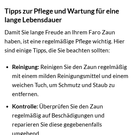
Tipps zur Pflege und Wartung für eine
lange Lebensdauer
Damit Sie lange Freude an Ihrem Faro Zaun
haben, ist eine regelmäßige Pflege wichtig. Hier
sind einige Tipps, die Sie beachten sollten:
Reinigung:
Reinigen Sie den Zaun regelmäßig
mit einem milden Reinigungsmittel und einem
weichen Tuch, um Schmutz und Staub zu
entfernen.
Kontrolle:
Überprüfen Sie den Zaun
regelmäßig auf Beschädigungen und
reparieren Sie diese gegebenenfalls
umgehend.