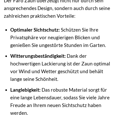
Der Faro Zaun überzeugt nicht nur durch sein
ansprechendes Design, sondern auch durch seine
zahlreichen praktischen Vorteile:
Optimaler Sichtschutz:
Schützen Sie Ihre
Privatsphäre vor neugierigen Blicken und
genießen Sie ungestörte Stunden im Garten.
Witterungsbeständigkeit:
Dank der
hochwertigen Lackierung ist der Zaun optimal
vor Wind und Wetter geschützt und behält
lange seine Schönheit.
Langlebigkeit:
Das robuste Material sorgt für
eine lange Lebensdauer, sodass Sie viele Jahre
Freude an Ihrem neuen Sichtschutz haben
werden.