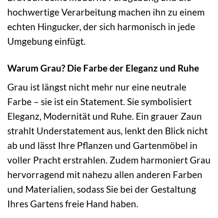
hochwertige Verarbeitung machen ihn zu einem
echten Hingucker, der sich harmonisch in jede
Umgebung einfügt.
Warum Grau? Die Farbe der Eleganz und Ruhe
Grau ist längst nicht mehr nur eine neutrale
Farbe – sie ist ein Statement. Sie symbolisiert
Eleganz, Modernität und Ruhe. Ein grauer Zaun
strahlt Understatement aus, lenkt den Blick nicht
ab und lässt Ihre Pflanzen und Gartenmöbel in
voller Pracht erstrahlen. Zudem harmoniert Grau
hervorragend mit nahezu allen anderen Farben
und Materialien, sodass Sie bei der Gestaltung
Ihres Gartens freie Hand haben.