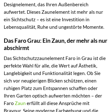
Designelement, das Ihren Außenbereich
aufwertet. Dieses Zaunelement ist mehr als nur
ein Sichtschutz – es ist eine Investition in
Lebensqualität, Ruhe und ungestörte Momente.
Das Faro Grau: Ein Zaun, der mehr als nur
abschirmt
Das Sichtschutzzaunelement Faro in Grau ist die
perfekte Wahl für alle, die Wert auf Ästhetik,
Langlebigkeit und Funktionalität legen. Ob Sie
sich vor neugierigen Blicken schützen, einen
ruhigen Platz zum Entspannen schaffen oder
Ihren Garten optisch aufwerten möchten – der
Faro
Zaun
erfüllt all diese Ansprüche mit
Bravour. Seine moderne Farbgebung und die