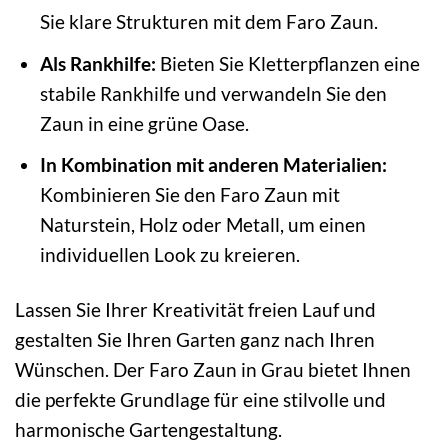
Sie klare Strukturen mit dem Faro Zaun.
Als Rankhilfe:
Bieten Sie Kletterpflanzen eine
stabile Rankhilfe und verwandeln Sie den
Zaun in eine grüne Oase.
In Kombination mit anderen Materialien:
Kombinieren Sie den Faro Zaun mit
Naturstein, Holz oder Metall, um einen
individuellen Look zu kreieren.
Lassen Sie Ihrer Kreativität freien Lauf und
gestalten Sie Ihren Garten ganz nach Ihren
Wünschen. Der Faro Zaun in Grau bietet Ihnen
die perfekte Grundlage für eine stilvolle und
harmonische Gartengestaltung.