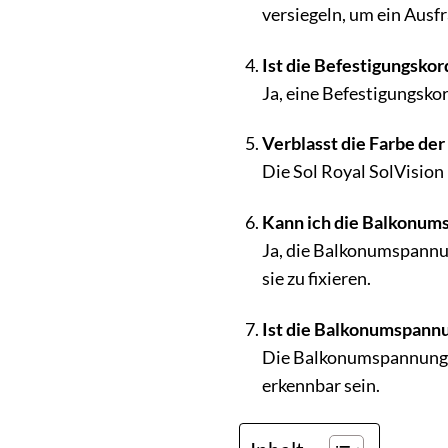
versiegeln, um ein Ausf
Ist die Befestigungskor
Ja, eine Befestigungsko
Verblasst die Farbe de
Die Sol Royal SolVision
Kann ich die Balkonum
Ja, die Balkonumspannu
sie zu fixieren.
Ist die Balkonumspannu
Die Balkonumspannung bi
erkennbar sein.