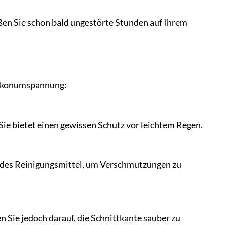
en Sie schon bald ungestörte Stunden auf Ihrem
Balkonumspannung:
ie bietet einen gewissen Schutz vor leichtem Regen.
ildes Reinigungsmittel, um Verschmutzungen zu
 Sie jedoch darauf, die Schnittkante sauber zu