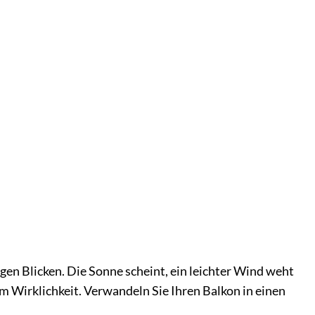
igen Blicken. Die Sonne scheint, ein leichter Wind weht
m Wirklichkeit. Verwandeln Sie Ihren Balkon in einen