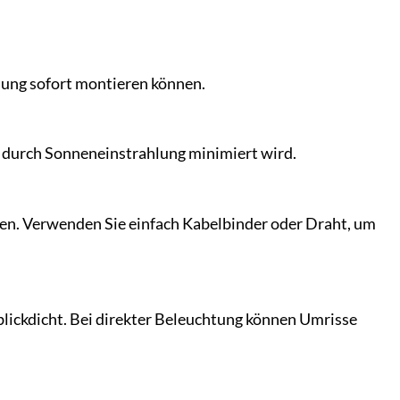
nnung sofort montieren können.
e durch Sonneneinstrahlung minimiert wird.
en. Verwenden Sie einfach Kabelbinder oder Draht, um
blickdicht. Bei direkter Beleuchtung können Umrisse