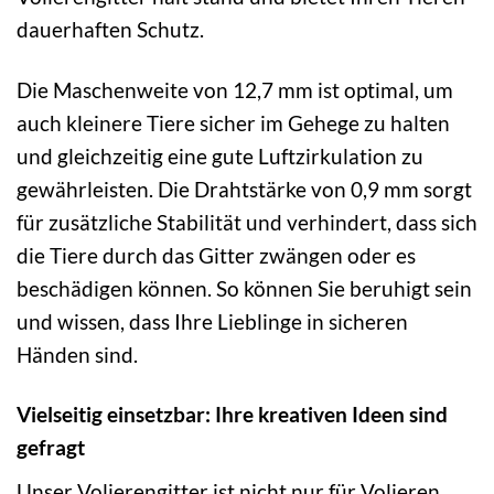
dauerhaften Schutz.
Die Maschenweite von 12,7 mm ist optimal, um
auch kleinere Tiere sicher im Gehege zu halten
und gleichzeitig eine gute Luftzirkulation zu
gewährleisten. Die Drahtstärke von 0,9 mm sorgt
für zusätzliche Stabilität und verhindert, dass sich
die Tiere durch das Gitter zwängen oder es
beschädigen können. So können Sie beruhigt sein
und wissen, dass Ihre Lieblinge in sicheren
Händen sind.
Vielseitig einsetzbar: Ihre kreativen Ideen sind
gefragt
Unser Volierengitter ist nicht nur für Volieren