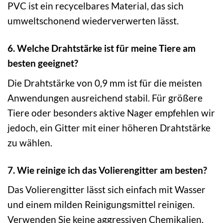
PVC ist ein recycelbares Material, das sich
umweltschonend wiederverwerten lässt.
6. Welche Drahtstärke ist für meine Tiere am
besten geeignet?
Die Drahtstärke von 0,9 mm ist für die meisten
Anwendungen ausreichend stabil. Für größere
Tiere oder besonders aktive Nager empfehlen wir
jedoch, ein Gitter mit einer höheren Drahtstärke
zu wählen.
7. Wie reinige ich das Volierengitter am besten?
Das Volierengitter lässt sich einfach mit Wasser
und einem milden Reinigungsmittel reinigen.
Verwenden Sie keine aggressiven Chemikalien,