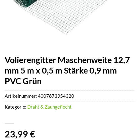
Volierengitter Maschenweite 12,7
mm 5 m x 0,5 m Stärke 0,9 mm
PVC Grün
Artikelnummer:
4007873954320
Kategorie:
Draht & Zaungeflecht
23,99
€