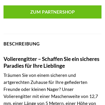
ZUM PARTNERSHOP
BESCHREIBUNG
Volierengitter – Schaffen Sie ein sicheres
Paradies für Ihre Lieblinge
Träumen Sie von einem sicheren und
artgerechten Zuhause für Ihre gefiederten
Freunde oder kleinen Nager? Unser
Volierengitter mit einer Maschenweite von 12,7
mm, einer Länge von 5 Metern, einer Höhe von