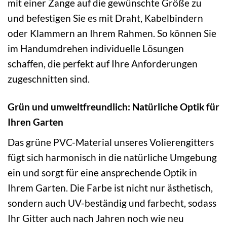
mit einer Zange auf die gewünschte Größe zu
und befestigen Sie es mit Draht, Kabelbindern
oder Klammern an Ihrem Rahmen. So können Sie
im Handumdrehen individuelle Lösungen
schaffen, die perfekt auf Ihre Anforderungen
zugeschnitten sind.
Grün und umweltfreundlich: Natürliche Optik für
Ihren Garten
Das grüne PVC-Material unseres Volierengitters
fügt sich harmonisch in die natürliche Umgebung
ein und sorgt für eine ansprechende Optik in
Ihrem Garten. Die Farbe ist nicht nur ästhetisch,
sondern auch UV-beständig und farbecht, sodass
Ihr Gitter auch nach Jahren noch wie neu