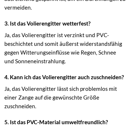
vermeiden.
3. Ist das Volierengitter wetterfest?
Ja, das Volierengitter ist verzinkt und PVC-
beschichtet und somit äußerst widerstandsfähig
gegen Witterungseinflüsse wie Regen, Schnee
und Sonneneinstrahlung.
4. Kann ich das Volierengitter auch zuschneiden?
Ja, das Volierengitter lässt sich problemlos mit
einer Zange auf die gewünschte Größe
zuschneiden.
5. Ist das PVC-Material umweltfreundlich?