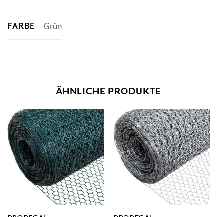
FARBE
Grün
ÄHNLICHE PRODUKTE