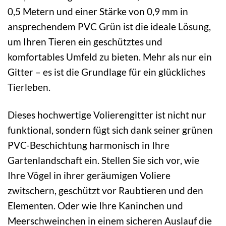
0,5 Metern und einer Stärke von 0,9 mm in
ansprechendem PVC Grün ist die ideale Lösung,
um Ihren Tieren ein geschütztes und
komfortables Umfeld zu bieten. Mehr als nur ein
Gitter – es ist die Grundlage für ein glückliches
Tierleben.
Dieses hochwertige Volierengitter ist nicht nur
funktional, sondern fügt sich dank seiner grünen
PVC-Beschichtung harmonisch in Ihre
Gartenlandschaft ein. Stellen Sie sich vor, wie
Ihre Vögel in ihrer geräumigen Voliere
zwitschern, geschützt vor Raubtieren und den
Elementen. Oder wie Ihre Kaninchen und
Meerschweinchen in einem sicheren Auslauf die