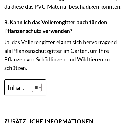
da diese das PVC-Material beschädigen könnten.
8. Kann ich das Volierengitter auch für den
Pflanzenschutz verwenden?
Ja, das Volierengitter eignet sich hervorragend
als Pflanzenschutzgitter im Garten, um Ihre
Pflanzen vor Schädlingen und Wildtieren zu
schützen.
Inhalt
ZUSÄTZLICHE INFORMATIONEN