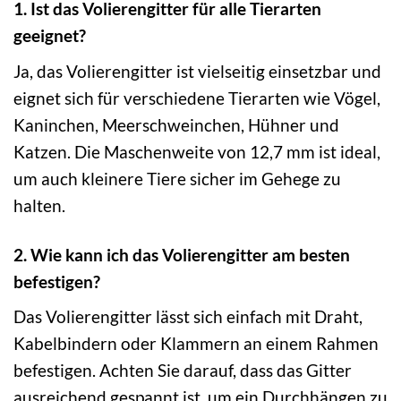
1. Ist das Volierengitter für alle Tierarten
geeignet?
Ja, das Volierengitter ist vielseitig einsetzbar und
eignet sich für verschiedene Tierarten wie Vögel,
Kaninchen, Meerschweinchen, Hühner und
Katzen. Die Maschenweite von 12,7 mm ist ideal,
um auch kleinere Tiere sicher im Gehege zu
halten.
2. Wie kann ich das Volierengitter am besten
befestigen?
Das Volierengitter lässt sich einfach mit Draht,
Kabelbindern oder Klammern an einem Rahmen
befestigen. Achten Sie darauf, dass das Gitter
ausreichend gespannt ist, um ein Durchhängen zu