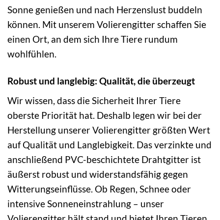
Sonne genießen und nach Herzenslust buddeln
können. Mit unserem Volierengitter schaffen Sie
einen Ort, an dem sich Ihre Tiere rundum
wohlfühlen.
Robust und langlebig: Qualität, die überzeugt
Wir wissen, dass die Sicherheit Ihrer Tiere
oberste Priorität hat. Deshalb legen wir bei der
Herstellung unserer Volierengitter größten Wert
auf Qualität und Langlebigkeit. Das verzinkte und
anschließend PVC-beschichtete Drahtgitter ist
äußerst robust und widerstandsfähig gegen
Witterungseinflüsse. Ob Regen, Schnee oder
intensive Sonneneinstrahlung – unser
Volierengitter hält stand und bietet Ihren Tieren