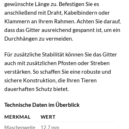
gewünschte Länge zu. Befestigen Sie es
anschließend mit Draht, Kabelbindern oder
Klammern an Ihrem Rahmen. Achten Sie darauf,
dass das Gitter ausreichend gespannt ist, um ein
Durchhängen zu vermeiden.
Für zusätzliche Stabilität können Sie das Gitter
auch mit zusätzlichen Pfosten oder Streben
verstärken. So schaffen Sie eine robuste und
sichere Konstruktion, die Ihren Tieren
dauerhaften Schutz bietet.
Technische Daten im Überblick
MERKMAL
WERT
Maschenweite
12,7 mm