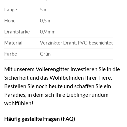
Länge
5 m
Höhe
0,5 m
Drahtstärke
0,9 mm
Material
Verzinkter Draht, PVC-beschichtet
Farbe
Grün
Mit unserem Volierengitter investieren Sie in die
Sicherheit und das Wohlbefinden Ihrer Tiere.
Bestellen Sie noch heute und schaffen Sie ein
Paradies, in dem sich Ihre Lieblinge rundum
wohlfühlen!
Häufig gestellte Fragen (FAQ)