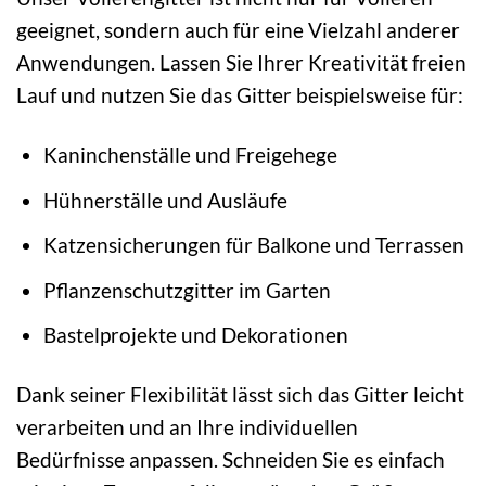
geeignet, sondern auch für eine Vielzahl anderer
Anwendungen. Lassen Sie Ihrer Kreativität freien
Lauf und nutzen Sie das Gitter beispielsweise für:
Kaninchenställe und Freigehege
Hühnerställe und Ausläufe
Katzensicherungen für Balkone und Terrassen
Pflanzenschutzgitter im Garten
Bastelprojekte und Dekorationen
Dank seiner Flexibilität lässt sich das Gitter leicht
verarbeiten und an Ihre individuellen
Bedürfnisse anpassen. Schneiden Sie es einfach