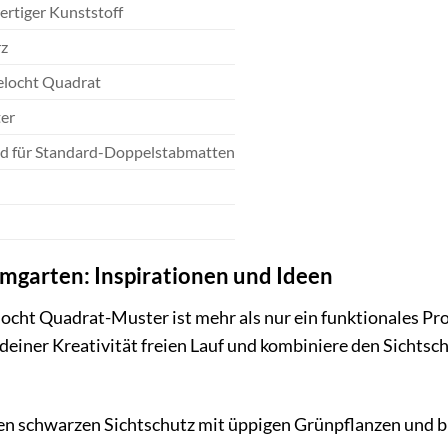
rtiger Kunststoff
z
Gelocht Quadrat
er
d für Standard-Doppelstabmatten
mgarten: Inspirationen und Ideen
ocht Quadrat-Muster ist mehr als nur ein funktionales Prod
deiner Kreativität freien Lauf und kombiniere den Sichtsc
n schwarzen Sichtschutz mit üppigen Grünpflanzen und b