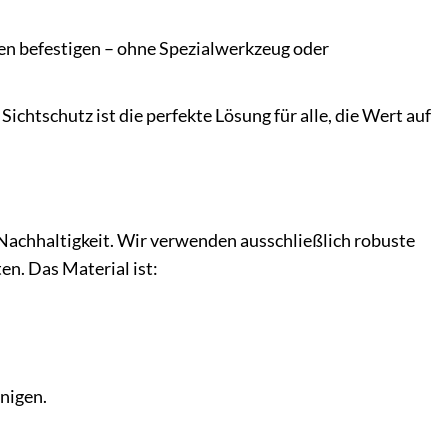
en befestigen – ohne Spezialwerkzeug oder
ichtschutz ist die perfekte Lösung für alle, die Wert auf
 Nachhaltigkeit. Wir verwenden ausschließlich robuste
n. Das Material ist:
nigen.