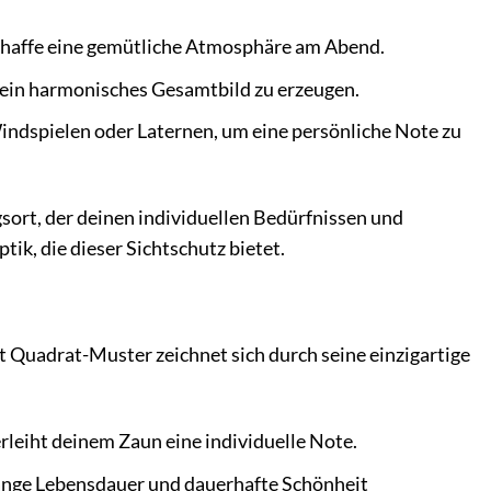
schaffe eine gemütliche Atmosphäre am Abend.
 ein harmonisches Gesamtbild zu erzeugen.
indspielen oder Laternen, um eine persönliche Note zu
sort, der deinen individuellen Bedürfnissen und
ik, die dieser Sichtschutz bietet.
t Quadrat-Muster zeichnet sich durch seine einzigartige
rleiht deinem Zaun eine individuelle Note.
lange Lebensdauer und dauerhafte Schönheit