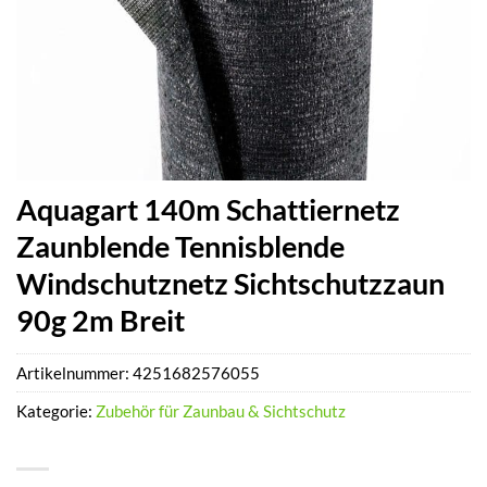
Aquagart 140m Schattiernetz
Zaunblende Tennisblende
Windschutznetz Sichtschutzzaun
90g 2m Breit
Artikelnummer:
4251682576055
Kategorie:
Zubehör für Zaunbau & Sichtschutz