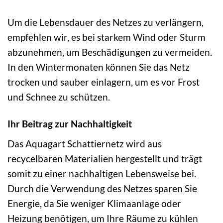
Um die Lebensdauer des Netzes zu verlängern,
empfehlen wir, es bei starkem Wind oder Sturm
abzunehmen, um Beschädigungen zu vermeiden.
In den Wintermonaten können Sie das Netz
trocken und sauber einlagern, um es vor Frost
und Schnee zu schützen.
Ihr Beitrag zur Nachhaltigkeit
Das Aquagart Schattiernetz wird aus
recycelbaren Materialien hergestellt und trägt
somit zu einer nachhaltigen Lebensweise bei.
Durch die Verwendung des Netzes sparen Sie
Energie, da Sie weniger Klimaanlage oder
Heizung benötigen, um Ihre Räume zu kühlen