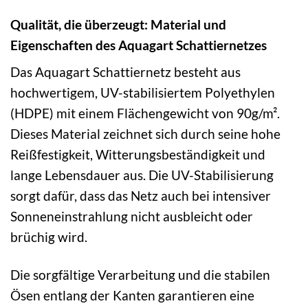
Qualität, die überzeugt: Material und
Eigenschaften des Aquagart Schattiernetzes
Das Aquagart Schattiernetz besteht aus
hochwertigem, UV-stabilisiertem Polyethylen
(HDPE) mit einem Flächengewicht von 90g/m².
Dieses Material zeichnet sich durch seine hohe
Reißfestigkeit, Witterungsbeständigkeit und
lange Lebensdauer aus. Die UV-Stabilisierung
sorgt dafür, dass das Netz auch bei intensiver
Sonneneinstrahlung nicht ausbleicht oder
brüchig wird.
Die sorgfältige Verarbeitung und die stabilen
Ösen entlang der Kanten garantieren eine