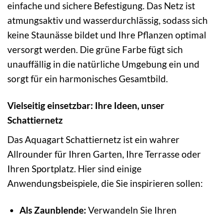
einfache und sichere Befestigung. Das Netz ist
atmungsaktiv und wasserdurchlässig, sodass sich
keine Staunässe bildet und Ihre Pflanzen optimal
versorgt werden. Die grüne Farbe fügt sich
unauffällig in die natürliche Umgebung ein und
sorgt für ein harmonisches Gesamtbild.
Vielseitig einsetzbar: Ihre Ideen, unser
Schattiernetz
Das Aquagart Schattiernetz ist ein wahrer
Allrounder für Ihren Garten, Ihre Terrasse oder
Ihren Sportplatz. Hier sind einige
Anwendungsbeispiele, die Sie inspirieren sollen:
Als Zaunblende:
Verwandeln Sie Ihren