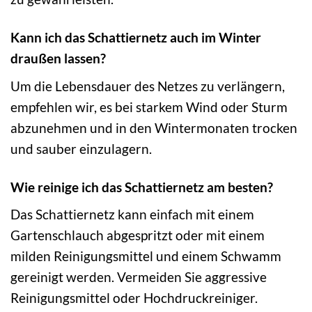
Kann ich das Schattiernetz auch im Winter
draußen lassen?
Um die Lebensdauer des Netzes zu verlängern,
empfehlen wir, es bei starkem Wind oder Sturm
abzunehmen und in den Wintermonaten trocken
und sauber einzulagern.
Wie reinige ich das Schattiernetz am besten?
Das Schattiernetz kann einfach mit einem
Gartenschlauch abgespritzt oder mit einem
milden Reinigungsmittel und einem Schwamm
gereinigt werden. Vermeiden Sie aggressive
Reinigungsmittel oder Hochdruckreiniger.