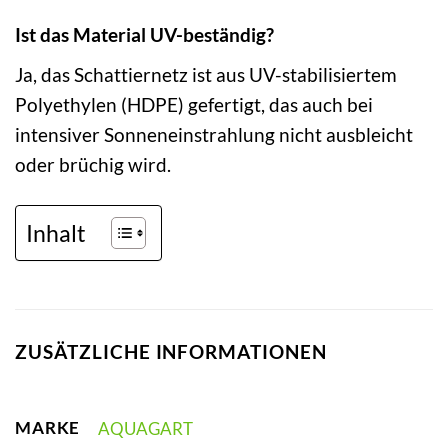
Ist das Material UV-beständig?
Ja, das Schattiernetz ist aus UV-stabilisiertem
Polyethylen (HDPE) gefertigt, das auch bei
intensiver Sonneneinstrahlung nicht ausbleicht
oder brüchig wird.
Inhalt
ZUSÄTZLICHE INFORMATIONEN
MARKE
AQUAGART