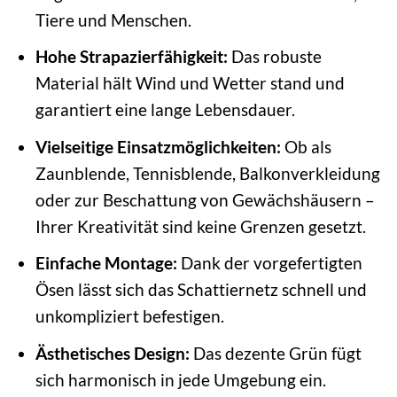
Tiere und Menschen.
Hohe Strapazierfähigkeit:
Das robuste
Material hält Wind und Wetter stand und
garantiert eine lange Lebensdauer.
Vielseitige Einsatzmöglichkeiten:
Ob als
Zaunblende, Tennisblende, Balkonverkleidung
oder zur Beschattung von Gewächshäusern –
Ihrer Kreativität sind keine Grenzen gesetzt.
Einfache Montage:
Dank der vorgefertigten
Ösen lässt sich das Schattiernetz schnell und
unkompliziert befestigen.
Ästhetisches Design:
Das dezente Grün fügt
sich harmonisch in jede Umgebung ein.