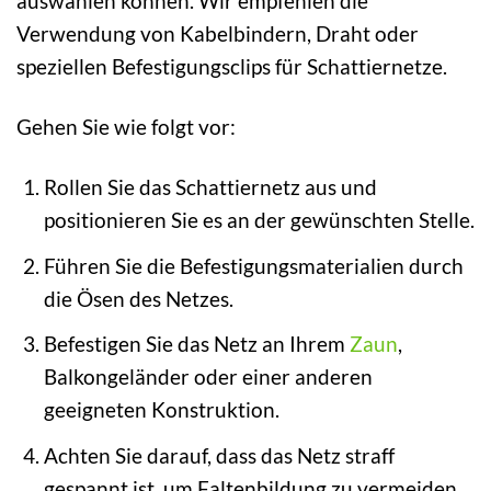
auswählen können. Wir empfehlen die
Verwendung von Kabelbindern, Draht oder
speziellen Befestigungsclips für Schattiernetze.
Gehen Sie wie folgt vor:
Rollen Sie das Schattiernetz aus und
positionieren Sie es an der gewünschten Stelle.
Führen Sie die Befestigungsmaterialien durch
die Ösen des Netzes.
Befestigen Sie das Netz an Ihrem
Zaun
,
Balkongeländer oder einer anderen
geeigneten Konstruktion.
Achten Sie darauf, dass das Netz straff
gespannt ist, um Faltenbildung zu vermeiden.