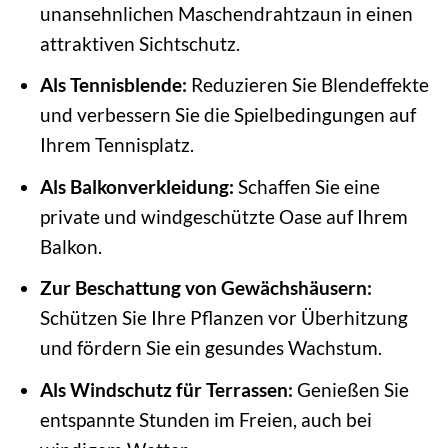
unansehnlichen Maschendrahtzaun in einen
attraktiven Sichtschutz.
Als Tennisblende:
Reduzieren Sie Blendeffekte
und verbessern Sie die Spielbedingungen auf
Ihrem Tennisplatz.
Als Balkonverkleidung:
Schaffen Sie eine
private und windgeschützte Oase auf Ihrem
Balkon.
Zur Beschattung von Gewächshäusern:
Schützen Sie Ihre Pflanzen vor Überhitzung
und fördern Sie ein gesundes Wachstum.
Als Windschutz für Terrassen:
Genießen Sie
entspannte Stunden im Freien, auch bei