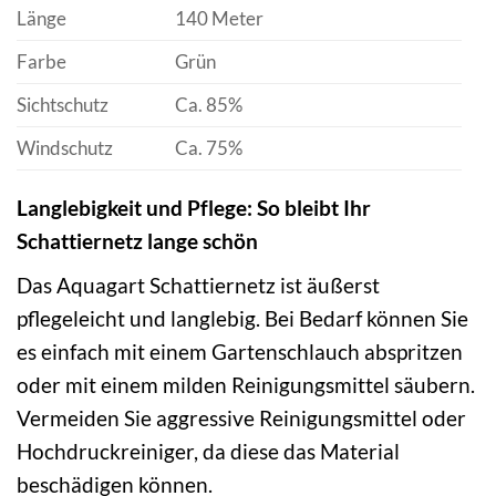
Länge
140 Meter
Farbe
Grün
Sichtschutz
Ca. 85%
Windschutz
Ca. 75%
Langlebigkeit und Pflege: So bleibt Ihr
Schattiernetz lange schön
Das Aquagart Schattiernetz ist äußerst
pflegeleicht und langlebig. Bei Bedarf können Sie
es einfach mit einem Gartenschlauch abspritzen
oder mit einem milden Reinigungsmittel säubern.
Vermeiden Sie aggressive Reinigungsmittel oder
Hochdruckreiniger, da diese das Material
beschädigen können.