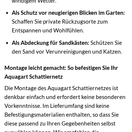
windigem Wetter.
Als Schutz vor neugierigen Blicken im Garten:
Schaffen Sie private Rückzugsorte zum
Entspannen und Wohlfühlen.
Als Abdeckung für Sandkästen:
Schützen Sie
den Sand vor Verunreinigungen und Katzen.
Montage leicht gemacht: So befestigen Sie Ihr
Aquagart Schattiernetz
Die Montage des Aquagart Schattiernetzes ist
denkbar einfach und erfordert keine besonderen
Vorkenntnisse. Im Lieferumfang sind keine
Befestigungsmaterialien enthalten, so dass Sie
diese passend zu Ihren Gegebenheiten selbst