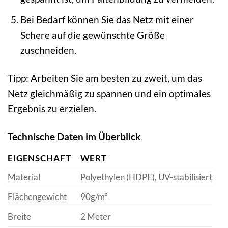
Bei Bedarf können Sie das Netz mit einer
Schere auf die gewünschte Größe
zuschneiden.
Tipp: Arbeiten Sie am besten zu zweit, um das
Netz gleichmäßig zu spannen und ein optimales
Ergebnis zu erzielen.
Technische Daten im Überblick
EIGENSCHAFT
WERT
Material
Polyethylen (HDPE), UV-stabilisiert
Flächengewicht
90g/m²
Breite
2 Meter