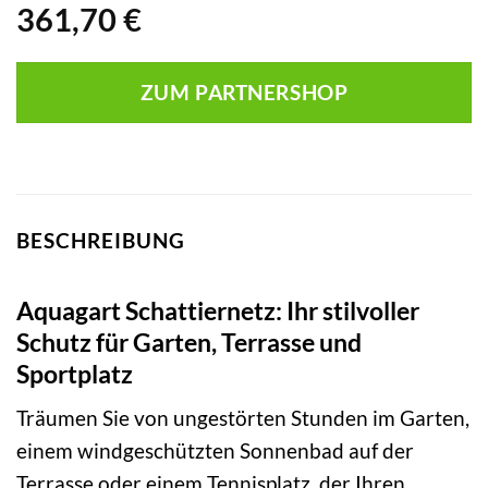
361,70
€
ZUM PARTNERSHOP
BESCHREIBUNG
Aquagart Schattiernetz: Ihr stilvoller
Schutz für Garten, Terrasse und
Sportplatz
Träumen Sie von ungestörten Stunden im Garten,
einem windgeschützten Sonnenbad auf der
Terrasse oder einem Tennisplatz, der Ihren