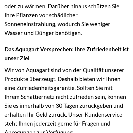
oder zu wärmen. Darüber hinaus schützen Sie
Ihre Pflanzen vor schädlicher
Sonneneinstrahlung, wodurch Sie weniger
Wasser und Dünger benötigen.
Das Aquagart Versprechen: Ihre Zufriedenheit ist
unser Ziel
Wir von Aquagart sind von der Qualität unserer
Produkte überzeugt. Deshalb bieten wir Ihnen
eine Zufriedenheitsgarantie. Sollten Sie mit
Ihrem Schattiernetz nicht zufrieden sein, können
Sie es innerhalb von 30 Tagen zurückgeben und
erhalten Ihr Geld zurück. Unser Kundenservice
steht Ihnen jederzeit gerne für Fragen und
Anregungen zur Verfügung.