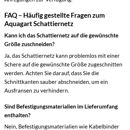
FAQ – Häufig gestellte Fragen zum
Aquagart Schattiernetz
Kann ich das Schattiernetz auf die gewünschte
Größe zuschneiden?
Ja, das Schattiernetz kann problemlos mit einer
Schere auf die gewünschte Größe zugeschnitten
werden. Achten Sie darauf, dass Sie die
Schnittkanten sauber abschneiden, um ein
Ausfransen zu verhindern.
Sind Befestigungsmaterialien im Lieferumfang
enthalten?
Nein, Befestigungsmaterialien wie Kabelbinder