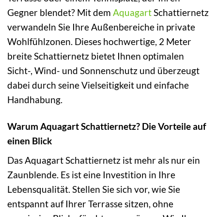
Gegner blendet? Mit dem
Aquagart
Schattiernetz
verwandeln Sie Ihre Außenbereiche in private
Wohlfühlzonen. Dieses hochwertige, 2 Meter
breite Schattiernetz bietet Ihnen optimalen
Sicht-, Wind- und Sonnenschutz und überzeugt
dabei durch seine Vielseitigkeit und einfache
Handhabung.
Warum Aquagart Schattiernetz? Die Vorteile auf
einen Blick
Das Aquagart Schattiernetz ist mehr als nur ein
Zaunblende. Es ist eine Investition in Ihre
Lebensqualität. Stellen Sie sich vor, wie Sie
entspannt auf Ihrer Terrasse sitzen, ohne