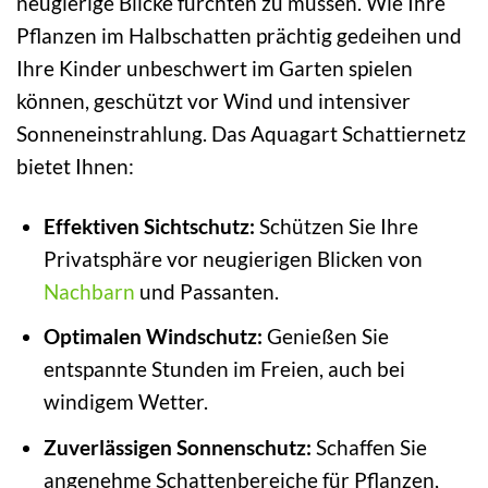
neugierige Blicke fürchten zu müssen. Wie Ihre
Pflanzen im Halbschatten prächtig gedeihen und
Ihre Kinder unbeschwert im Garten spielen
können, geschützt vor Wind und intensiver
Sonneneinstrahlung. Das Aquagart Schattiernetz
bietet Ihnen:
Effektiven Sichtschutz:
Schützen Sie Ihre
Privatsphäre vor neugierigen Blicken von
Nachbarn
und Passanten.
Optimalen Windschutz:
Genießen Sie
entspannte Stunden im Freien, auch bei
windigem Wetter.
Zuverlässigen Sonnenschutz:
Schaffen Sie
angenehme Schattenbereiche für Pflanzen,