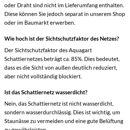
oder Draht sind nicht im Lieferumfang enthalten.
Diese können Sie jedoch separat in unserem Shop
oder im Baumarkt erwerben.
Wie hoch ist der Sichtschutzfaktor des Netzes?
Der Sichtschutzfaktor des Aquagart
Schattiernetzes beträgt ca. 85%. Dies bedeutet,
dass es die Sicht von außen deutlich reduziert,
aber nicht vollständig blockiert.
Ist das Schattiernetz wasserdicht?
Nein, das Schattiernetz ist nicht wasserdicht,
sondern wasserdurchlässig. Dies ist wichtig, um
Staunässe zu vermeiden und eine gute Belüftung
zu gewährleisten.