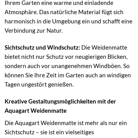
Ihrem Garten eine warme und einladende
Atmosphäre. Das natürliche Material fügt sich
harmonisch in die Umgebung ein und schafft eine
Verbindung zur Natur.
Sichtschutz und Windschutz:
Die Weidenmatte
bietet nicht nur Schutz vor neugierigen Blicken,
sondern auch vor unangenehmen Windböen. So
können Sie Ihre Zeit im Garten auch an windigen
Tagen ungestört genießen.
Kreative Gestaltungsmöglichkeiten mit der
Aquagart Weidenmatte
Die Aquagart Weidenmatte ist mehr als nur ein
Sichtschutz – sie ist ein vielseitiges