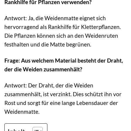
Rankhilfe für Pflanzen verwenden?
Antwort: Ja, die Weidenmatte eignet sich
hervorragend als Rankhilfe für Kletterpflanzen.
Die Pflanzen können sich an den Weidenruten
festhalten und die Matte begrünen.
Frage: Aus welchem Material besteht der Draht,
der die Weiden zusammenhält?
Antwort: Der Draht, der die Weiden
zusammenhält, ist verzinkt. Dies schützt ihn vor
Rost und sorgt für eine lange Lebensdauer der
Weidenmatte.