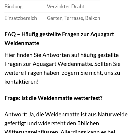
Bindung
Verzinkter Draht
Einsatzbereich
Garten, Terrasse, Balkon
FAQ – Häufig gestellte Fragen zur Aquagart
Weidenmatte
Hier finden Sie Antworten auf häufig gestellte
Fragen zur Aquagart Weidenmatte. Sollten Sie
weitere Fragen haben, zögern Sie nicht, uns zu
kontaktieren!
Frage: Ist die Weidenmatte wetterfest?
Antwort: Ja, die Weidenmatte ist aus Naturweide
gefertigt und widersteht den üblichen
Witterungseinflüssen. Allerdings kann es bei