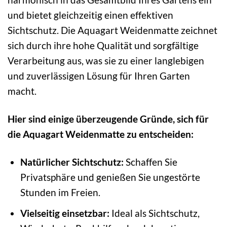
und bietet gleichzeitig einen effektiven
Sichtschutz. Die Aquagart Weidenmatte zeichnet
sich durch ihre hohe Qualität und sorgfältige
Verarbeitung aus, was sie zu einer langlebigen
und zuverlässigen Lösung für Ihren Garten
macht.
Hier sind einige überzeugende Gründe, sich für
die Aquagart Weidenmatte zu entscheiden:
Natürlicher Sichtschutz:
Schaffen Sie
Privatsphäre und genießen Sie ungestörte
Stunden im Freien.
Vielseitig einsetzbar:
Ideal als Sichtschutz,