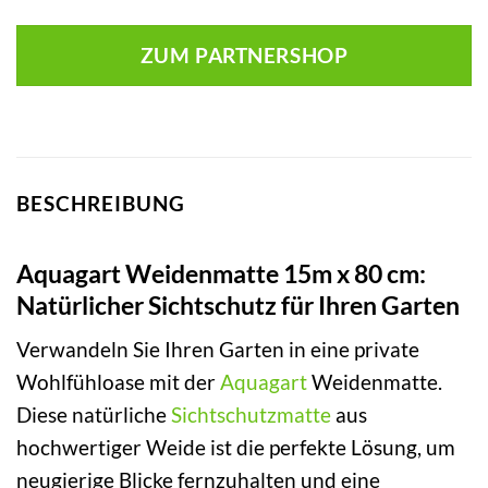
ZUM PARTNERSHOP
BESCHREIBUNG
Aquagart Weidenmatte 15m x 80 cm:
Natürlicher Sichtschutz für Ihren Garten
Verwandeln Sie Ihren Garten in eine private
Wohlfühloase mit der
Aquagart
Weidenmatte.
Diese natürliche
Sichtschutzmatte
aus
hochwertiger Weide ist die perfekte Lösung, um
neugierige Blicke fernzuhalten und eine