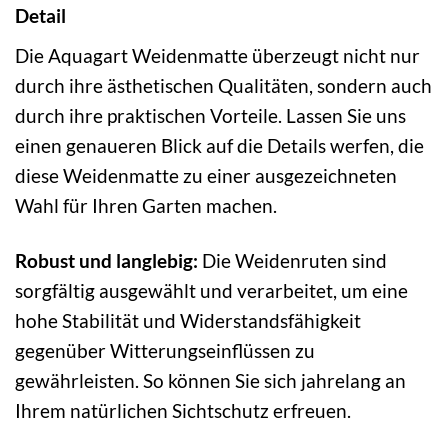
Detail
Die Aquagart Weidenmatte überzeugt nicht nur
durch ihre ästhetischen Qualitäten, sondern auch
durch ihre praktischen Vorteile. Lassen Sie uns
einen genaueren Blick auf die Details werfen, die
diese Weidenmatte zu einer ausgezeichneten
Wahl für Ihren Garten machen.
Robust und langlebig:
Die Weidenruten sind
sorgfältig ausgewählt und verarbeitet, um eine
hohe Stabilität und Widerstandsfähigkeit
gegenüber Witterungseinflüssen zu
gewährleisten. So können Sie sich jahrelang an
Ihrem natürlichen Sichtschutz erfreuen.