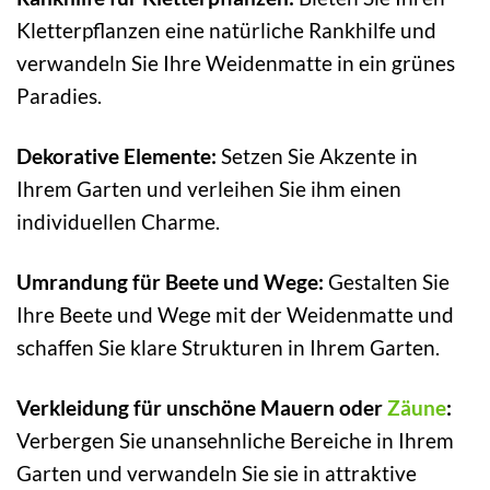
Kletterpflanzen eine natürliche Rankhilfe und
verwandeln Sie Ihre Weidenmatte in ein grünes
Paradies.
Dekorative Elemente:
Setzen Sie Akzente in
Ihrem Garten und verleihen Sie ihm einen
individuellen Charme.
Umrandung für Beete und Wege:
Gestalten Sie
Ihre Beete und Wege mit der Weidenmatte und
schaffen Sie klare Strukturen in Ihrem Garten.
Verkleidung für unschöne Mauern oder
Zäune
:
Verbergen Sie unansehnliche Bereiche in Ihrem
Garten und verwandeln Sie sie in attraktive