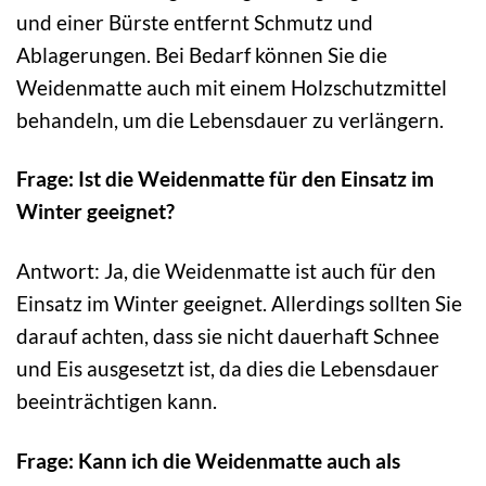
und einer Bürste entfernt Schmutz und
Ablagerungen. Bei Bedarf können Sie die
Weidenmatte auch mit einem Holzschutzmittel
behandeln, um die Lebensdauer zu verlängern.
Frage: Ist die Weidenmatte für den Einsatz im
Winter geeignet?
Antwort: Ja, die Weidenmatte ist auch für den
Einsatz im Winter geeignet. Allerdings sollten Sie
darauf achten, dass sie nicht dauerhaft Schnee
und Eis ausgesetzt ist, da dies die Lebensdauer
beeinträchtigen kann.
Frage: Kann ich die Weidenmatte auch als