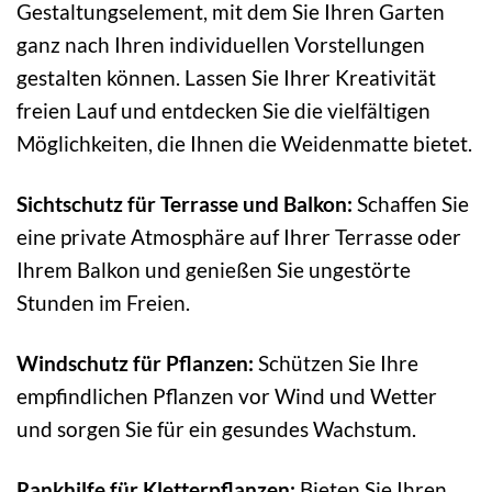
Gestaltungselement, mit dem Sie Ihren Garten
ganz nach Ihren individuellen Vorstellungen
gestalten können. Lassen Sie Ihrer Kreativität
freien Lauf und entdecken Sie die vielfältigen
Möglichkeiten, die Ihnen die Weidenmatte bietet.
Sichtschutz für Terrasse und Balkon:
Schaffen Sie
eine private Atmosphäre auf Ihrer Terrasse oder
Ihrem Balkon und genießen Sie ungestörte
Stunden im Freien.
Windschutz für Pflanzen:
Schützen Sie Ihre
empfindlichen Pflanzen vor Wind und Wetter
und sorgen Sie für ein gesundes Wachstum.
Rankhilfe für Kletterpflanzen:
Bieten Sie Ihren