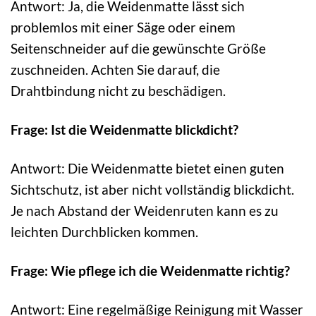
Antwort: Ja, die Weidenmatte lässt sich
problemlos mit einer Säge oder einem
Seitenschneider auf die gewünschte Größe
zuschneiden. Achten Sie darauf, die
Drahtbindung nicht zu beschädigen.
Frage: Ist die Weidenmatte blickdicht?
Antwort: Die Weidenmatte bietet einen guten
Sichtschutz, ist aber nicht vollständig blickdicht.
Je nach Abstand der Weidenruten kann es zu
leichten Durchblicken kommen.
Frage: Wie pflege ich die Weidenmatte richtig?
Antwort: Eine regelmäßige Reinigung mit Wasser