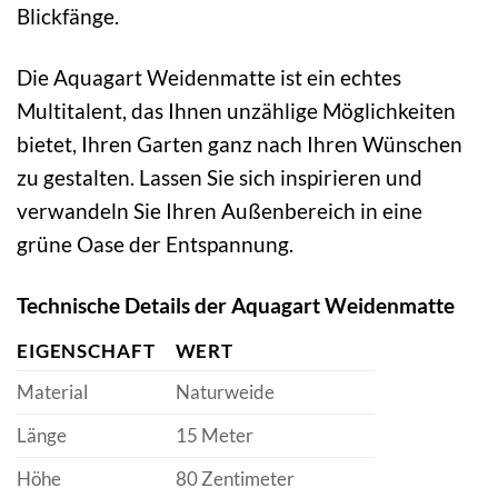
Blickfänge.
Die Aquagart Weidenmatte ist ein echtes
Multitalent, das Ihnen unzählige Möglichkeiten
bietet, Ihren Garten ganz nach Ihren Wünschen
zu gestalten. Lassen Sie sich inspirieren und
verwandeln Sie Ihren Außenbereich in eine
grüne Oase der Entspannung.
Technische Details der Aquagart Weidenmatte
EIGENSCHAFT
WERT
Material
Naturweide
Länge
15 Meter
Höhe
80 Zentimeter