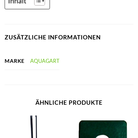
Inhalt
ZUSÄTZLICHE INFORMATIONEN
MARKE
AQUAGART
ÄHNLICHE PRODUKTE