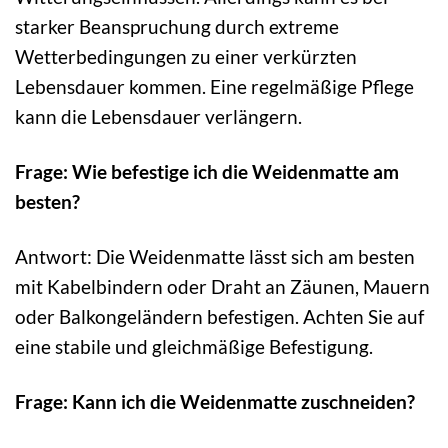
starker Beanspruchung durch extreme
Wetterbedingungen zu einer verkürzten
Lebensdauer kommen. Eine regelmäßige Pflege
kann die Lebensdauer verlängern.
Frage: Wie befestige ich die Weidenmatte am
besten?
Antwort: Die Weidenmatte lässt sich am besten
mit Kabelbindern oder Draht an Zäunen, Mauern
oder Balkongeländern befestigen. Achten Sie auf
eine stabile und gleichmäßige Befestigung.
Frage: Kann ich die Weidenmatte zuschneiden?