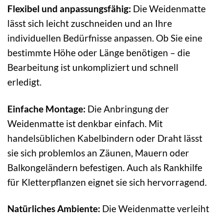
Flexibel und anpassungsfähig:
Die Weidenmatte
lässt sich leicht zuschneiden und an Ihre
individuellen Bedürfnisse anpassen. Ob Sie eine
bestimmte Höhe oder Länge benötigen – die
Bearbeitung ist unkompliziert und schnell
erledigt.
Einfache Montage:
Die Anbringung der
Weidenmatte ist denkbar einfach. Mit
handelsüblichen Kabelbindern oder Draht lässt
sie sich problemlos an Zäunen, Mauern oder
Balkongeländern befestigen. Auch als Rankhilfe
für Kletterpflanzen eignet sie sich hervorragend.
Natürliches Ambiente:
Die Weidenmatte verleiht