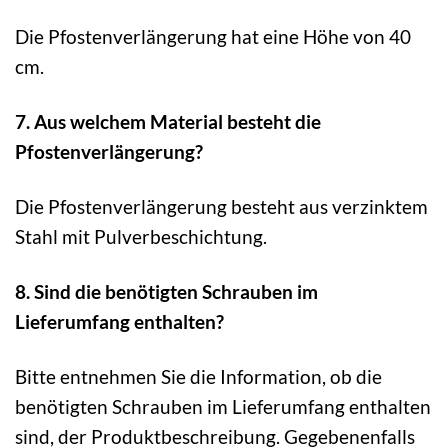
Die Pfostenverlängerung hat eine Höhe von 40
cm.
7. Aus welchem Material besteht die
Pfostenverlängerung?
Die Pfostenverlängerung besteht aus verzinktem
Stahl mit Pulverbeschichtung.
8. Sind die benötigten Schrauben im
Lieferumfang enthalten?
Bitte entnehmen Sie die Information, ob die
benötigten Schrauben im Lieferumfang enthalten
sind, der Produktbeschreibung. Gegebenenfalls