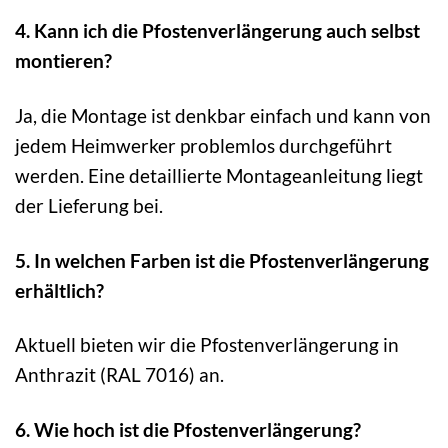
4. Kann ich die Pfostenverlängerung auch selbst
montieren?
Ja, die Montage ist denkbar einfach und kann von
jedem Heimwerker problemlos durchgeführt
werden. Eine detaillierte Montageanleitung liegt
der Lieferung bei.
5. In welchen Farben ist die Pfostenverlängerung
erhältlich?
Aktuell bieten wir die Pfostenverlängerung in
Anthrazit (RAL 7016) an.
6. Wie hoch ist die Pfostenverlängerung?