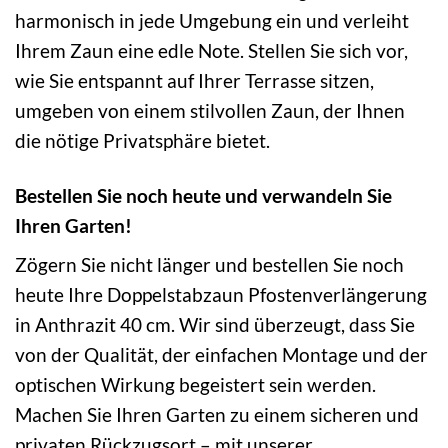
harmonisch in jede Umgebung ein und verleiht
Ihrem Zaun eine edle Note. Stellen Sie sich vor,
wie Sie entspannt auf Ihrer Terrasse sitzen,
umgeben von einem stilvollen Zaun, der Ihnen
die nötige Privatsphäre bietet.
Bestellen Sie noch heute und verwandeln Sie
Ihren Garten!
Zögern Sie nicht länger und bestellen Sie noch
heute Ihre Doppelstabzaun Pfostenverlängerung
in Anthrazit 40 cm. Wir sind überzeugt, dass Sie
von der Qualität, der einfachen Montage und der
optischen Wirkung begeistert sein werden.
Machen Sie Ihren Garten zu einem sicheren und
privaten Rückzugsort – mit unserer