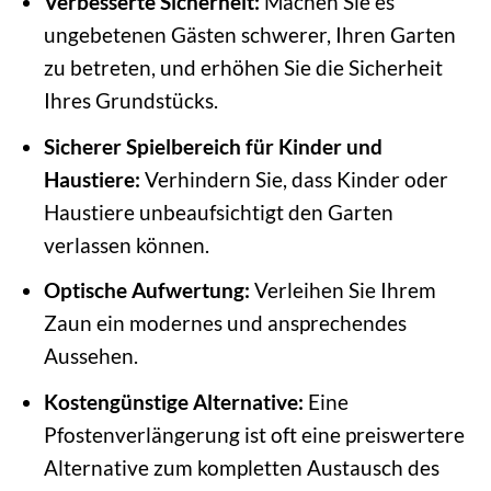
Verbesserte Sicherheit:
Machen Sie es
ungebetenen Gästen schwerer, Ihren Garten
zu betreten, und erhöhen Sie die Sicherheit
Ihres Grundstücks.
Sicherer Spielbereich für Kinder und
Haustiere:
Verhindern Sie, dass Kinder oder
Haustiere unbeaufsichtigt den Garten
verlassen können.
Optische Aufwertung:
Verleihen Sie Ihrem
Zaun ein modernes und ansprechendes
Aussehen.
Kostengünstige Alternative:
Eine
Pfostenverlängerung ist oft eine preiswertere
Alternative zum kompletten Austausch des