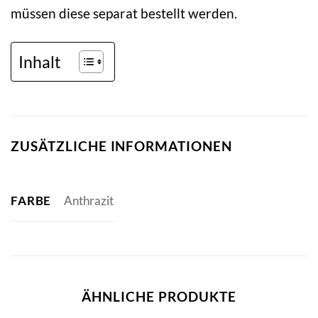
müssen diese separat bestellt werden.
Inhalt
ZUSÄTZLICHE INFORMATIONEN
FARBE
Anthrazit
ÄHNLICHE PRODUKTE