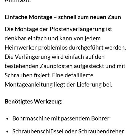
Einfache Montage – schnell zum neuen Zaun
Die Montage der Pfostenverlängerung ist
denkbar einfach und kann von jedem
Heimwerker problemlos durchgeführt werden.
Die Verlängerung wird einfach auf den
bestehenden Zaunpfosten aufgesteckt und mit
Schrauben fixiert. Eine detaillierte
Montageanleitung liegt der Lieferung bei.
Benötigtes Werkzeug:
Bohrmaschine mit passendem Bohrer
Schraubenschlüssel oder Schraubendreher