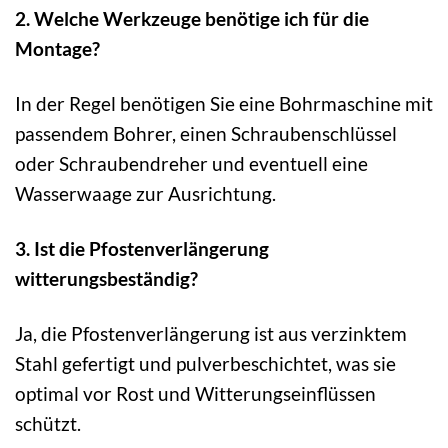
2. Welche Werkzeuge benötige ich für die
Montage?
In der Regel benötigen Sie eine Bohrmaschine mit
passendem Bohrer, einen Schraubenschlüssel
oder Schraubendreher und eventuell eine
Wasserwaage zur Ausrichtung.
3. Ist die Pfostenverlängerung
witterungsbeständig?
Ja, die Pfostenverlängerung ist aus verzinktem
Stahl gefertigt und pulverbeschichtet, was sie
optimal vor Rost und Witterungseinflüssen
schützt.