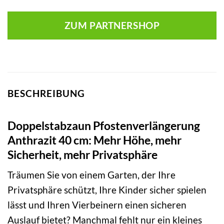
ZUM PARTNERSHOP
BESCHREIBUNG
Doppelstabzaun Pfostenverlängerung
Anthrazit 40 cm: Mehr Höhe, mehr
Sicherheit, mehr Privatsphäre
Träumen Sie von einem Garten, der Ihre
Privatsphäre schützt, Ihre Kinder sicher spielen
lässt und Ihren Vierbeinern einen sicheren
Auslauf bietet? Manchmal fehlt nur ein kleines