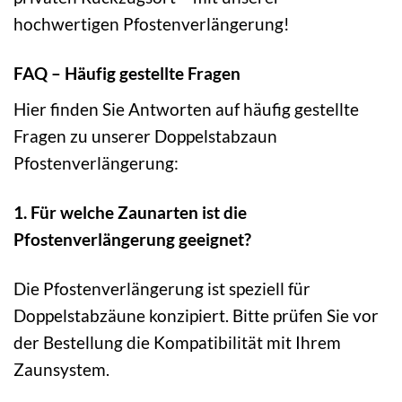
hochwertigen Pfostenverlängerung!
FAQ – Häufig gestellte Fragen
Hier finden Sie Antworten auf häufig gestellte
Fragen zu unserer Doppelstabzaun
Pfostenverlängerung:
1. Für welche Zaunarten ist die
Pfostenverlängerung geeignet?
Die Pfostenverlängerung ist speziell für
Doppelstabzäune konzipiert. Bitte prüfen Sie vor
der Bestellung die Kompatibilität mit Ihrem
Zaunsystem.