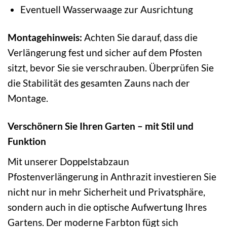
Eventuell Wasserwaage zur Ausrichtung
Montagehinweis:
Achten Sie darauf, dass die
Verlängerung fest und sicher auf dem Pfosten
sitzt, bevor Sie sie verschrauben. Überprüfen Sie
die Stabilität des gesamten Zauns nach der
Montage.
Verschönern Sie Ihren Garten – mit Stil und
Funktion
Mit unserer Doppelstabzaun
Pfostenverlängerung in Anthrazit investieren Sie
nicht nur in mehr Sicherheit und Privatsphäre,
sondern auch in die optische Aufwertung Ihres
Gartens. Der moderne Farbton fügt sich