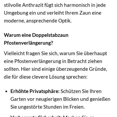
stilvolle Anthrazit fügt sich harmonisch in jede
Umgebung ein und verleiht Ihrem Zaun eine
moderne, ansprechende Optik.
Warum eine Doppelstabzaun
Pfostenverlängerung?
Vielleicht fragen Sie sich, warum Sie überhaupt
eine Pfostenverlängerung in Betracht ziehen
sollten. Hier sind einige überzeugende Gründe,
die für diese clevere Lösung sprechen:
Erhöhte Privatsphäre:
Schützen Sie Ihren
Garten vor neugierigen Blicken und genießen
Sie ungestörte Stunden im Freien.