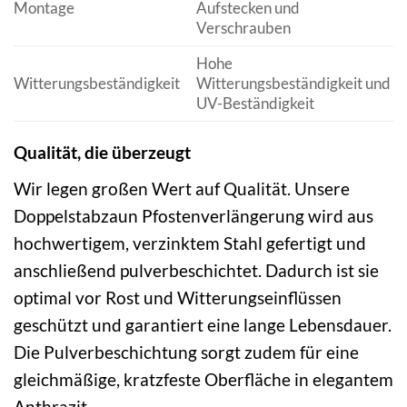
Montage
Aufstecken und
Verschrauben
Hohe
Witterungsbeständigkeit
Witterungsbeständigkeit und
UV-Beständigkeit
Qualität, die überzeugt
Wir legen großen Wert auf Qualität. Unsere
Doppelstabzaun Pfostenverlängerung wird aus
hochwertigem, verzinktem Stahl gefertigt und
anschließend pulverbeschichtet. Dadurch ist sie
optimal vor Rost und Witterungseinflüssen
geschützt und garantiert eine lange Lebensdauer.
Die Pulverbeschichtung sorgt zudem für eine
gleichmäßige, kratzfeste Oberfläche in elegantem
Anthrazit.