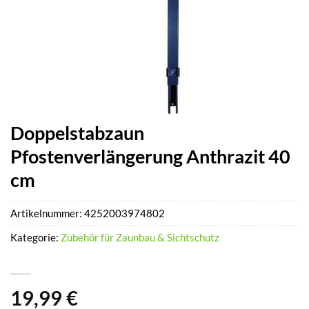
Doppelstabzaun
Pfostenverlängerung Anthrazit 40
cm
Artikelnummer:
4252003974802
Kategorie:
Zubehör für Zaunbau & Sichtschutz
19,99
€