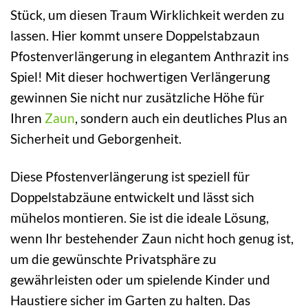
Stück, um diesen Traum Wirklichkeit werden zu
lassen. Hier kommt unsere Doppelstabzaun
Pfostenverlängerung in elegantem Anthrazit ins
Spiel! Mit dieser hochwertigen Verlängerung
gewinnen Sie nicht nur zusätzliche Höhe für
Ihren
Zaun
, sondern auch ein deutliches Plus an
Sicherheit und Geborgenheit.
Diese Pfostenverlängerung ist speziell für
Doppelstabzäune entwickelt und lässt sich
mühelos montieren. Sie ist die ideale Lösung,
wenn Ihr bestehender Zaun nicht hoch genug ist,
um die gewünschte Privatsphäre zu
gewährleisten oder um spielende Kinder und
Haustiere sicher im Garten zu halten. Das