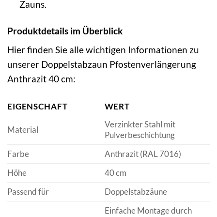
Zauns.
Produktdetails im Überblick
Hier finden Sie alle wichtigen Informationen zu
unserer Doppelstabzaun Pfostenverlängerung
Anthrazit 40 cm:
EIGENSCHAFT
WERT
Verzinkter Stahl mit
Material
Pulverbeschichtung
Farbe
Anthrazit (RAL 7016)
Höhe
40 cm
Passend für
Doppelstabzäune
Einfache Montage durch