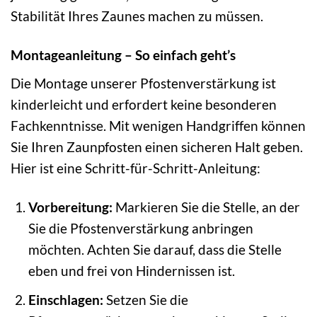
Stabilität Ihres Zaunes machen zu müssen.
Montageanleitung – So einfach geht’s
Die Montage unserer Pfostenverstärkung ist
kinderleicht und erfordert keine besonderen
Fachkenntnisse. Mit wenigen Handgriffen können
Sie Ihren Zaunpfosten einen sicheren Halt geben.
Hier ist eine Schritt-für-Schritt-Anleitung:
Vorbereitung:
Markieren Sie die Stelle, an der
Sie die Pfostenverstärkung anbringen
möchten. Achten Sie darauf, dass die Stelle
eben und frei von Hindernissen ist.
Einschlagen:
Setzen Sie die