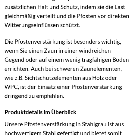
zusätzlichen Halt und Schutz, indem sie die Last
gleichmäßig verteilt und die Pfosten vor direkten
Witterungseinflüssen schützt.
Die Pfostenverstärkung ist besonders wichtig,
wenn Sie einen Zaun in einer windreichen
Gegend oder auf einem wenig tragfähigen Boden
errichten. Auch bei schweren Zaunelementen,
wie z.B. Sichtschutzelementen aus Holz oder
WPC, ist der Einsatz einer Pfostenverstärkung
dringend zu empfehlen.
Produktdetails im Überblick
Unsere Pfostenverstärkung in Stahlgrau ist aus
hochwertigem Stahl gefertigt und bietet somit