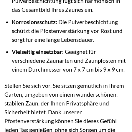
Pulverbeschichtung fügt sich harmonisch in
das Gesamtbild Ihres Zaunes ein.
Korrosionsschutz:
Die Pulverbeschichtung
schützt die Pfostenverstärkung vor Rost und
sorgt für eine lange Lebensdauer.
Vielseitig einsetzbar:
Geeignet für
verschiedene Zaunarten und Zaunpfosten mit
einem Durchmesser von 7 x 7 cm bis 9 x 9 cm.
Stellen Sie sich vor, Sie sitzen gemütlich in Ihrem
Garten, umgeben von einem wunderschönen,
stabilen Zaun, der Ihnen Privatsphäre und
Sicherheit bietet. Dank unserer
Pfostenverstärkung können Sie dieses Gefühl
jeden Tag genießen, ohne sich Sorgen um die