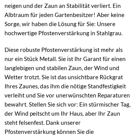
neigen und der Zaun an Stabilität verliert. Ein
Albtraum für jeden Gartenbesitzer! Aber keine
Sorge, wir haben die Lösung für Sie: Unsere
hochwertige Pfostenverstärkung in Stahlgrau.
Diese robuste Pfostenverstärkung ist mehr als
nur ein Stück Metall. Sie ist Ihr Garant für einen
langlebigen und stabilen Zaun, der Wind und
Wetter trotzt. Sie ist das unsichtbare Rückgrat
Ihres Zaunes, das ihm die nötige Standfestigkeit
verleiht und Sie vor unerwünschten Reparaturen
bewahrt. Stellen Sie sich vor: Ein stürmischer Tag,
der Wind peitscht um Ihr Haus, aber Ihr Zaun
steht felsenfest. Dank unserer
Pfostenverstärkung können Sie die