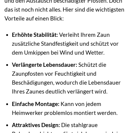
und den Austausch beschädigter Pfosten. Doch
das ist noch nicht alles. Hier sind die wichtigsten
Vorteile auf einen Blick:
Erhöhte Stabilität:
Verleiht Ihrem Zaun
zusätzliche Standfestigkeit und schützt vor
dem Umkippen bei Wind und Wetter.
Verlängerte Lebensdauer:
Schützt die
Zaunpfosten vor Feuchtigkeit und
Beschädigungen, wodurch die Lebensdauer
Ihres Zaunes deutlich verlängert wird.
Einfache Montage:
Kann von jedem
Heimwerker problemlos montiert werden.
Attraktives Design:
Die stahlgraue