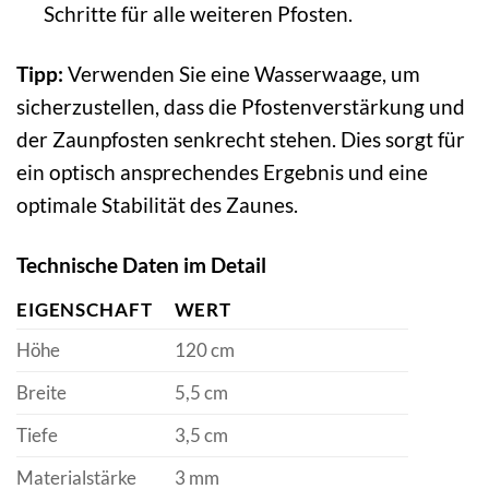
Schritte für alle weiteren Pfosten.
Tipp:
Verwenden Sie eine Wasserwaage, um
sicherzustellen, dass die Pfostenverstärkung und
der Zaunpfosten senkrecht stehen. Dies sorgt für
ein optisch ansprechendes Ergebnis und eine
optimale Stabilität des Zaunes.
Technische Daten im Detail
EIGENSCHAFT
WERT
Höhe
120 cm
Breite
5,5 cm
Tiefe
3,5 cm
Materialstärke
3 mm