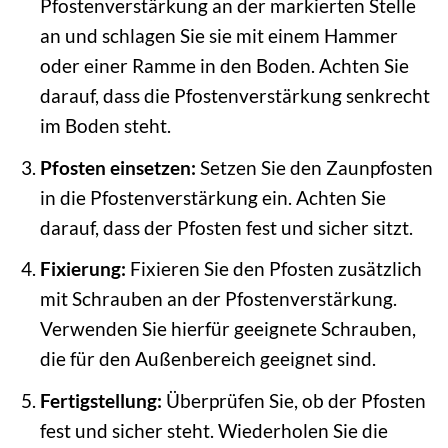
Pfostenverstärkung an der markierten Stelle
an und schlagen Sie sie mit einem Hammer
oder einer Ramme in den Boden. Achten Sie
darauf, dass die Pfostenverstärkung senkrecht
im Boden steht.
Pfosten einsetzen:
Setzen Sie den Zaunpfosten
in die Pfostenverstärkung ein. Achten Sie
darauf, dass der Pfosten fest und sicher sitzt.
Fixierung:
Fixieren Sie den Pfosten zusätzlich
mit Schrauben an der Pfostenverstärkung.
Verwenden Sie hierfür geeignete Schrauben,
die für den Außenbereich geeignet sind.
Fertigstellung:
Überprüfen Sie, ob der Pfosten
fest und sicher steht. Wiederholen Sie die