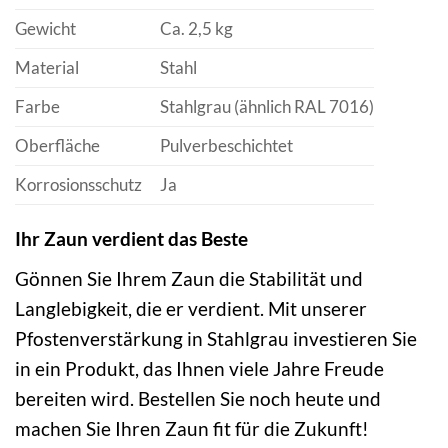
Gewicht
Ca. 2,5 kg
Material
Stahl
Farbe
Stahlgrau (ähnlich RAL 7016)
Oberfläche
Pulverbeschichtet
Korrosionsschutz
Ja
Ihr Zaun verdient das Beste
Gönnen Sie Ihrem Zaun die Stabilität und
Langlebigkeit, die er verdient. Mit unserer
Pfostenverstärkung in Stahlgrau investieren Sie
in ein Produkt, das Ihnen viele Jahre Freude
bereiten wird. Bestellen Sie noch heute und
machen Sie Ihren Zaun fit für die Zukunft!