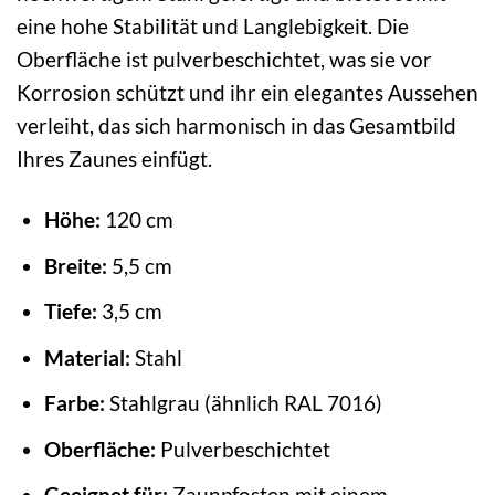
eine hohe Stabilität und Langlebigkeit. Die
Oberfläche ist pulverbeschichtet, was sie vor
Korrosion schützt und ihr ein elegantes Aussehen
verleiht, das sich harmonisch in das Gesamtbild
Ihres Zaunes einfügt.
Höhe:
120 cm
Breite:
5,5 cm
Tiefe:
3,5 cm
Material:
Stahl
Farbe:
Stahlgrau (ähnlich RAL 7016)
Oberfläche:
Pulverbeschichtet
Geeignet für:
Zaunpfosten mit einem