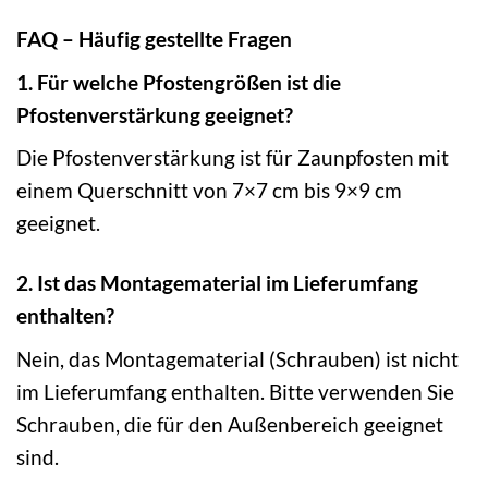
FAQ – Häufig gestellte Fragen
1. Für welche Pfostengrößen ist die
Pfostenverstärkung geeignet?
Die Pfostenverstärkung ist für Zaunpfosten mit
einem Querschnitt von 7×7 cm bis 9×9 cm
geeignet.
2. Ist das Montagematerial im Lieferumfang
enthalten?
Nein, das Montagematerial (Schrauben) ist nicht
im Lieferumfang enthalten. Bitte verwenden Sie
Schrauben, die für den Außenbereich geeignet
sind.