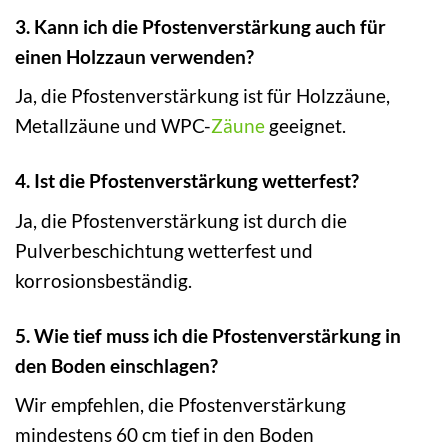
3. Kann ich die Pfostenverstärkung auch für
einen Holzzaun verwenden?
Ja, die Pfostenverstärkung ist für Holzzäune,
Metallzäune und WPC-
Zäune
geeignet.
4. Ist die Pfostenverstärkung wetterfest?
Ja, die Pfostenverstärkung ist durch die
Pulverbeschichtung wetterfest und
korrosionsbeständig.
5. Wie tief muss ich die Pfostenverstärkung in
den Boden einschlagen?
Wir empfehlen, die Pfostenverstärkung
mindestens 60 cm tief in den Boden