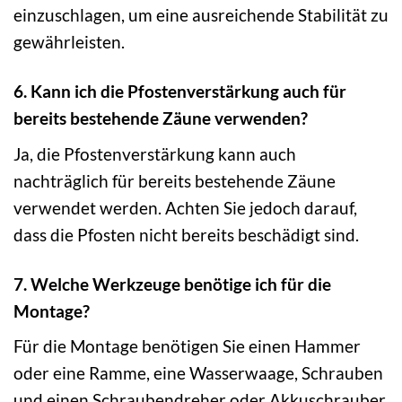
einzuschlagen, um eine ausreichende Stabilität zu
gewährleisten.
6. Kann ich die Pfostenverstärkung auch für
bereits bestehende Zäune verwenden?
Ja, die Pfostenverstärkung kann auch
nachträglich für bereits bestehende Zäune
verwendet werden. Achten Sie jedoch darauf,
dass die Pfosten nicht bereits beschädigt sind.
7. Welche Werkzeuge benötige ich für die
Montage?
Für die Montage benötigen Sie einen Hammer
oder eine Ramme, eine Wasserwaage, Schrauben
und einen Schraubendreher oder Akkuschrauber.