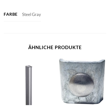
FARBE
Steel Gray
ÄHNLICHE PRODUKTE