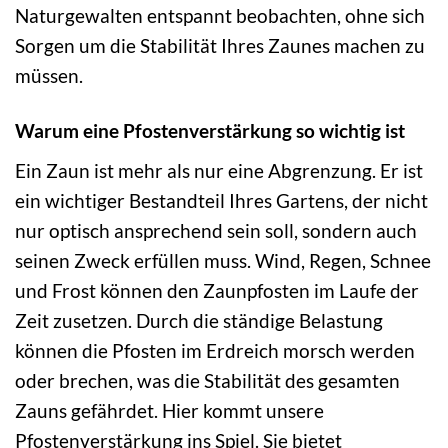
Naturgewalten entspannt beobachten, ohne sich
Sorgen um die Stabilität Ihres Zaunes machen zu
müssen.
Warum eine Pfostenverstärkung so wichtig ist
Ein Zaun ist mehr als nur eine Abgrenzung. Er ist
ein wichtiger Bestandteil Ihres Gartens, der nicht
nur optisch ansprechend sein soll, sondern auch
seinen Zweck erfüllen muss. Wind, Regen, Schnee
und Frost können den Zaunpfosten im Laufe der
Zeit zusetzen. Durch die ständige Belastung
können die Pfosten im Erdreich morsch werden
oder brechen, was die Stabilität des gesamten
Zauns gefährdet. Hier kommt unsere
Pfostenverstärkung ins Spiel. Sie bietet