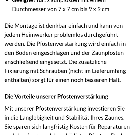
Durchmesser von 7 x 7 cm bis 9 x 9 cm
Die Montage ist denkbar einfach und kann von
jedem Heimwerker problemlos durchgeführt
werden. Die Pfostenverstärkung wird einfach in
den Boden eingeschlagen und der Zaunpfosten
anschließend eingesetzt. Die zusätzliche
Fixierung mit Schrauben (nicht im Lieferumfang
enthalten) sorgt für einen noch besseren Halt.
Die Vorteile unserer Pfostenverstärkung
Mit unserer Pfostenverstärkung investieren Sie
in die Langlebigkeit und Stabilität Ihres Zaunes.
Sie sparen sich langfristig Kosten für Reparaturen