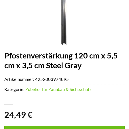
Pfostenverstärkung 120 cm x 5,5
cm x 3,5 cm Steel Gray
Artikelnummer:
4252003974895
Kategorie:
Zubehör für Zaunbau & Sichtschutz
24,49
€