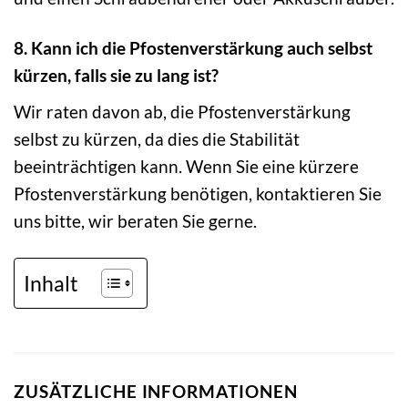
8. Kann ich die Pfostenverstärkung auch selbst
kürzen, falls sie zu lang ist?
Wir raten davon ab, die Pfostenverstärkung
selbst zu kürzen, da dies die Stabilität
beeinträchtigen kann. Wenn Sie eine kürzere
Pfostenverstärkung benötigen, kontaktieren Sie
uns bitte, wir beraten Sie gerne.
Inhalt
ZUSÄTZLICHE INFORMATIONEN