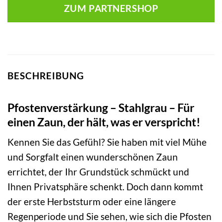
ZUM PARTNERSHOP
BESCHREIBUNG
Pfostenverstärkung – Stahlgrau – Für
einen Zaun, der hält, was er verspricht!
Kennen Sie das Gefühl? Sie haben mit viel Mühe
und Sorgfalt einen wunderschönen Zaun
errichtet, der Ihr Grundstück schmückt und
Ihnen Privatsphäre schenkt. Doch dann kommt
der erste Herbststurm oder eine längere
Regenperiode und Sie sehen, wie sich die Pfosten