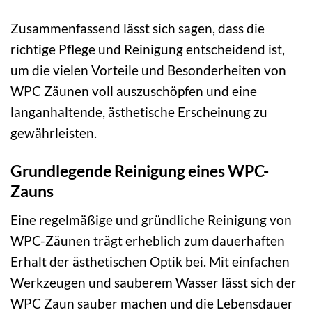
Zusammenfassend lässt sich sagen, dass die
richtige Pflege und Reinigung entscheidend ist,
um die vielen Vorteile und Besonderheiten von
WPC Zäunen voll auszuschöpfen und eine
langanhaltende, ästhetische Erscheinung zu
gewährleisten.
Grundlegende Reinigung eines WPC-
Zauns
Eine regelmäßige und gründliche Reinigung von
WPC-Zäunen trägt erheblich zum dauerhaften
Erhalt der ästhetischen Optik bei. Mit einfachen
Werkzeugen und sauberem Wasser lässt sich der
WPC Zaun sauber machen und die Lebensdauer