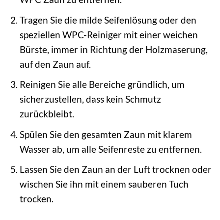
Tragen Sie die milde Seifenlösung oder den
speziellen WPC-Reiniger mit einer weichen
Bürste, immer in Richtung der Holzmaserung,
auf den Zaun auf.
Reinigen Sie alle Bereiche gründlich, um
sicherzustellen, dass kein Schmutz
zurückbleibt.
Spülen Sie den gesamten Zaun mit klarem
Wasser ab, um alle Seifenreste zu entfernen.
Lassen Sie den Zaun an der Luft trocknen oder
wischen Sie ihn mit einem sauberen Tuch
trocken.