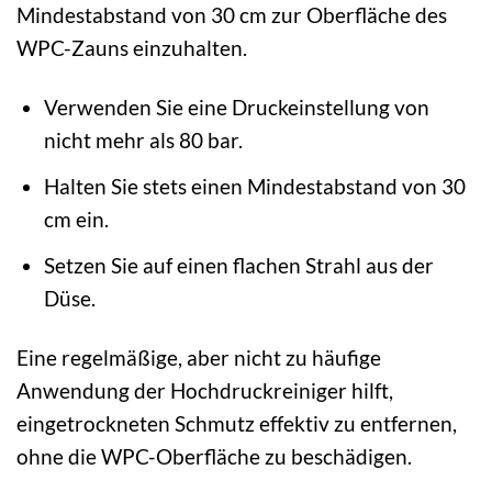
Mindestabstand von 30 cm zur Oberfläche des
WPC-Zauns einzuhalten.
Verwenden Sie eine Druckeinstellung von
nicht mehr als 80 bar.
Halten Sie stets einen Mindestabstand von 30
cm ein.
Setzen Sie auf einen flachen Strahl aus der
Düse.
Eine regelmäßige, aber nicht zu häufige
Anwendung der Hochdruckreiniger hilft,
eingetrockneten Schmutz effektiv zu entfernen,
ohne die WPC-Oberfläche zu beschädigen.