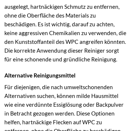
ausgelegt, hartnäckigen Schmutz zu entfernen,
ohne die Oberfläche des Materials zu
beschädigen. Es ist wichtig, darauf zu achten,
keine aggressiven Chemikalien zu verwenden, die
den Kunststoffanteil des WPC angreifen könnten.
Die korrekte Anwendung dieser Reiniger sorgt
für eine schonende und gründliche Reinigung.
Alternative Reinigungsmittel
Für diejenigen, die nach umweltschonenden
Alternativen suchen, können milde Hausmittel
wie eine verdünnte Essiglösung oder Backpulver
in Betracht gezogen werden. Diese Optionen
helfen, hartnäckige Flecken auf WPC zu
entfernen, ohne die Oberfläche zu beschädigen.