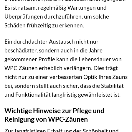
Es ist ratsam, regelmäßig Wartungen und
Überprüfungen durchzuführen, um solche
Schäden frühzeitig zu erkennen.
Ein durchdachter Austausch nicht nur
beschädigter, sondern auch in die Jahre
gekommener Profile kann die Lebensdauer von
WPC Zäunen erheblich verlängern. Dies trägt
nicht nur zu einer verbesserten Optik Ihres Zauns
bei, sondern stellt auch sicher, dass die Stabilität
und Funktionalität langfristig gewährleistet ist.
Wichtige Hinweise zur Pflege und
Reinigung von WPC-Zäunen
Zur langfristigen Erhaltung der Schönheit und