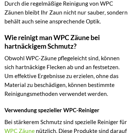
Durch die regelmäßige Reinigung von WPC
Zäunen bleibt Ihr Zaun nicht nur sauber, sondern
behält auch seine ansprechende Optik.
Wie reinigt man WPC Zäune bei
hartnäckigem Schmutz?
Obwohl WPC-Zäune pflegeleicht sind, können
sich hartnäckige Flecken ab und an festsetzen.
Um effektive Ergebnisse zu erzielen, ohne das
Material zu beschädigen, können bestimmte
Reinigungsmethoden verwendet werden.
Verwendung spezieller WPC-Reiniger
Bei stärkerem Schmutz sind spezielle Reiniger für
WPC Zäune
nützlich. Diese Produkte sind darauf