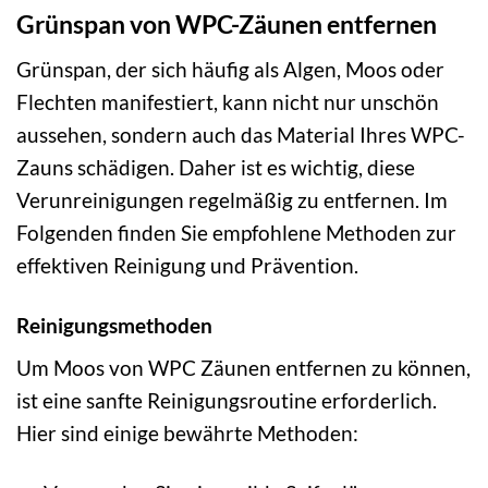
Grünspan von WPC-Zäunen entfernen
Grünspan, der sich häufig als Algen, Moos oder
Flechten manifestiert, kann nicht nur unschön
aussehen, sondern auch das Material Ihres WPC-
Zauns schädigen. Daher ist es wichtig, diese
Verunreinigungen regelmäßig zu entfernen. Im
Folgenden finden Sie empfohlene Methoden zur
effektiven Reinigung und Prävention.
Reinigungsmethoden
Um Moos von WPC Zäunen entfernen zu können,
ist eine sanfte Reinigungsroutine erforderlich.
Hier sind einige bewährte Methoden: