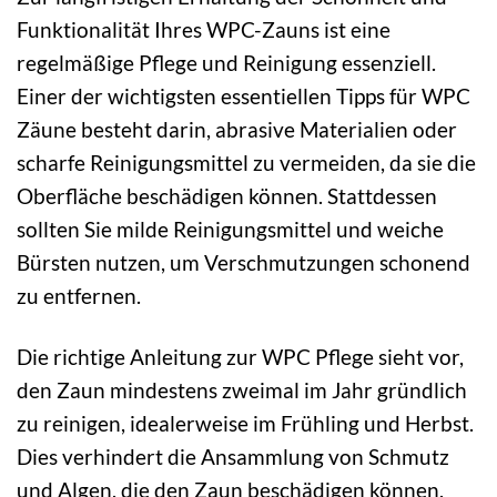
Funktionalität Ihres WPC-Zauns ist eine
regelmäßige Pflege und Reinigung essenziell.
Einer der wichtigsten essentiellen Tipps für WPC
Zäune besteht darin, abrasive Materialien oder
scharfe Reinigungsmittel zu vermeiden, da sie die
Oberfläche beschädigen können. Stattdessen
sollten Sie milde Reinigungsmittel und weiche
Bürsten nutzen, um Verschmutzungen schonend
zu entfernen.
Die richtige Anleitung zur WPC Pflege sieht vor,
den Zaun mindestens zweimal im Jahr gründlich
zu reinigen, idealerweise im Frühling und Herbst.
Dies verhindert die Ansammlung von Schmutz
und Algen, die den Zaun beschädigen können.