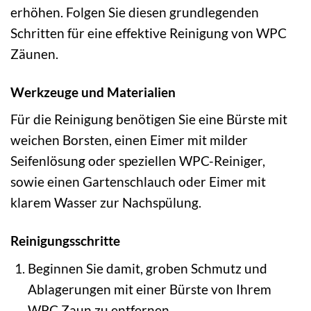
erhöhen. Folgen Sie diesen grundlegenden
Schritten für eine effektive Reinigung von WPC
Zäunen.
Werkzeuge und Materialien
Für die Reinigung benötigen Sie eine Bürste mit
weichen Borsten, einen Eimer mit milder
Seifenlösung oder speziellen WPC-Reiniger,
sowie einen Gartenschlauch oder Eimer mit
klarem Wasser zur Nachspülung.
Reinigungsschritte
Beginnen Sie damit, groben Schmutz und
Ablagerungen mit einer Bürste von Ihrem
WPC Zaun zu entfernen.