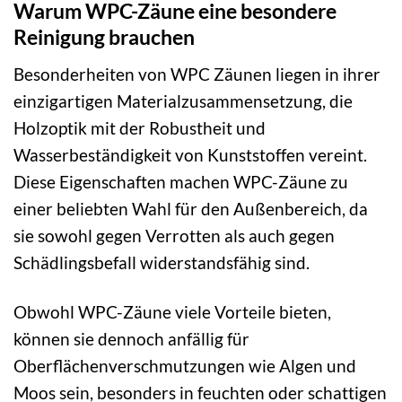
Warum WPC-Zäune eine besondere
Reinigung brauchen
Besonderheiten von WPC Zäunen liegen in ihrer
einzigartigen Materialzusammensetzung, die
Holzoptik mit der Robustheit und
Wasserbeständigkeit von Kunststoffen vereint.
Diese Eigenschaften machen WPC-Zäune zu
einer beliebten Wahl für den Außenbereich, da
sie sowohl gegen Verrotten als auch gegen
Schädlingsbefall widerstandsfähig sind.
Obwohl WPC-Zäune viele Vorteile bieten,
können sie dennoch anfällig für
Oberflächenverschmutzungen wie Algen und
Moos sein, besonders in feuchten oder schattigen