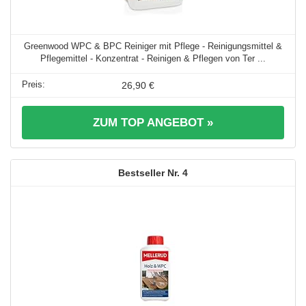
Greenwood WPC & BPC Reiniger mit Pflege - Reinigungsmittel &
Pflegemittel - Konzentrat - Reinigen & Pflegen von Ter ...
26,90 €
ZUM TOP ANGEBOT »
4