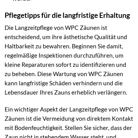
Pflegetipps für die langfristige Erhaltung
Die Langzeitpflege von WPC Zäunen ist
entscheidend, um ihre ästhetische Qualität und
Haltbarkeit zu bewahren. Beginnen Sie damit,
regelmäßige Inspektionen durchzuführen, um
kleine Reparaturen sofort zu identifizieren und
zu beheben. Diese Wartung von WPC Zäunen
kann langfristige Schäden verhindern und die
Lebensdauer Ihres Zauns erheblich verlängern.
Ein wichtiger Aspekt der Langzeitpflege von WPC
Zäunen ist die Vermeidung von direktem Kontakt
mit Bodenfeuchtigkeit. Stellen Sie sicher, dass der
Zaun nicht in stehendem Wasser steht, und