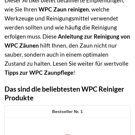
Dieser Artikel bietet detaillierte Empfehlungen,
wie Sie Ihren
WPC Zaun reinigen
, welche
Werkzeuge und Reinigungsmittel verwendet
werden sollten und wie häufig die Reinigung
erfolgen muss. Diese
Anleitung zur Reinigung von
WPC Zäunen
hilft Ihnen, den Zaun nicht nur
sauber, sondern auch in einem optimalen
Zustand zu halten. Lesen Sie weiter für wertvolle
Tipps zur WPC Zaunpflege
!
Das sind die beliebtesten WPC Reiniger
Produkte
1