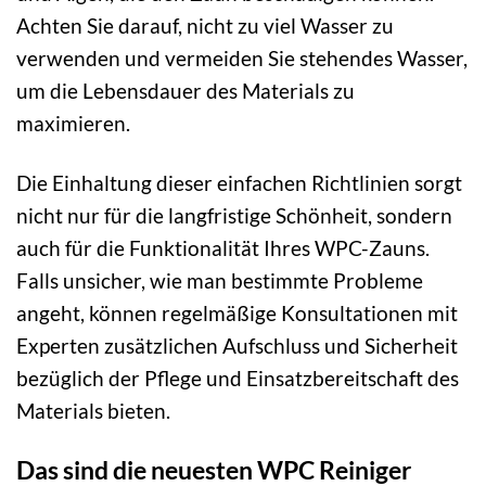
Achten Sie darauf, nicht zu viel Wasser zu
verwenden und vermeiden Sie stehendes Wasser,
um die Lebensdauer des Materials zu
maximieren.
Die Einhaltung dieser einfachen Richtlinien sorgt
nicht nur für die langfristige Schönheit, sondern
auch für die Funktionalität Ihres WPC-Zauns.
Falls unsicher, wie man bestimmte Probleme
angeht, können regelmäßige Konsultationen mit
Experten zusätzlichen Aufschluss und Sicherheit
bezüglich der Pflege und Einsatzbereitschaft des
Materials bieten.
Das sind die neuesten WPC Reiniger