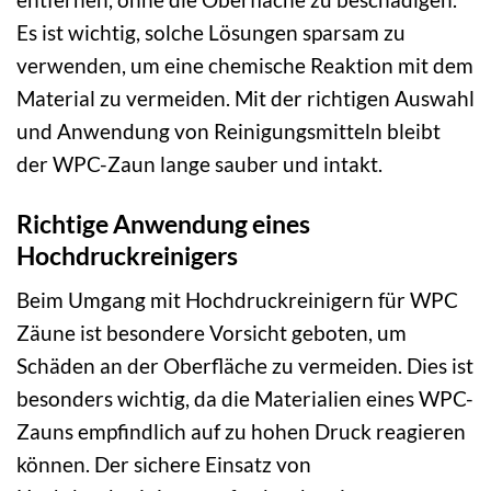
Es ist wichtig, solche Lösungen sparsam zu
verwenden, um eine chemische Reaktion mit dem
Material zu vermeiden. Mit der richtigen Auswahl
und Anwendung von Reinigungsmitteln bleibt
der WPC-Zaun lange sauber und intakt.
Richtige Anwendung eines
Hochdruckreinigers
Beim Umgang mit Hochdruckreinigern für WPC
Zäune ist besondere Vorsicht geboten, um
Schäden an der Oberfläche zu vermeiden. Dies ist
besonders wichtig, da die Materialien eines WPC-
Zauns empfindlich auf zu hohen Druck reagieren
können. Der sichere Einsatz von