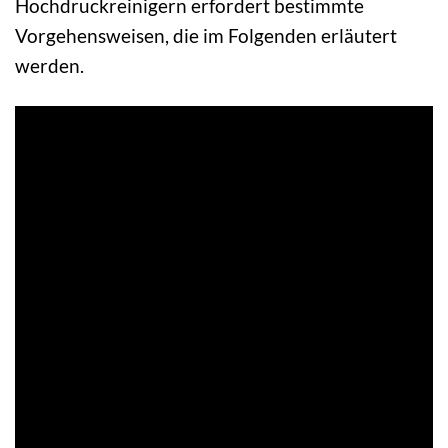
Hochdruckreinigern erfordert bestimmte
Vorgehensweisen, die im Folgenden erläutert
werden.