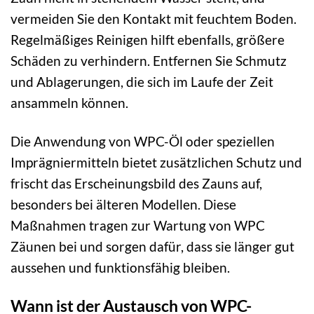
vermeiden Sie den Kontakt mit feuchtem Boden.
Regelmäßiges Reinigen hilft ebenfalls, größere
Schäden zu verhindern. Entfernen Sie Schmutz
und Ablagerungen, die sich im Laufe der Zeit
ansammeln können.
Die Anwendung von WPC-Öl oder speziellen
Imprägniermitteln bietet zusätzlichen Schutz und
frischt das Erscheinungsbild des Zauns auf,
besonders bei älteren Modellen. Diese
Maßnahmen tragen zur Wartung von WPC
Zäunen bei und sorgen dafür, dass sie länger gut
aussehen und funktionsfähig bleiben.
Wann ist der Austausch von WPC-