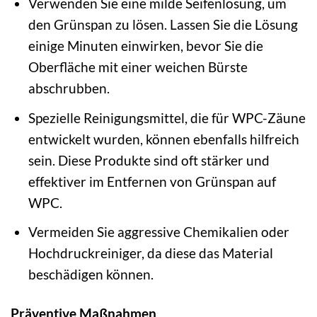
Verwenden Sie eine milde Seifenlösung, um
den Grünspan zu lösen. Lassen Sie die Lösung
einige Minuten einwirken, bevor Sie die
Oberfläche mit einer weichen Bürste
abschrubben.
Spezielle Reinigungsmittel, die für WPC-Zäune
entwickelt wurden, können ebenfalls hilfreich
sein. Diese Produkte sind oft stärker und
effektiver im Entfernen von Grünspan auf
WPC.
Vermeiden Sie aggressive Chemikalien oder
Hochdruckreiniger, da diese das Material
beschädigen können.
Präventive Maßnahmen