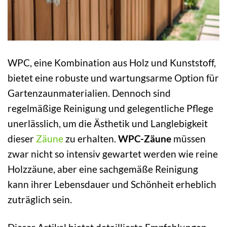
WPC, eine Kombination aus Holz und Kunststoff,
bietet eine robuste und wartungsarme Option für
Gartenzaunmaterialien. Dennoch sind
regelmäßige Reinigung und gelegentliche Pflege
unerlässlich, um die Ästhetik und Langlebigkeit
dieser
Zäune
zu erhalten.
WPC-Zäune
müssen
zwar nicht so intensiv gewartet werden wie reine
Holzzäune, aber eine sachgemäße Reinigung
kann ihrer Lebensdauer und Schönheit erheblich
zuträglich sein.