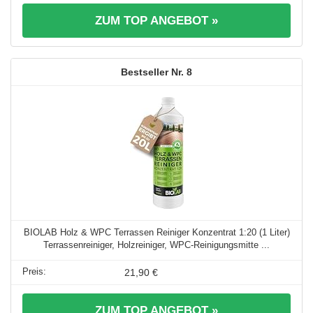
ZUM TOP ANGEBOT »
8
BIOLAB Holz & WPC Terrassen Reiniger Konzentrat 1:20 (1 Liter)
Terrassenreiniger, Holzreiniger, WPC-Reinigungsmitte ...
21,90 €
ZUM TOP ANGEBOT »