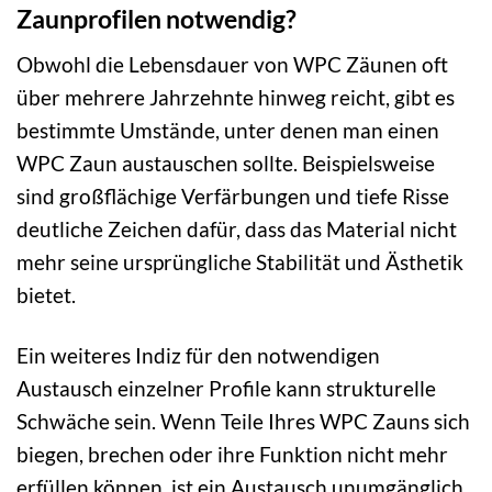
Zaunprofilen notwendig?
Obwohl die Lebensdauer von WPC Zäunen oft
über mehrere Jahrzehnte hinweg reicht, gibt es
bestimmte Umstände, unter denen man einen
WPC Zaun austauschen sollte. Beispielsweise
sind großflächige Verfärbungen und tiefe Risse
deutliche Zeichen dafür, dass das Material nicht
mehr seine ursprüngliche Stabilität und Ästhetik
bietet.
Ein weiteres Indiz für den notwendigen
Austausch einzelner Profile kann strukturelle
Schwäche sein. Wenn Teile Ihres WPC Zauns sich
biegen, brechen oder ihre Funktion nicht mehr
erfüllen können, ist ein Austausch unumgänglich.