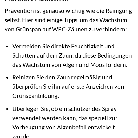
Prävention ist genauso wichtig wie die Reinigung
selbst. Hier sind einige Tipps, um das Wachstum
von Grünspan auf WPC-Zäunen zu verhindern:
Vermeiden Sie direkte Feuchtigkeit und
Schatten auf dem Zaun, da diese Bedingungen
das Wachstum von Algen und Moos fördern.
Reinigen Sie den Zaun regelmäßig und
überprüfen Sie ihn auf erste Anzeichen von
Grünspanbildung.
Überlegen Sie, ob ein schützendes Spray
verwendet werden kann, das speziell zur
Vorbeugung von Algenbefall entwickelt
wurde.