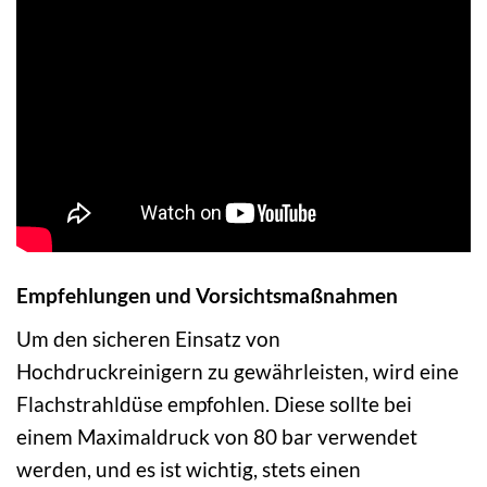
Empfehlungen und Vorsichtsmaßnahmen
Um den sicheren Einsatz von
Hochdruckreinigern zu gewährleisten, wird eine
Flachstrahldüse empfohlen. Diese sollte bei
einem Maximaldruck von 80 bar verwendet
werden, und es ist wichtig, stets einen