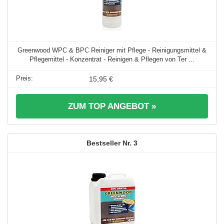
Greenwood WPC & BPC Reiniger mit Pflege - Reinigungsmittel &
Pflegemittel - Konzentrat - Reinigen & Pflegen von Ter ...
15,95 €
ZUM TOP ANGEBOT »
3