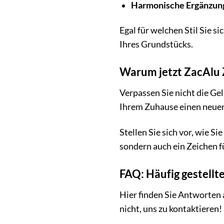
Harmonische Ergänzun
Egal für welchen Stil Sie 
Ihres Grundstücks.
Warum jetzt ZacAlu 
Verpassen Sie nicht die Ge
Ihrem Zuhause einen neuen 
Stellen Sie sich vor, wie S
sondern auch ein Zeichen f
FAQ: Häufig gestellt
Hier finden Sie Antworten 
nicht, uns zu kontaktieren!