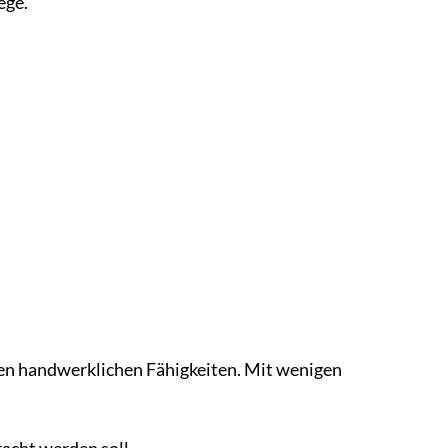
ege.
ren handwerklichen Fähigkeiten. Mit wenigen