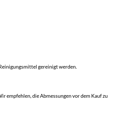
 Reinigungsmittel gereinigt werden.
. Wir empfehlen, die Abmessungen vor dem Kauf zu