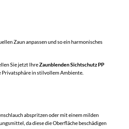
uellen Zaun anpassen und so ein harmonisches
len Sie jetzt Ihre
Zaunblenden Sichtschutz PP
 Privatsphäre in stilvollem Ambiente.
tenschlauch abspritzen oder mit einem milden
ngsmittel, da diese die Oberfläche beschädigen