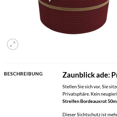
Zaunblick ade: P
BESCHREIBUNG
Stellen Sie sich vor, Sie s
Privatsphäre. Kein neugier
Streifen Bordeauxrot 50m
Dieser Sichtschutz ist mehr 