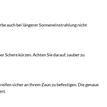
rbe auch bei längerer Sonneneinstrahlung nicht
er Schere kürzen. Achten Sie darauf, sauber zu
reifen sicher an Ihrem Zaun zu befestigen. Die genaue
ert.