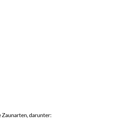
e Zaunarten, darunter: