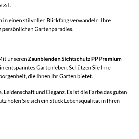
asst.
 in einen stilvollen Blickfang verwandeln. Ihre
z persönlichen Gartenparadies.
 Mit unseren
Zaunblenden Sichtschutz PP Premium
ein entspanntes Gartenleben. Schützen Sie Ihre
rgenheit, die Ihnen Ihr Garten bietet.
, Leidenschaft und Eleganz. Es ist die Farbe des guten
 holen Sie sich ein Stück Lebensqualität in Ihren