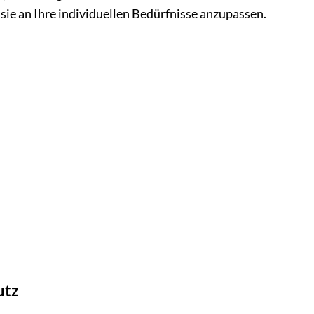
sie an Ihre individuellen Bedürfnisse anzupassen.
utz