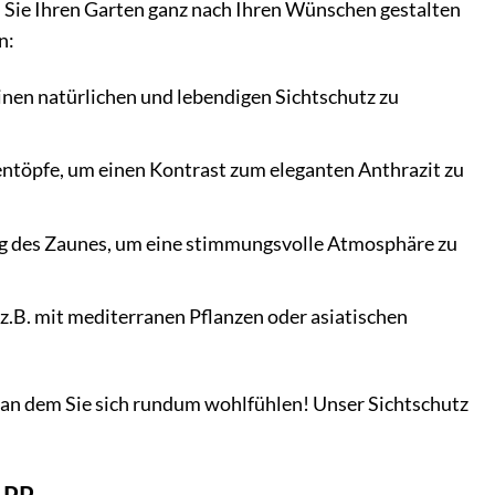
em Sie Ihren Garten ganz nach Ihren Wünschen gestalten
n:
inen natürlichen und lebendigen Sichtschutz zu
ntöpfe, um einen Kontrast zum eleganten Anthrazit zu
ang des Zaunes, um eine stimmungsvolle Atmosphäre zu
 z.B. mit mediterranen Pflanzen oder asiatischen
t, an dem Sie sich rundum wohlfühlen! Unser Sichtschutz