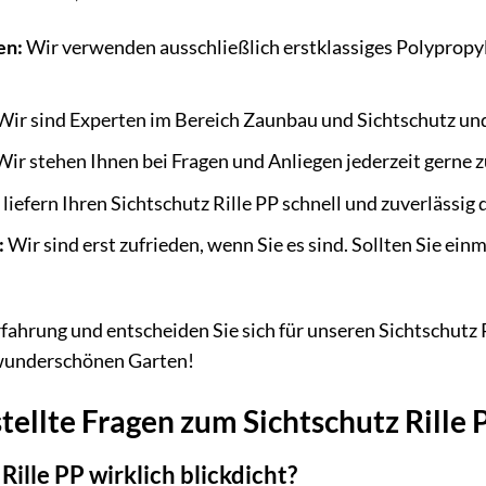
en:
Wir verwenden ausschließlich erstklassiges Polypropyl
Wir sind Experten im Bereich Zaunbau und Sichtschutz un
ir stehen Ihnen bei Fragen und Anliegen jederzeit gerne 
liefern Ihren Sichtschutz Rille PP schnell und zuverlässig 
:
Wir sind erst zufrieden, wenn Sie es sind. Sollten Sie ein
fahrung und entscheiden Sie sich für unseren Sichtschutz 
 wunderschönen Garten!
tellte Fragen zum Sichtschutz Rille 
 Rille PP wirklich blickdicht?