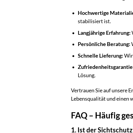
Hochwertige Materiali
stabilisiert ist.
Langjährige Erfahrung:
Persönliche Beratung:
W
Schnelle Lieferung:
Wir 
Zufriedenheitsgarantie
Lösung.
Vertrauen Sie auf unsere Er
Lebensqualität und einen
FAQ – Häufig ges
1. Ist der Sichtschutz